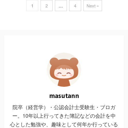
1
2
…
4
Next »
masutann
院卒（経営学）・公認会計士受験生・ブロガ
ー。10年以上行ってきた簿記などの会計を中
心とした勉強や、趣味として何年か行っている