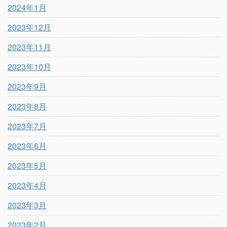
2024年1月
2023年12月
2023年11月
2023年10月
2023年9月
2023年8月
2023年7月
2023年6月
2023年5月
2023年4月
2023年3月
2023年2月