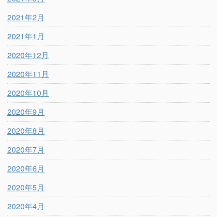
2021年2月
2021年1月
2020年12月
2020年11月
2020年10月
2020年9月
2020年8月
2020年7月
2020年6月
2020年5月
2020年4月