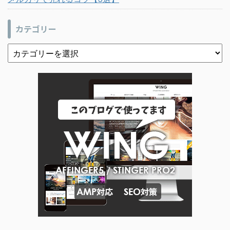
カテゴリー