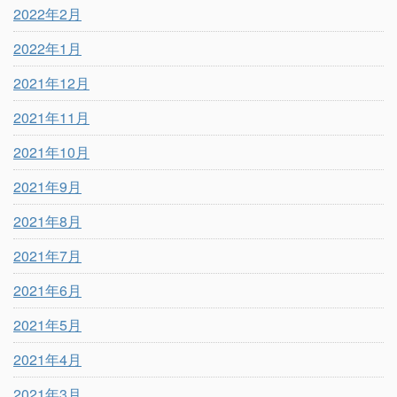
2022年2月
2022年1月
2021年12月
2021年11月
2021年10月
2021年9月
2021年8月
2021年7月
2021年6月
2021年5月
2021年4月
2021年3月