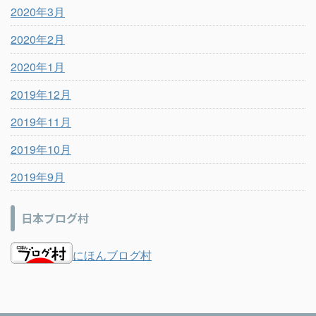
2020年3月
2020年2月
2020年1月
2019年12月
2019年11月
2019年10月
2019年9月
日本ブログ村
にほんブログ村