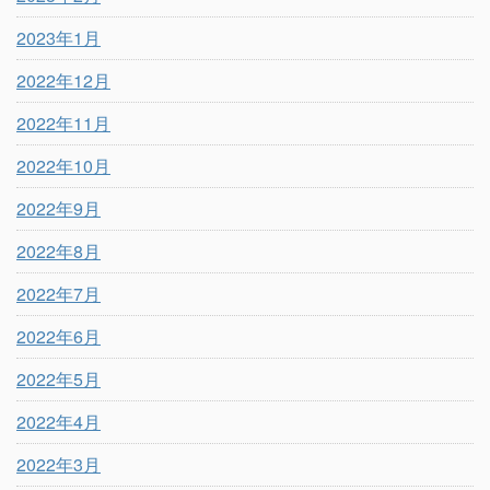
2023年1月
2022年12月
2022年11月
2022年10月
2022年9月
2022年8月
2022年7月
2022年6月
2022年5月
2022年4月
2022年3月