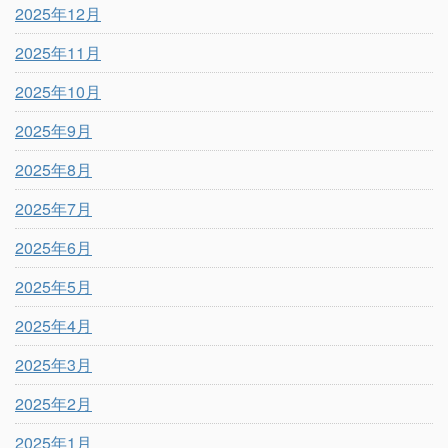
2025年12月
2025年11月
2025年10月
2025年9月
2025年8月
2025年7月
2025年6月
2025年5月
2025年4月
2025年3月
2025年2月
2025年1月