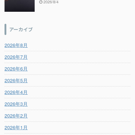
2026/8/4
アーカイブ
2026年8月
2026年7月
2026年6月
2026年5月
2026年4月
2026年3月
2026年2月
2026年1月