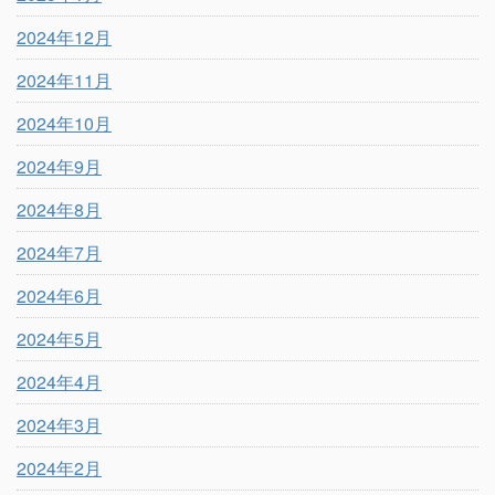
2024年12月
2024年11月
2024年10月
2024年9月
2024年8月
2024年7月
2024年6月
2024年5月
2024年4月
2024年3月
2024年2月