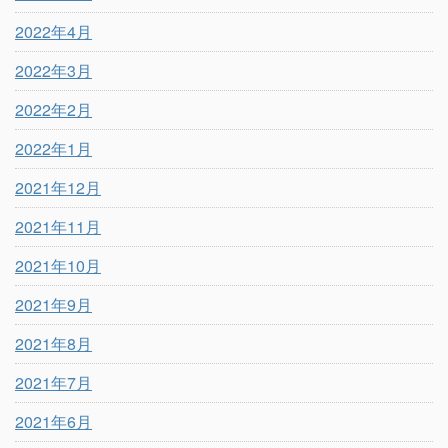
2022年4月
2022年3月
2022年2月
2022年1月
2021年12月
2021年11月
2021年10月
2021年9月
2021年8月
2021年7月
2021年6月