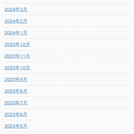
2024年3月
2024年2月
2024年1月
2023年12月
2023年11月
2023年10月
2023年9月
2023年8月
2023年7月
2023年6月
2023年5月