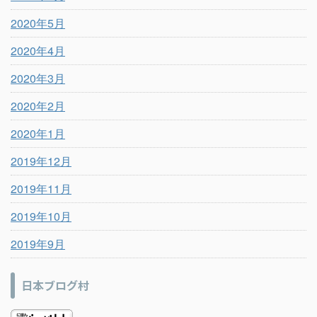
2020年5月
2020年4月
2020年3月
2020年2月
2020年1月
2019年12月
2019年11月
2019年10月
2019年9月
日本ブログ村