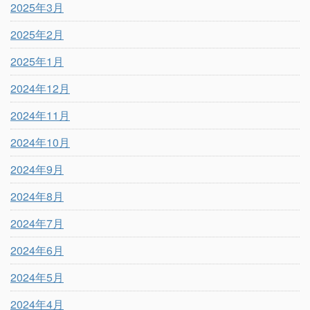
2025年3月
2025年2月
2025年1月
2024年12月
2024年11月
2024年10月
2024年9月
2024年8月
2024年7月
2024年6月
2024年5月
2024年4月