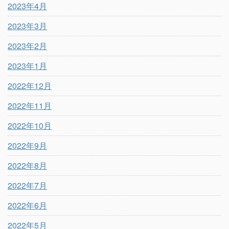
2023年4月
2023年3月
2023年2月
2023年1月
2022年12月
2022年11月
2022年10月
2022年9月
2022年8月
2022年7月
2022年6月
2022年5月