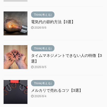
Think(考える)
電気代の節約方法【3選】
2026/8/6
Think(考える)
タイムマネジメントできない人の特徴【3
選】
2026/8/5
Think(考える)
メルカリで売れるコツ【3選】
2026/8/4