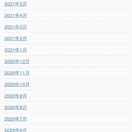
2021年5月
2021年4月
2021年3月
2021年2月
2021年1月
2020年12月
2020年11月
2020年10月
2020年9月
2020年8月
2020年7月
2020年6月