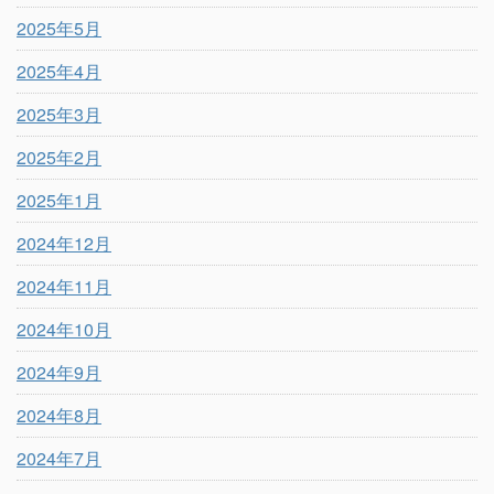
2025年5月
2025年4月
2025年3月
2025年2月
2025年1月
2024年12月
2024年11月
2024年10月
2024年9月
2024年8月
2024年7月