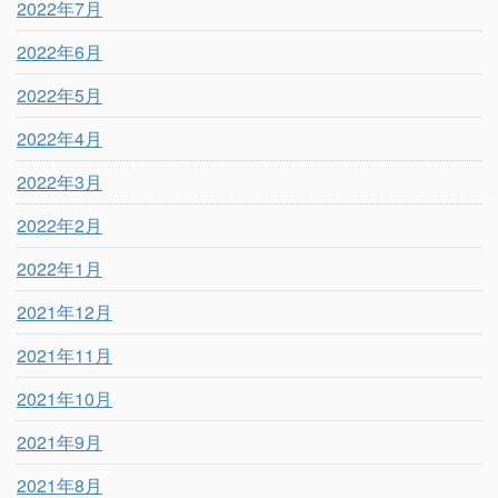
2022年7月
2022年6月
2022年5月
2022年4月
2022年3月
2022年2月
2022年1月
2021年12月
2021年11月
2021年10月
2021年9月
2021年8月