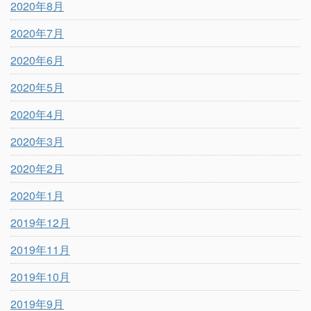
2020年8月
2020年7月
2020年6月
2020年5月
2020年4月
2020年3月
2020年2月
2020年1月
2019年12月
2019年11月
2019年10月
2019年9月