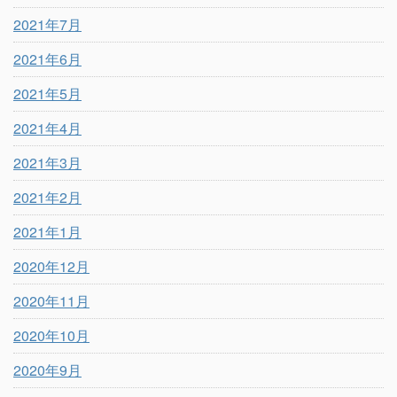
2021年7月
2021年6月
2021年5月
2021年4月
2021年3月
2021年2月
2021年1月
2020年12月
2020年11月
2020年10月
2020年9月