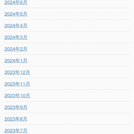
2024年6月
2024年5月
2024年4月
2024年3月
2024年2月
2024年1月
2023年12月
2023年11月
2023年10月
2023年9月
2023年8月
2023年7月