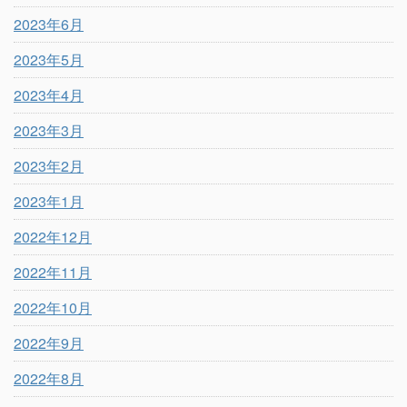
2023年6月
2023年5月
2023年4月
2023年3月
2023年2月
2023年1月
2022年12月
2022年11月
2022年10月
2022年9月
2022年8月