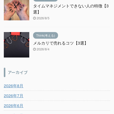
タイムマネジメントできない人の特徴【3
選】
2026/8/5
Think(考える)
メルカリで売れるコツ【3選】
2026/8/4
アーカイブ
2026年8月
2026年7月
2026年6月