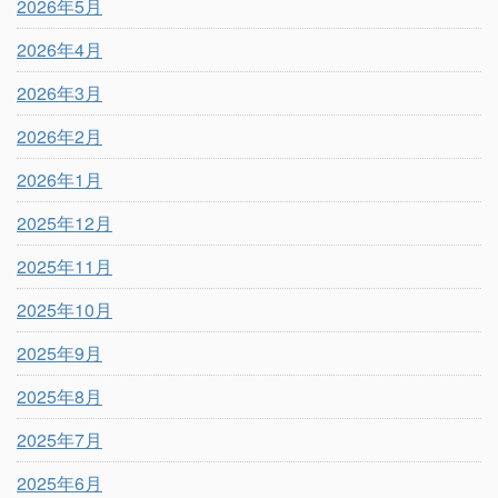
2026年5月
2026年4月
2026年3月
2026年2月
2026年1月
2025年12月
2025年11月
2025年10月
2025年9月
2025年8月
2025年7月
2025年6月