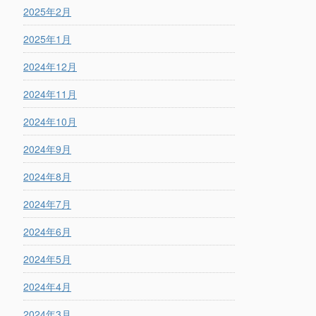
2025年2月
2025年1月
2024年12月
2024年11月
2024年10月
2024年9月
2024年8月
2024年7月
2024年6月
2024年5月
2024年4月
2024年3月