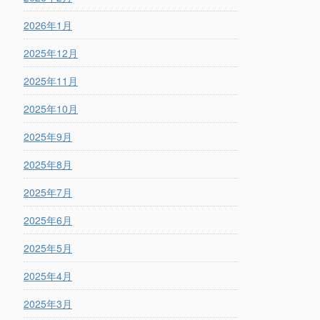
2026年1月
2025年12月
2025年11月
2025年10月
2025年9月
2025年8月
2025年7月
2025年6月
2025年5月
2025年4月
2025年3月