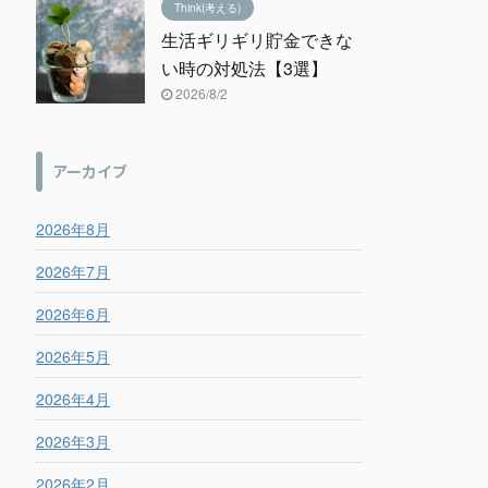
Think(考える)
生活ギリギリ貯金できな
い時の対処法【3選】
2026/8/2
アーカイブ
2026年8月
2026年7月
2026年6月
2026年5月
2026年4月
2026年3月
2026年2月