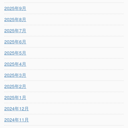
2025年9月
2025年8月
2025年7月
2025年6月
2025年5月
2025年4月
2025年3月
2025年2月
2025年1月
2024年12月
2024年11月