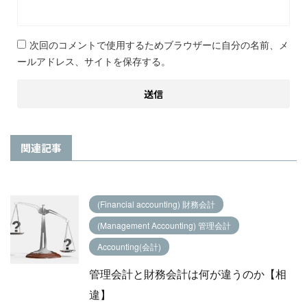
次回のコメントで使用するためブラウザーに自分の名前、メ
ールアドレス、サイトを保存する。
関連記事
(Financial accounting) 財務会計
(Management Accounting) 管理会計
Accounting(会計)
管理会計と財務会計は何が違うのか【相
違】