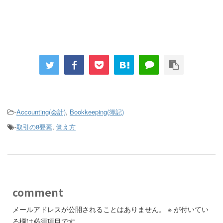
-
Accounting(会計)
,
Bookkeeping(簿記)
-
取引の8要素
,
覚え方
comment
メールアドレスが公開されることはありません。
※
が付いてい
る欄は必須項目です