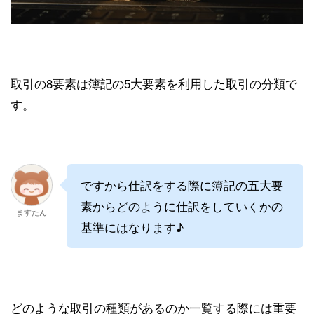
取引の8要素は簿記の5大要素を利用した取引の分類で
す。
ですから仕訳をする際に簿記の五大要
素からどのように仕訳をしていくかの
ますたん
基準にはなります♪
どのような取引の種類があるのか一覧する際には重要