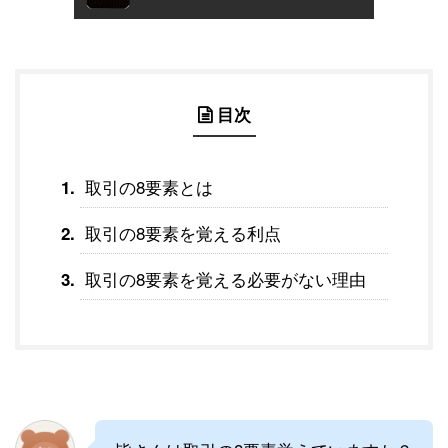
目次
取引の8要素とは
取引の8要素を覚える利点
取引の8要素を覚える必要がない理由