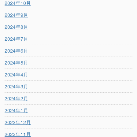
2024年10月
2024年9月
2024年8月
2024年7月
2024年6月
2024年5月
2024年4月
2024年3月
2024年2月
2024年1月
2023年12月
2023年11月