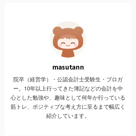
masutann
院卒（経営学）・公認会計士受験生・ブロガ
ー。10年以上行ってきた簿記などの会計を中
心とした勉強や、趣味として何年か行っている
筋トレ、ポジティブな考え方に至るまで幅広く
紹介しています。