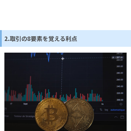
2.取引の8要素を覚える利点