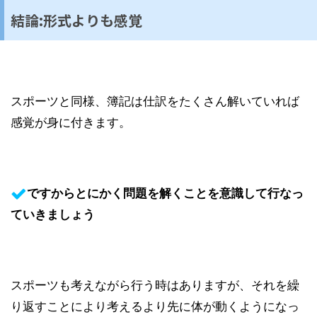
結論:形式よりも感覚
スポーツと同様、簿記は仕訳をたくさん解いていれば
感覚が身に付きます。
ですからとにかく問題を解くことを意識して行なっ
ていきましょう
スポーツも考えながら行う時はありますが、それを繰
り返すことにより考えるより先に体が動くようになっ