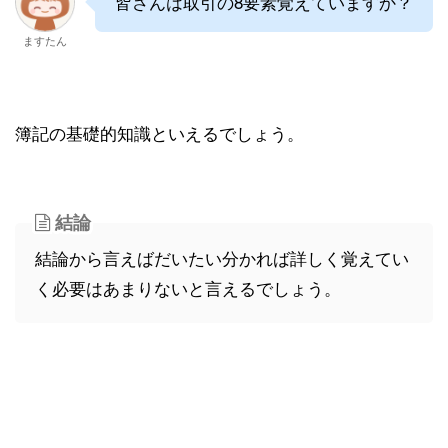
皆さんは取引の8要素覚えていますか？
ますたん
簿記の基礎的知識といえるでしょう。
結論
結論から言えばだいたい分かれば詳しく覚えてい
く必要はあまりないと言えるでしょう。