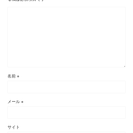
名前
※
メール
※
サイト