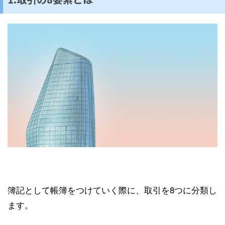
簿記として帳簿をつけていく際に、取引を8つに分類し
ます。