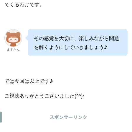
てくるわけです。
その感覚を大切に、楽しみながら問題
を解くようにしていきましょう♪
ますたん
では今回は以上です♪
ご視聴ありがとうございました(^^)/
スポンサーリンク