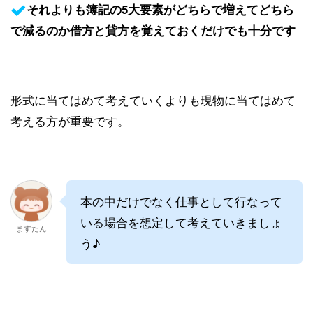
それよりも簿記の5大要素がどちらで増えてどちら
で減るのか借方と貸方を覚えておくだけでも十分です
形式に当てはめて考えていくよりも現物に当てはめて
考える方が重要です。
本の中だけでなく仕事として行なって
いる場合を想定して考えていきましょ
ますたん
う♪