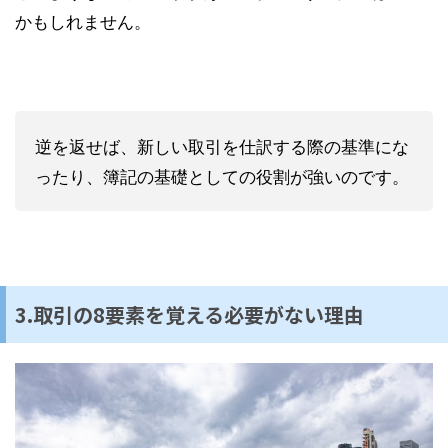
かもしれません。
逆を返せば、新しい取引を仕訳する際の基準にな
ったり、簿記の基礎としての役割が強いのです。
3.取引の8要素を覚える必要がない理由