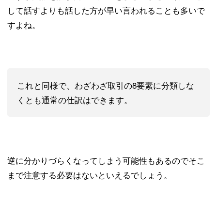
して話すよりも話した方が早い言われることも多いで
すよね。
これと同様で、わざわざ取引の8要素に分類しな
くとも通常の仕訳はできます。
逆に分かりづらくなってしまう可能性もあるのでそこ
まで注意する必要はないといえるでしょう。