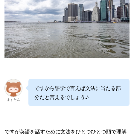
ですから語学で言えば文法に当たる部
分だと言えるでしょう♪
ますたん
ですが英語を話すために文法をひとつひとつ頭で理解