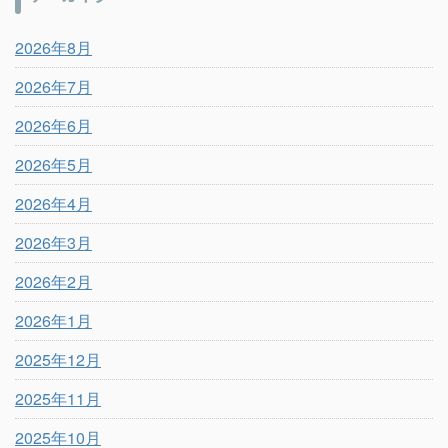
2026年8月
2026年7月
2026年6月
2026年5月
2026年4月
2026年3月
2026年2月
2026年1月
2025年12月
2025年11月
2025年10月