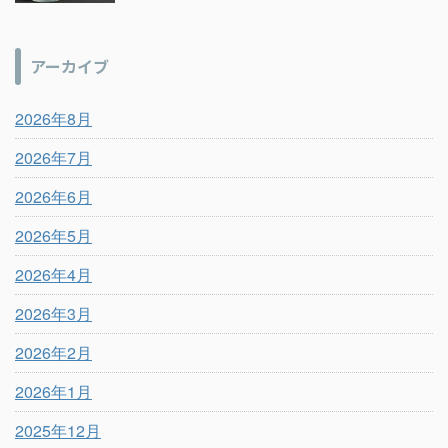
アーカイブ
2026年8月
2026年7月
2026年6月
2026年5月
2026年4月
2026年3月
2026年2月
2026年1月
2025年12月