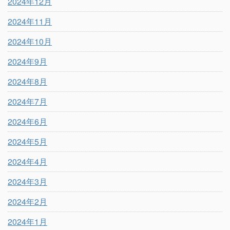
2024年12月
2024年11月
2024年10月
2024年9月
2024年8月
2024年7月
2024年6月
2024年5月
2024年4月
2024年3月
2024年2月
2024年1月