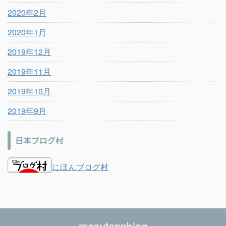
2020年2月
2020年1月
2019年12月
2019年11月
2019年10月
2019年9月
日本ブログ村
にほんブログ村
masutannblog