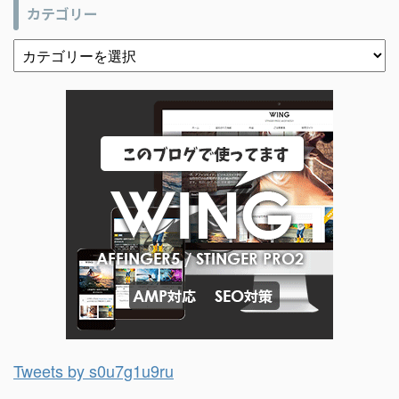
カテゴリー
Tweets by s0u7g1u9ru