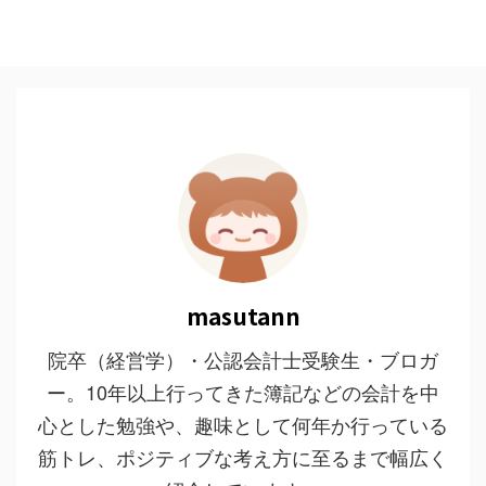
masutann
院卒（経営学）・公認会計士受験生・ブロガ
ー。10年以上行ってきた簿記などの会計を中
心とした勉強や、趣味として何年か行っている
筋トレ、ポジティブな考え方に至るまで幅広く