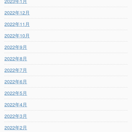
2023年1月
2022年12月
2022年11月
2022年10月
2022年9月
2022年8月
2022年7月
2022年6月
2022年5月
2022年4月
2022年3月
2022年2月