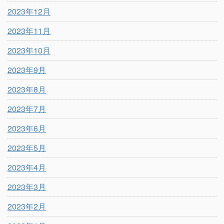
2023年12月
2023年11月
2023年10月
2023年9月
2023年8月
2023年7月
2023年6月
2023年5月
2023年4月
2023年3月
2023年2月