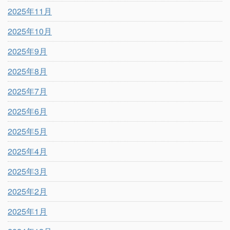
2025年11月
2025年10月
2025年9月
2025年8月
2025年7月
2025年6月
2025年5月
2025年4月
2025年3月
2025年2月
2025年1月