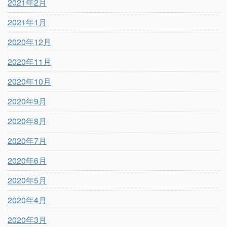
2021年2月
2021年1月
2020年12月
2020年11月
2020年10月
2020年9月
2020年8月
2020年7月
2020年6月
2020年5月
2020年4月
2020年3月