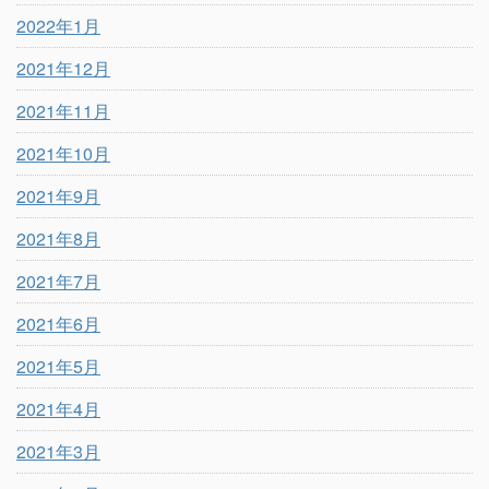
2022年1月
2021年12月
2021年11月
2021年10月
2021年9月
2021年8月
2021年7月
2021年6月
2021年5月
2021年4月
2021年3月