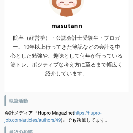
masutann
院卒（経営学）・公認会計士受験生・ブロガ
ー。10年以上行ってきた簿記などの会計を中
心とした勉強や、趣味として何年か行っている
筋トレ、ポジティブな考え方に至るまで幅広く
紹介しています。
執筆活動
会計メディア『Hupro Magazine(
https://hupro-
job.com/articles/authors/49
)』でも執筆してます。
最近の投稿