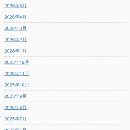
2026年5月
2026年4月
2026年3月
2026年2月
2026年1月
2025年12月
2025年11月
2025年10月
2025年9月
2025年8月
2025年7月
2025年6月