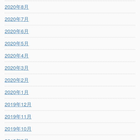
2020年8月
2020年7月
2020年6月
2020年5月
2020年4月
2020年3月
2020年2月
2020年1月
2019年12月
2019年11月
2019年10月