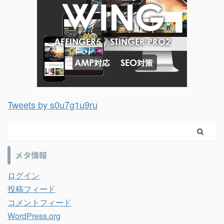
Tweets by s0u7g1u9ru
メタ情報
ログイン
投稿フィード
コメントフィード
WordPress.org