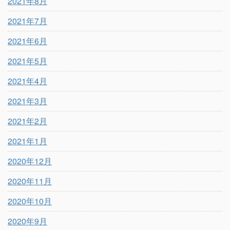
2021年8月
2021年7月
2021年6月
2021年5月
2021年4月
2021年3月
2021年2月
2021年1月
2020年12月
2020年11月
2020年10月
2020年9月