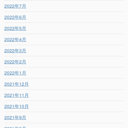
2022年7月
2022年6月
2022年5月
2022年4月
2022年3月
2022年2月
2022年1月
2021年12月
2021年11月
2021年10月
2021年9月