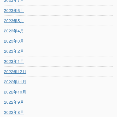
2023年7月
2023年6月
2023年5月
2023年4月
2023年3月
2023年2月
2023年1月
2022年12月
2022年11月
2022年10月
2022年9月
2022年8月