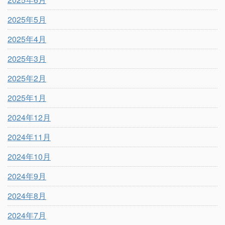
2025年5月
2025年4月
2025年3月
2025年2月
2025年1月
2024年12月
2024年11月
2024年10月
2024年9月
2024年8月
2024年7月