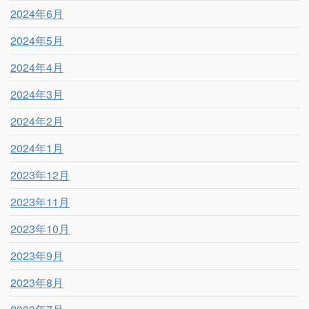
2024年6月
2024年5月
2024年4月
2024年3月
2024年2月
2024年1月
2023年12月
2023年11月
2023年10月
2023年9月
2023年8月