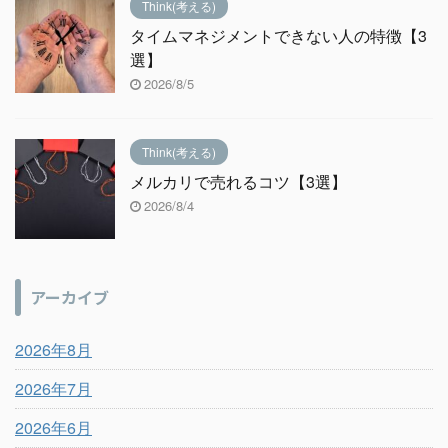
Think(考える)
タイムマネジメントできない人の特徴【3
選】
2026/8/5
Think(考える)
メルカリで売れるコツ【3選】
2026/8/4
アーカイブ
2026年8月
2026年7月
2026年6月