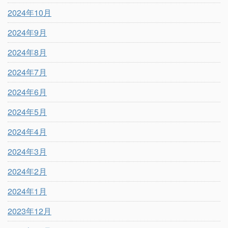
2024年10月
2024年9月
2024年8月
2024年7月
2024年6月
2024年5月
2024年4月
2024年3月
2024年2月
2024年1月
2023年12月