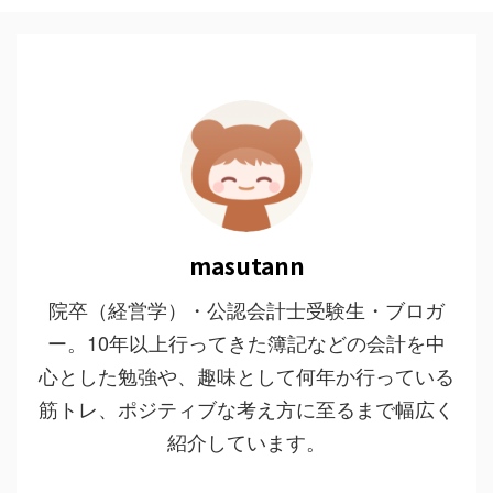
masutann
院卒（経営学）・公認会計士受験生・ブロガ
ー。10年以上行ってきた簿記などの会計を中
心とした勉強や、趣味として何年か行っている
筋トレ、ポジティブな考え方に至るまで幅広く
紹介しています。