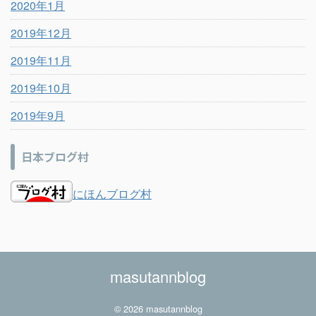
2020年1月
2019年12月
2019年11月
2019年10月
2019年9月
日本ブログ村
にほんブログ村
masutannblog
© 2026 masutannblog