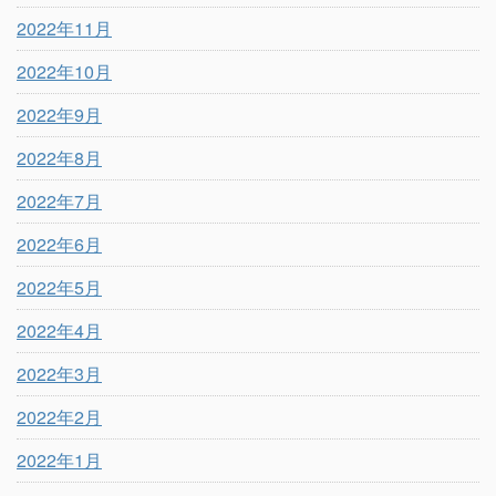
2022年11月
2022年10月
2022年9月
2022年8月
2022年7月
2022年6月
2022年5月
2022年4月
2022年3月
2022年2月
2022年1月