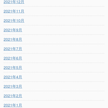
2021年12月
2021年11月
2021年10月
2021年9月
2021年8月
2021年7月
2021年6月
2021年5月
2021年4月
2021年3月
2021年2月
2021年1月