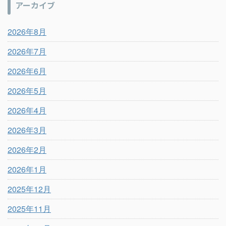
アーカイブ
2026年8月
2026年7月
2026年6月
2026年5月
2026年4月
2026年3月
2026年2月
2026年1月
2025年12月
2025年11月