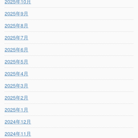
2025年10月
2025年9月
2025年8月
2025年7月
2025年6月
2025年5月
2025年4月
2025年3月
2025年2月
2025年1月
2024年12月
2024年11月