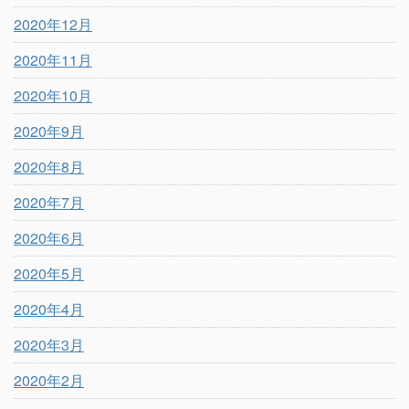
2020年12月
2020年11月
2020年10月
2020年9月
2020年8月
2020年7月
2020年6月
2020年5月
2020年4月
2020年3月
2020年2月