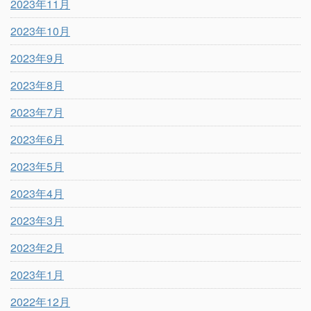
2023年11月
2023年10月
2023年9月
2023年8月
2023年7月
2023年6月
2023年5月
2023年4月
2023年3月
2023年2月
2023年1月
2022年12月