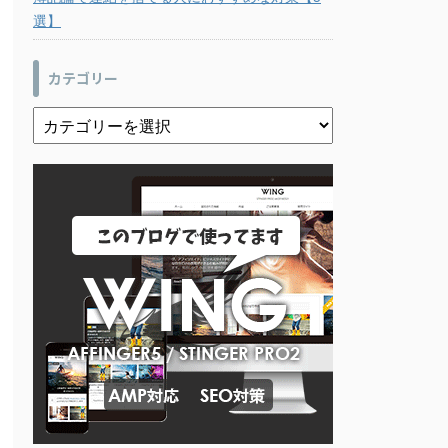
選】
カテゴリー