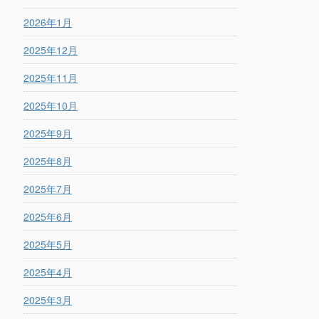
2026年1月
2025年12月
2025年11月
2025年10月
2025年9月
2025年8月
2025年7月
2025年6月
2025年5月
2025年4月
2025年3月