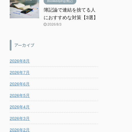
Bookkeeping(簿記)
簿記論で連結を捨てる人
におすすめな対策【3選】
2026/8/3
アーカイブ
2026年8月
2026年7月
2026年6月
2026年5月
2026年4月
2026年3月
2026年2月