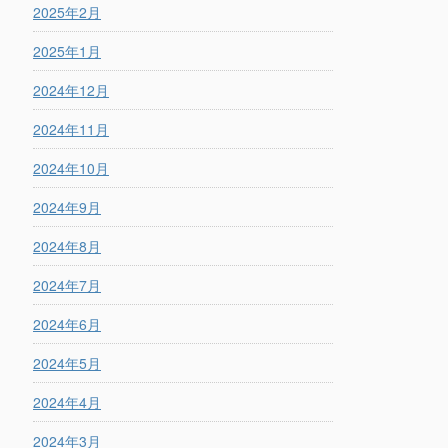
2025年2月
2025年1月
2024年12月
2024年11月
2024年10月
2024年9月
2024年8月
2024年7月
2024年6月
2024年5月
2024年4月
2024年3月