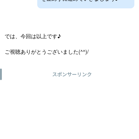
では、今回は以上です♪
ご視聴ありがとうございました(^^)/
スポンサーリンク