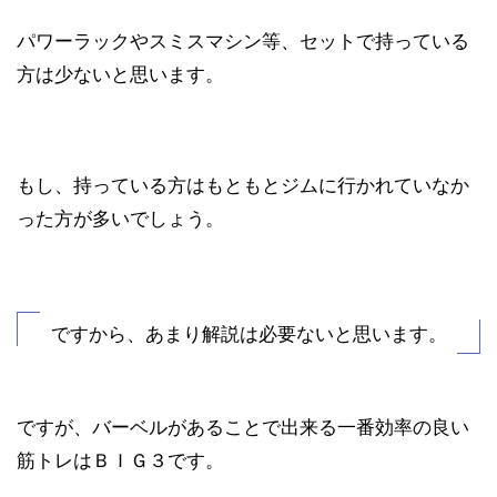
パワーラックやスミスマシン等、セットで持っている
方は少ないと思います。
もし、持っている方はもともとジムに行かれていなか
った方が多いでしょう。
ですから、あまり解説は必要ないと思います。
ですが、バーベルがあることで出来る一番効率の良い
筋トレはＢＩＧ３です。