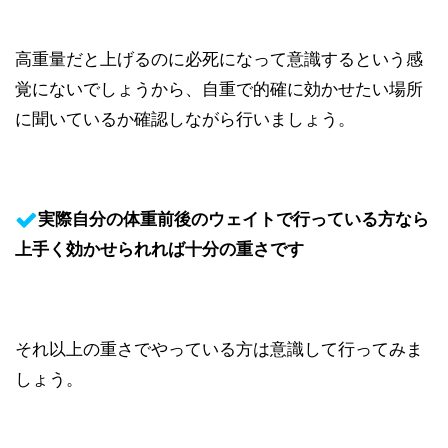
高重量だと上げるのに必死になって意識するという感
覚にないでしょうから、自重で的確に効かせたい場所
に聞いているか確認しながら行いましょう。
実際自分の体重前後のウェイトで行っている方なら
上手く効かせられれば十分の重さです
それ以上の重さでやっている方は意識して行ってみま
しょう。