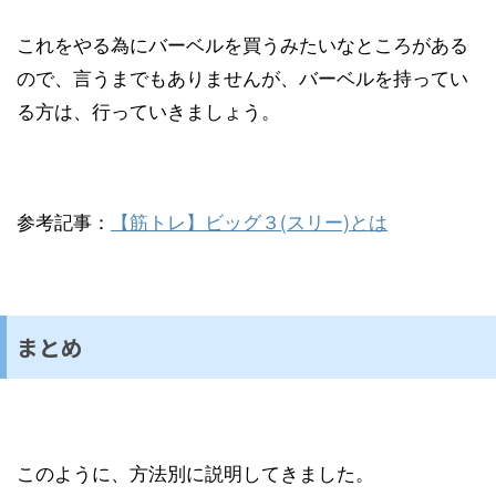
これをやる為にバーベルを買うみたいなところがある
ので、言うまでもありませんが、バーベルを持ってい
る方は、行っていきましょう。
参考記事：
【筋トレ】ビッグ３(スリー)とは
まとめ
このように、方法別に説明してきました。