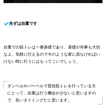
先ずは自重です
自重での筋トレは一番基礎であり、基礎が何事も大切
な上、気軽に行えるので今のような家に居なければい
けない時に行うにはもってこいでしょう。
ダンベルやバーベルで普段筋トレを行っている方
にとって、自重は行う機会が少ないと思いますの
で、良いタイミングだと思います。