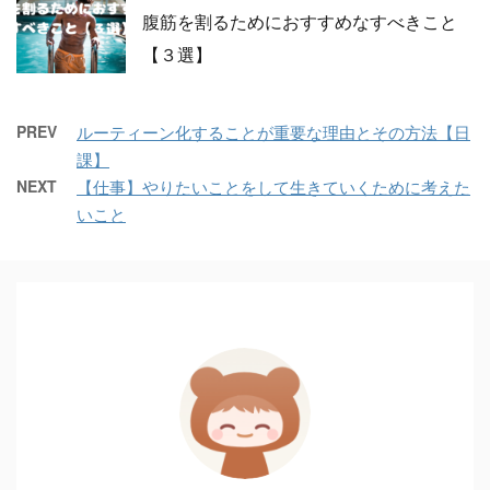
腹筋を割るためにおすすめなすべきこと
【３選】
PREV
ルーティーン化することが重要な理由とその方法【日
課】
NEXT
【仕事】やりたいことをして生きていくために考えた
いこと