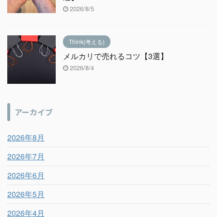
2026/8/5
Think(考える)
メルカリで売れるコツ【3選】
2026/8/4
アーカイブ
2026年8月
2026年7月
2026年6月
2026年5月
2026年4月