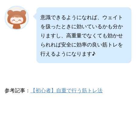
意識できるようになれば、ウェイト
を扱ったときに効いているかも分か
りますし、高重量でなくても効かせ
られれば安全に効率の良い筋トレを
行えるようになります♪
参考記事：
【初心者】自重で行う筋トレ法