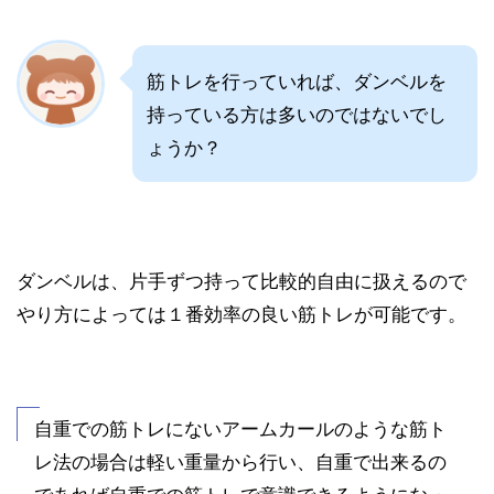
筋トレを行っていれば、ダンベルを
持っている方は多いのではないでし
ょうか？
ダンベルは、片手ずつ持って比較的自由に扱えるので
やり方によっては１番効率の良い筋トレが可能です。
自重での筋トレにないアームカールのような筋ト
レ法の場合は軽い重量から行い、自重で出来るの
であれば自重での筋トレで意識できるようになっ