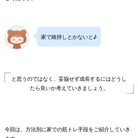
家で維持しとかないと♪
と思うのではなく、妥協せず成長するにはどうし
たら良いか考えていきましょう。
今回は、方法別に家での筋トレ手段をご紹介していき