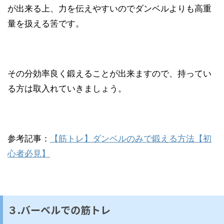
が出来る上、力を伝えやすいのでダンベルよりも高重
量を扱える筈です。
その分効率良く鍛えることが出来ますので、持ってい
る方は取入れていきましょう。
参考記事：
【筋トレ】ダンベルのみで鍛える方法【初
心者必見】
３.バーベルでの筋トレ