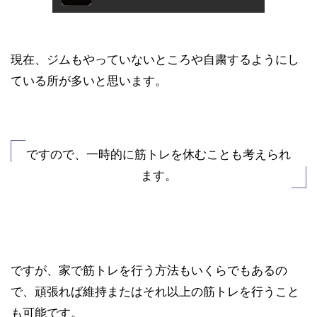
現在、ジムもやっていないところや自粛するようにし
ている所が多いと思います。
ですので、一時的に筋トレを休むことも考えられ
ます。
ですが、家で筋トレを行う方法もいくらでもあるの
で、頑張れば維持またはそれ以上の筋トレを行うこと
も可能です。