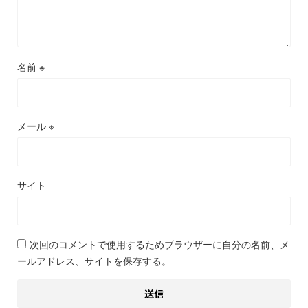
名前
※
メール
※
サイト
次回のコメントで使用するためブラウザーに自分の名前、メ
ールアドレス、サイトを保存する。