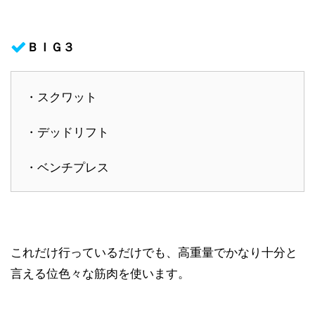
ＢＩＧ３
・スクワット
・デッドリフト
・ベンチプレス
これだけ行っているだけでも、高重量でかなり十分と
言える位色々な筋肉を使います。