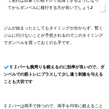
てからダンベルに移行する方が良いでしょう♪
ジムが始まったとしてもタイミングが分からず、暫く
ジムに行けないことが予想されるのでこのタイミング
でダンベルを買っておくのも手です。
ＥＺバーも腕周りを鍛えるのに効率が良いので、ダ
ンベルでの筋トレにプラスして少し違う刺激を与える
ことも大切です
ＥＺバーは両手で持つので、両手を均等に鍛えること