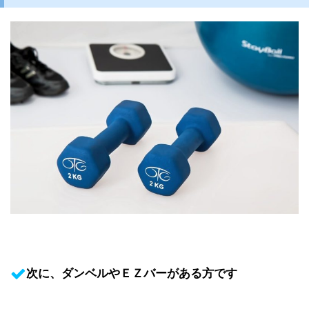
次に、ダンベルやＥＺバーがある方です