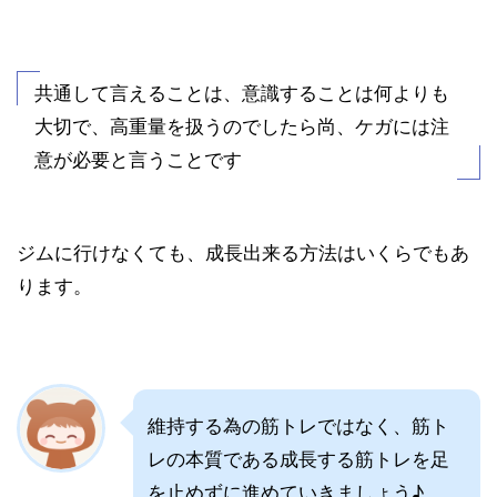
共通して言えることは、意識することは何よりも
大切で、高重量を扱うのでしたら尚、ケガには注
意が必要と言うことです
ジムに行けなくても、成長出来る方法はいくらでもあ
ります。
維持する為の筋トレではなく、筋ト
レの本質である成長する筋トレを足
を止めずに進めていきましょう♪