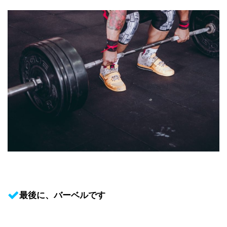
最後に、バーベルです