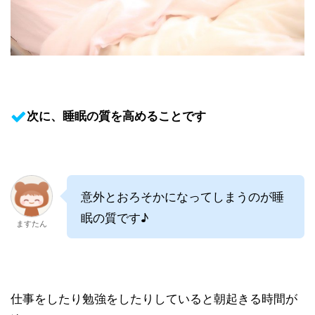
次に、睡眠の質を高めることです
意外とおろそかになってしまうのが睡
眠の質です♪
ますたん
仕事をしたり勉強をしたりしていると朝起きる時間が