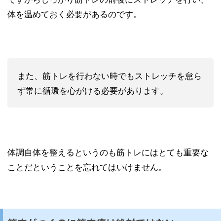
体を温めておく必要があるのです。
また、筋トレを行わない時でもストレッチを怠ら
ず常に循環を心がける必要があります。
体調自体を整えるというのも筋トレにはとても重要な
ことだということを忘れてはいけません。