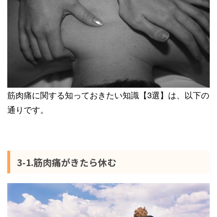
筋肉痛に関する知っておきたい知識【3選】は、以下の
通りです。
3-1.筋肉痛がきたら休む