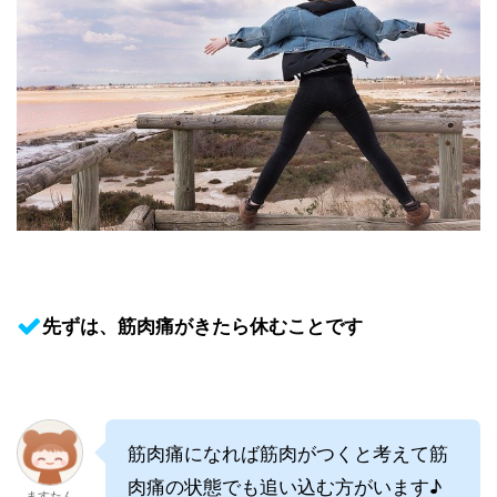
先ずは、筋肉痛がきたら休むことです
筋肉痛になれば筋肉がつくと考えて筋
肉痛の状態でも追い込む方がいます♪
ますたん