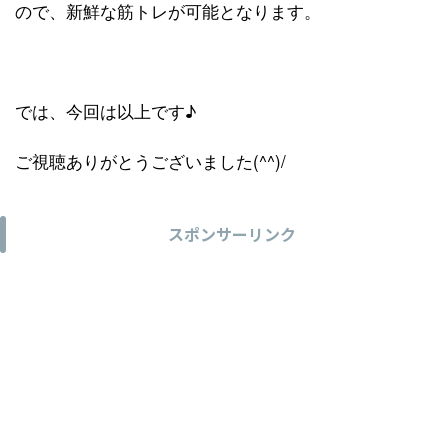
ので、新鮮な筋トレが可能となります。
では、今回は以上です♪
ご視聴ありがとうございました(^^)/
スポンサーリンク