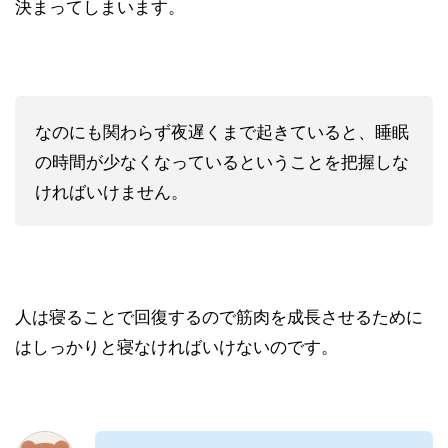
決まってしまいます。
なのにも関わらず夜遅くまで起きていると、睡眠
の時間が少なくなっているということを把握しな
ければいけません。
人は寝ることで回復するので筋肉を成長させるために
はしっかりと寝なければいけないのです。