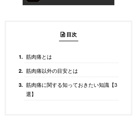
目次
筋肉痛とは
筋肉痛以外の目安とは
筋肉痛に関する知っておきたい知識【3
選】