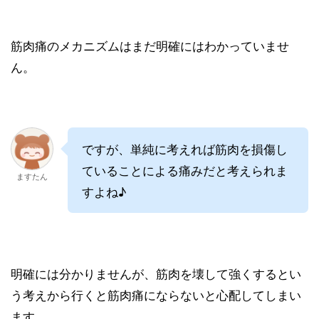
筋肉痛のメカニズムはまだ明確にはわかっていませ
ん。
ですが、単純に考えれば筋肉を損傷し
ていることによる痛みだと考えられま
ますたん
すよね♪
明確には分かりませんが、筋肉を壊して強くするとい
う考えから行くと筋肉痛にならないと心配してしまい
ます。