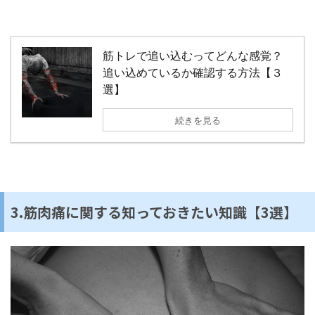
筋トレで追い込むってどんな感覚？
追い込めているか確認する方法【３
選】
続きを見る
3.筋肉痛に関する知っておきたい知識【3選】