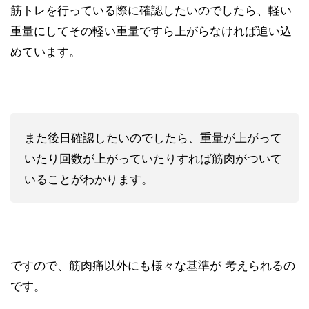
筋トレを行っている際に確認したいのでしたら、軽い
重量にしてその軽い重量ですら上がらなければ追い込
めています。
また後日確認したいのでしたら、重量が上がって
いたり回数が上がっていたりすれば筋肉がついて
いることがわかります。
ですので、筋肉痛以外にも様々な基準が 考えられるの
です。