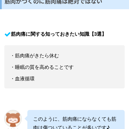
筋肉がつくのに筋肉痛は絶対ではない
筋肉痛に関する知っておきたい知識【3選】
・筋肉痛がきたら休む
・睡眠の質を高めることです
・血液循環
このように、筋肉痛にならなくても筋
肉は傷ついていることが多いです♪