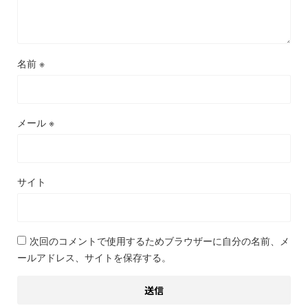
名前
※
メール
※
サイト
次回のコメントで使用するためブラウザーに自分の名前、メ
ールアドレス、サイトを保存する。