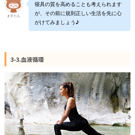
寝具の質を高めることも考えられます
が、その前に規則正しい生活を先に心
ますたん
がけてみましょう♪
3-3.血液循環