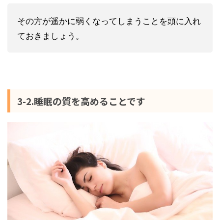
その方が遥かに弱くなってしまうことを頭に入れ
ておきましょう。
3-2.睡眠の質を高めることです