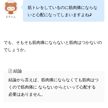
筋トレをしているのに筋肉痛にならな
いと心配になってしまいますよね♪
ますたん
でも、そもそも筋肉痛にならないと筋肉はつかないの
でしょうか。
結論
結論から言えば、筋肉痛にならなくても筋肉はつ
くので筋肉痛に ならないからといって心配する
必要はありません。