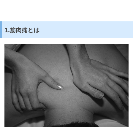
1.筋肉痛とは