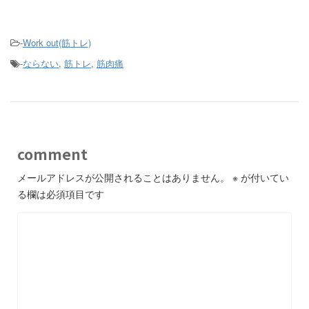
-
Work out(筋トレ)
-
ならない
,
筋トレ
,
筋肉痛
comment
メールアドレスが公開されることはありません。
※
が付いてい
る欄は必須項目です