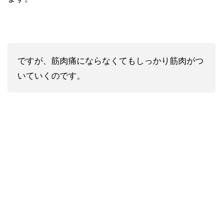
ですが、筋肉痛にならなくてもしっかり筋肉がつ
いていくのです。