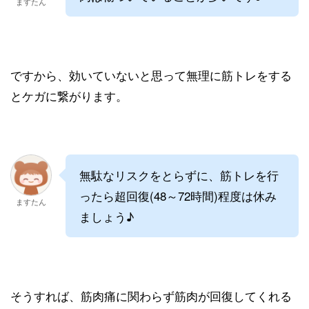
ますたん
ですから、効いていないと思って無理に筋トレをする
とケガに繋がります。
無駄なリスクをとらずに、筋トレを行
ったら超回復(48～72時間)程度は休み
ますたん
ましょう♪
そうすれば、筋肉痛に関わらず筋肉が回復してくれる