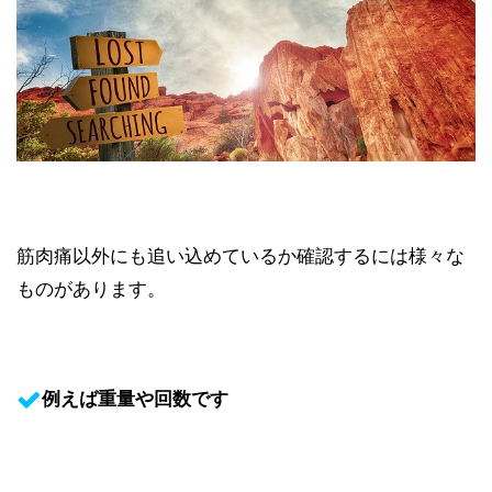
筋肉痛以外にも追い込めているか確認するには様々な
ものがあります。
例えば重量や回数です