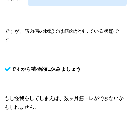
ですが、筋肉痛の状態では筋肉が弱っている状態で
す。
ですから積極的に休みましょう
もし怪我をしてしまえば、数ヶ月筋トレができないか
もしれません。