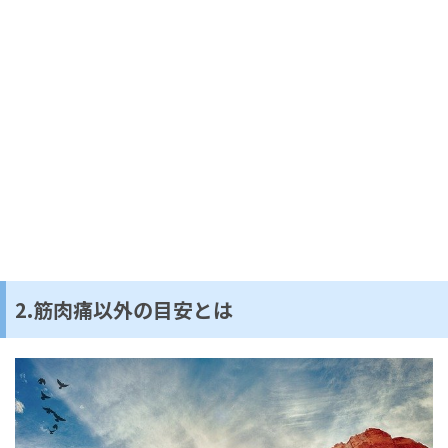
2.筋肉痛以外の目安とは