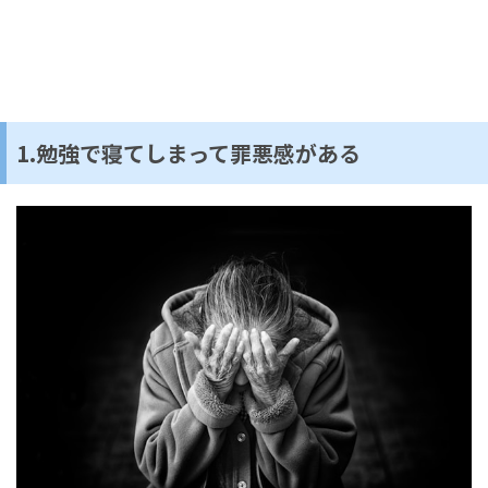
1.勉強で寝てしまって罪悪感がある