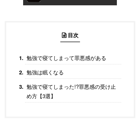
目次
勉強で寝てしまって罪悪感がある
勉強は眠くなる
勉強で寝てしまった!?罪悪感の受け止
め方【3選】