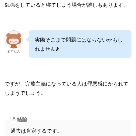
勉強をしていると寝てしまう場合が誰しもあります。
実際そこまで問題にはならないかもし
れません♪
ますたん
ですが、完璧主義になっている人は罪悪感にかられて
しまうでしょう。
結論
過去は肯定するです。