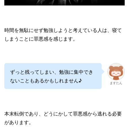
時間を無駄にせず勉強しようと考えている人は、寝て
しまうことに罪悪感を感じます。
ずっと残ってしまい、勉強に集中でき
ないこともあるかもしれません♪
ますたん
本末転倒であり、どうにかして罪悪感から逃れる必要
があります。