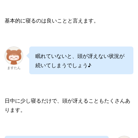
基本的に寝るのは良いことと言えます。
眠れていないと、頭が冴えない状況が
続いてしまうでしょう♪
ますたん
日中に少し寝るだけで、頭が冴えることもたくさんあ
ります。