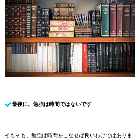
最後に、勉強は時間ではないです
そもそも、勉強は時間をこなせば良いわけではありま