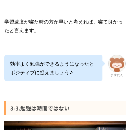
学習速度が寝た時の方が早いと考えれば、寝て良かっ
たと言えます。
効率よく勉強ができるようになったと
ポジティブに捉えましょう♪
ますたん
3-3.勉強は時間ではない