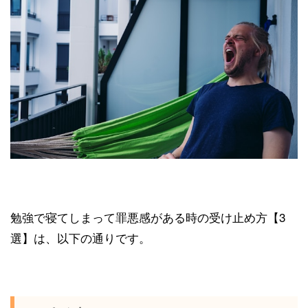
勉強で寝てしまって罪悪感がある時の受け止め方【3
選】は、以下の通りです。