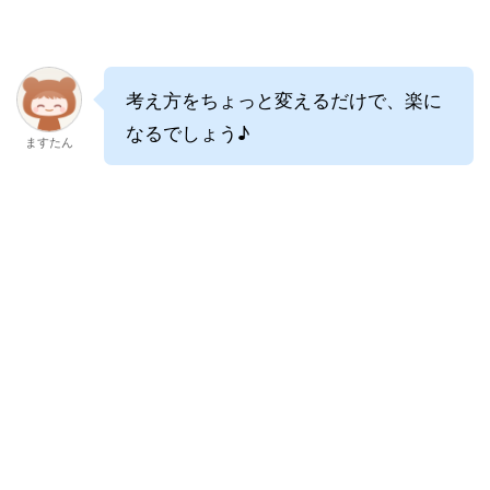
考え方をちょっと変えるだけで、楽に
なるでしょう♪
ますたん