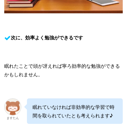
次に、効率よく勉強ができるです
眠れたことで頭が冴えれば寧ろ効率的な勉強ができる
かもしれません。
眠れていなければ非効率的な学習で時
間を取られていたとも考えられます♪
ますたん