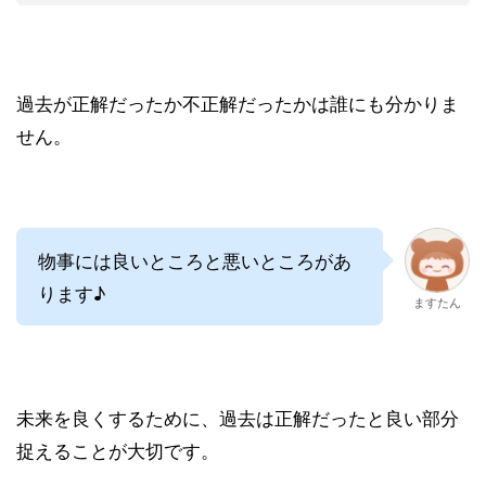
過去が正解だったか不正解だったかは誰にも分かりま
せん。
物事には良いところと悪いところがあ
ります♪
ますたん
未来を良くするために、過去は正解だったと良い部分
捉えることが大切です。