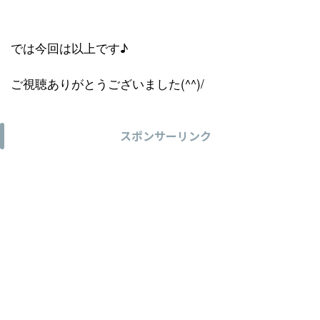
では今回は以上です♪
ご視聴ありがとうございました(^^)/
スポンサーリンク