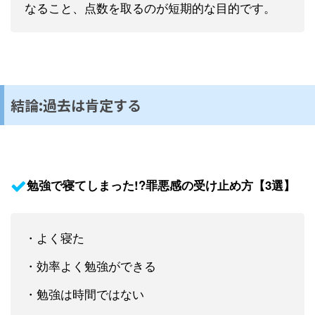
なること、点数を取るのが短期的な目的です。
結論:過去は肯定する
勉強で寝てしまった!?罪悪感の受け止め方【3選】
・よく寝た
・効率よく勉強ができる
・勉強は時間ではない