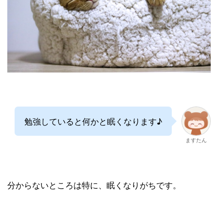
勉強していると何かと眠くなります♪
ますたん
分からないところは特に、眠くなりがちです。