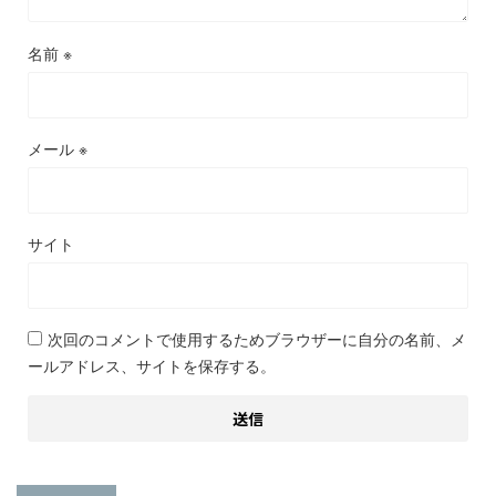
名前
※
メール
※
サイト
次回のコメントで使用するためブラウザーに自分の名前、メ
ールアドレス、サイトを保存する。