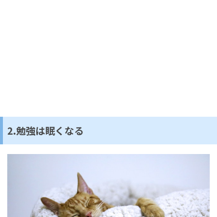
2.勉強は眠くなる