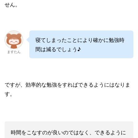
せん。
寝てしまったことにより確かに勉強時
間は減るでしょう♪
ますたん
ですが、効率的な勉強をすればできるようにはなりま
す。
時間をこなすのが良いのではなく、できるように