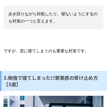
歩き回りながら対処したり、寝ないようにするの
も対策の一つと言えます。
ですが、逆に寝てしまうのも重要な対策です。
3.勉強で寝てしまった!?罪悪感の受け止め方
【3選】