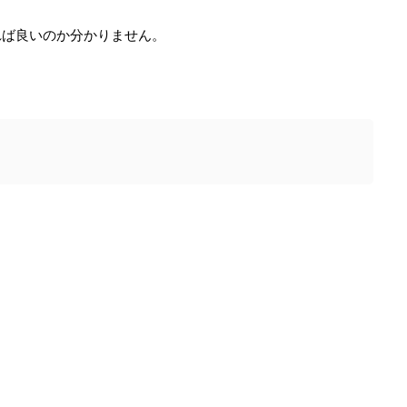
れば良いのか分かりません。