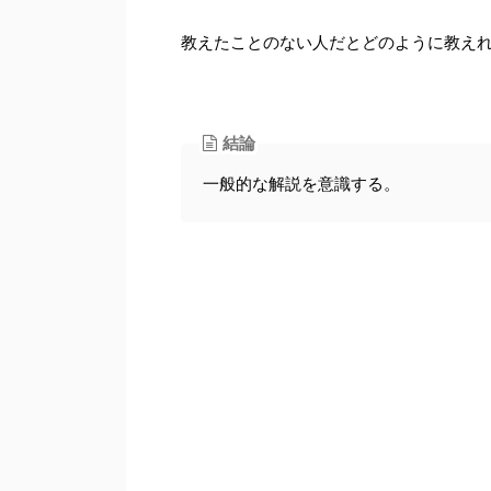
教えたことのない人だとどのように教え
結論
一般的な解説を意識する。