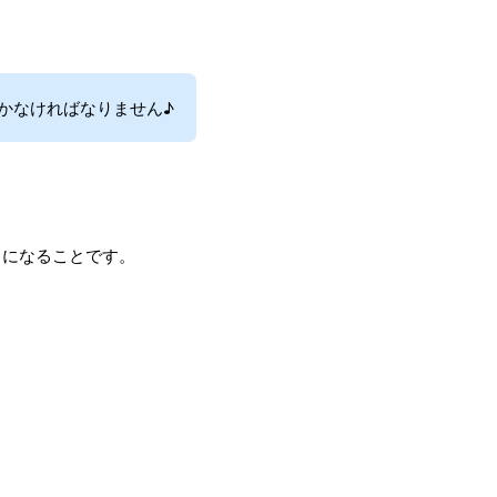
かなければなりません♪
うになることです。