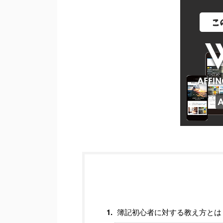
簿記初心者に対する教え方とは