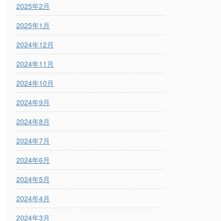
2025年2月
2025年1月
2024年12月
2024年11月
2024年10月
2024年9月
2024年8月
2024年7月
2024年6月
2024年5月
2024年4月
2024年3月