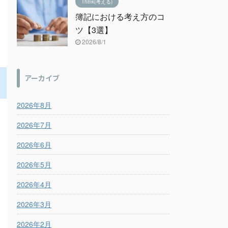
Think(考える)
簿記における考え方のコ
ツ【3選】
2026/8/1
アーカイブ
2026年8月
2026年7月
2026年6月
2026年5月
2026年4月
2026年3月
2026年2月