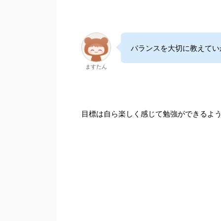
バランスを大切に教えてい
ますたん
目標は自ら楽しく感じて勉強ができるよ