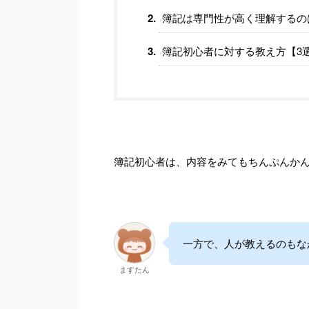
簿記は専門性が高く理解するの
簿記初心者に対する教え方【3
簿記初心者は、内容をみてもちんぷんか
一方で、人が教えるのもな
ますたん