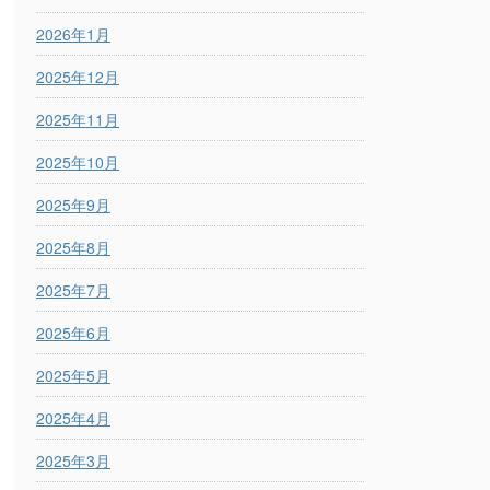
2026年1月
2025年12月
2025年11月
2025年10月
2025年9月
2025年8月
2025年7月
2025年6月
2025年5月
2025年4月
2025年3月