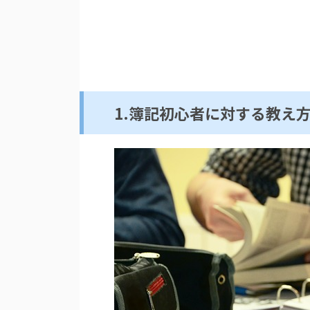
1.簿記初心者に対する教え