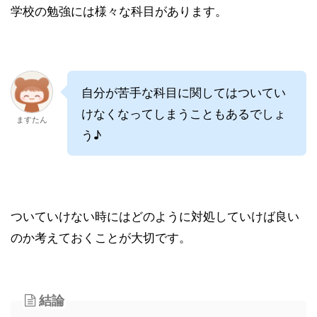
学校の勉強には様々な科目があります。
自分が苦手な科目に関してはついてい
けなくなってしまうこともあるでしょ
ますたん
う♪
ついていけない時にはどのように対処していけば良い
のか考えておくことが大切です。
結論