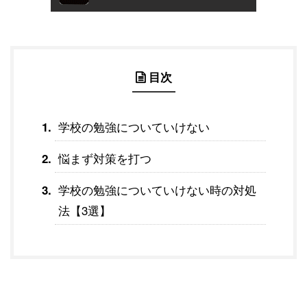
目次
学校の勉強についていけない
悩まず対策を打つ
学校の勉強についていけない時の対処
法【3選】