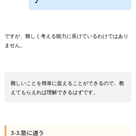
♪
ですが、難しく考える能力に長けているわけではあり
ません。
難しいことを簡単に捉えることができるので、教
えてもらえれば理解できるはずです。
3-3.塾に通う