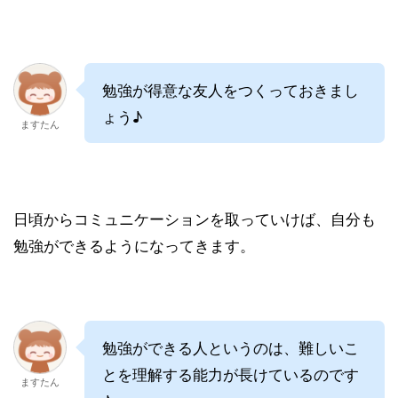
勉強が得意な友人をつくっておきまし
ょう♪
ますたん
日頃からコミュニケーションを取っていけば、自分も
勉強ができるようになってきます。
勉強ができる人というのは、難しいこ
とを理解する能力が長けているのです
ますたん