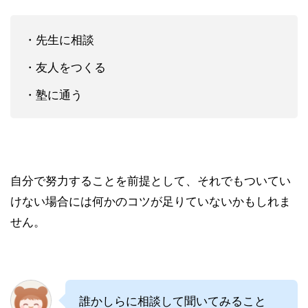
・先生に相談
・友人をつくる
・塾に通う
自分で努力することを前提として、それでもついてい
けない場合には何かのコツが足りていないかもしれま
せん。
誰かしらに相談して聞いてみること