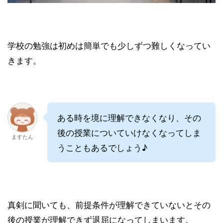
学校の勉強は初めは簡単でも少しずつ難しくなってい
きます。
ある時を境に理解できなくなり、その
後の授業についていけなくなってしま
ますたん
うこともあるでしょう♪
真剣に聞いても、前提条件が理解できていないとその
後の授業が理解できず退屈になってしまいます。