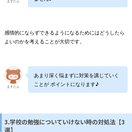
ますたん
感情的にならずできるようになるためにはどうしたら
よいのかを考えることが大切です。
あまり深く悩まずに対策を講じていく
ことが ポイントになります♪
ますたん
3.学校の勉強についていけない時の対処法【3
選】