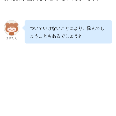
ついていけないことにより、悩んでし
まうこともあるでしょう♪
ますたん