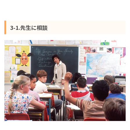
3-1.先生に相談