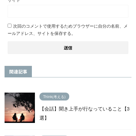
次回のコメントで使用するためブラウザーに自分の名前、メ
ールアドレス、サイトを保存する。
関連記事
Think(考える)
【会話】聞き上手が行なっていること【3
選】