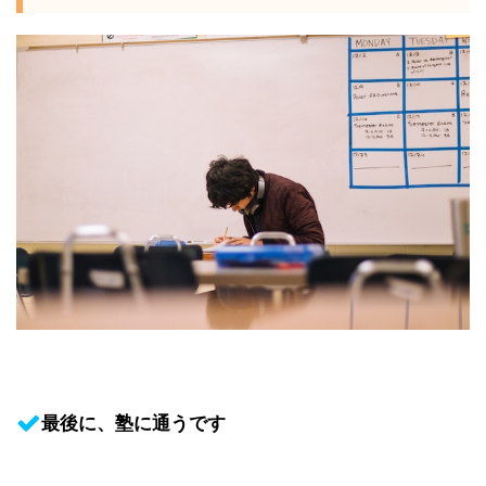
最後に、塾に通うです