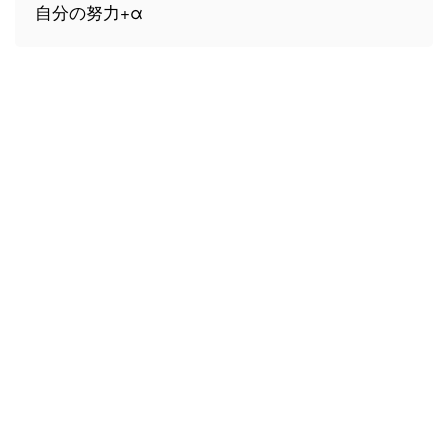
自分の努力+α