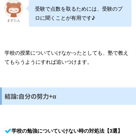
受験で点数を取るためには、受験のプ
ロに聞くことが有用です♪
ますたん
学校の授業についていけなかったとしても、塾で教え
てもらうようにすれば追いつけます。
結論:自分の努力+α
学校の勉強についていけない時の対処法【3選】