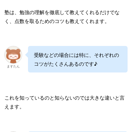
塾は、勉強の理解を徹底して教えてくれるだけでな
く、点数を取るためのコツも教えてくれます。
受験などの場合には特に、それぞれの
コツがたくさんあるのです♪
ますたん
これを知っているのと知らないのでは大きな違いと言
えます。