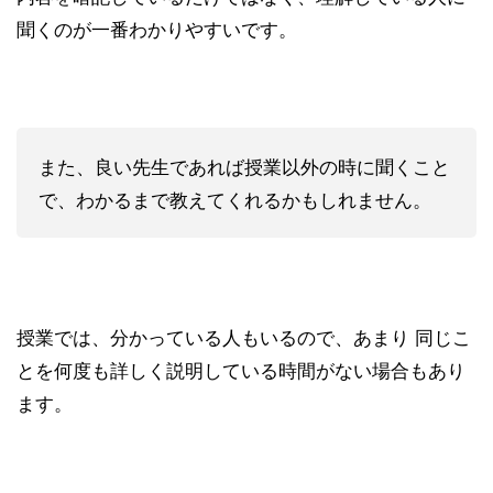
聞くのが一番わかりやすいです。
また、良い先生であれば授業以外の時に聞くこと
で、わかるまで教えてくれるかもしれません。
授業では、分かっている人もいるので、あまり 同じこ
とを何度も詳しく説明している時間がない場合もあり
ます。