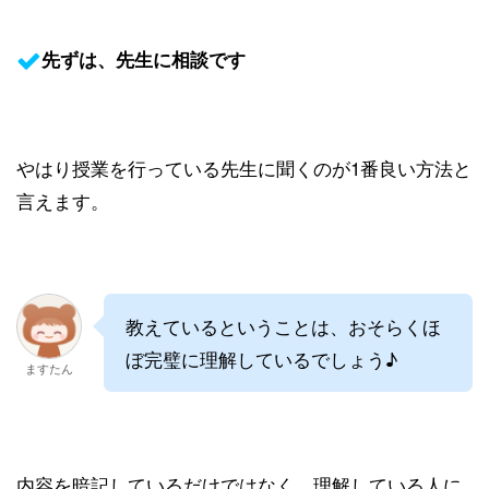
先ずは、先生に相談です
やはり授業を行っている先生に聞くのが1番良い方法と
言えます。
教えているということは、おそらくほ
ぼ完璧に理解しているでしょう♪
ますたん
内容を暗記しているだけではなく、理解している人に