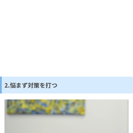
2.悩まず対策を打つ