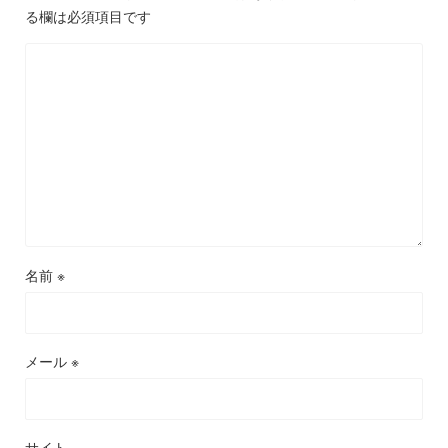
る欄は必須項目です
名前
※
メール
※
サイト