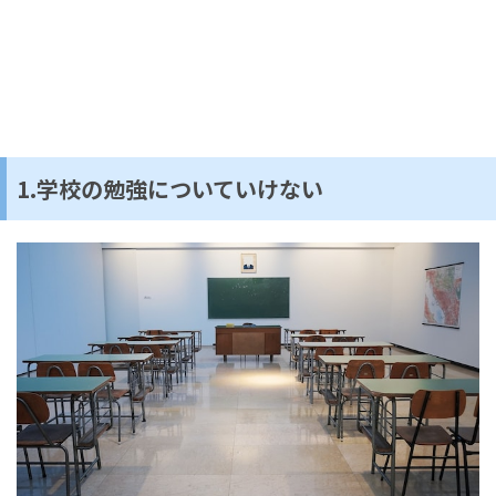
1.学校の勉強についていけない