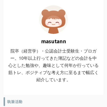
masutann
院卒（経営学）・公認会計士受験生・ブロガ
ー。10年以上行ってきた簿記などの会計を中
心とした勉強や、趣味として何年か行っている
筋トレ、ポジティブな考え方に至るまで幅広く
紹介しています。
執筆活動