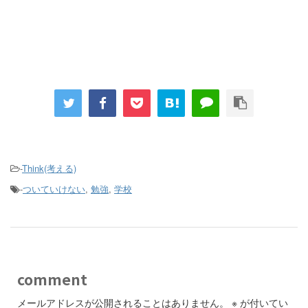
-
Think(考える)
-
ついていけない
,
勉強
,
学校
comment
メールアドレスが公開されることはありません。
※
が付いてい