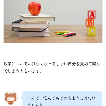
授業についていけなくなってしまい自分を責めて悩ん
でしまう人もいます。
一方で、悩んでもできるようにはなり
ません♪