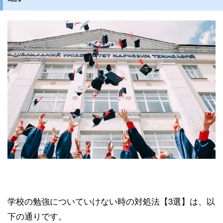
学校の勉強についていけない時の対処法【3選】は、以
下の通りです。