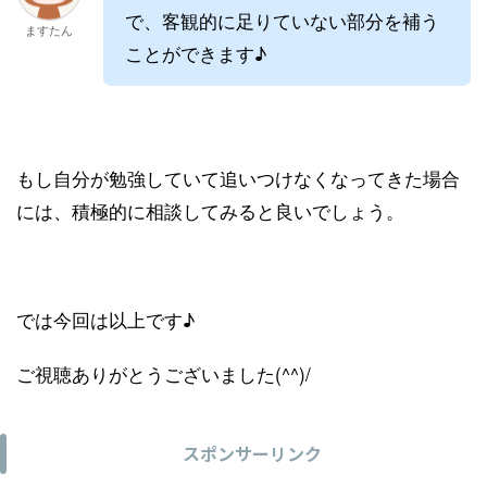
で、客観的に足りていない部分を補う
ますたん
ことができます♪
もし自分が勉強していて追いつけなくなってきた場合
には、積極的に相談してみると良いでしょう。
では今回は以上です♪
ご視聴ありがとうございました(^^)/
スポンサーリンク