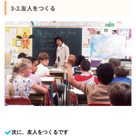
3-2.友人をつくる
次に、友人をつくるです