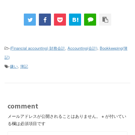
-
(Financial accounting) 財務会計
,
Accounting(会計)
,
Bookkeeping(簿
記)
-
嫌い
,
簿記
comment
メールアドレスが公開されることはありません。
※
が付いてい
る欄は必須項目です