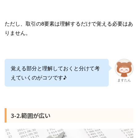
ただし、取引の8要素は理解するだけで覚える必要はあ
りません。
覚える部分と理解しておくと分けて考
えていくのがコツです♪
ますたん
3-2.範囲が広い