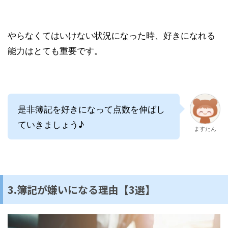
やらなくてはいけない状況になった時、好きになれる
能力はとても重要です。
是非簿記を好きになって点数を伸ばし
ていきましょう♪
ますたん
3.簿記が嫌いになる理由【3選】