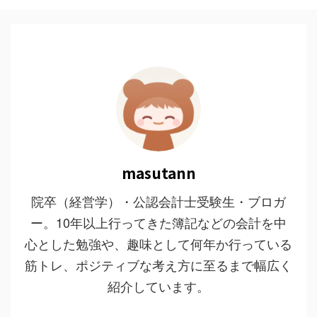
masutann
院卒（経営学）・公認会計士受験生・ブロガ
ー。10年以上行ってきた簿記などの会計を中
心とした勉強や、趣味として何年か行っている
筋トレ、ポジティブな考え方に至るまで幅広く
紹介しています。