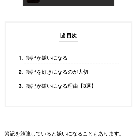
目次
簿記が嫌いになる
簿記を好きになるのが大切
簿記が嫌いになる理由【3選】
簿記を勉強していると嫌いになることもあります。