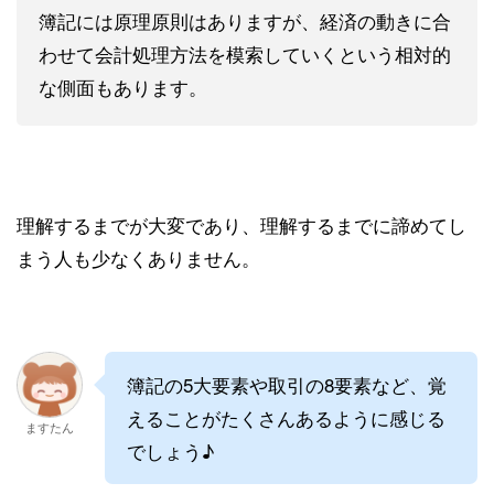
簿記には原理原則はありますが、経済の動きに合
わせて会計処理方法を模索していくという相対的
な側面もあります。
理解するまでが大変であり、理解するまでに諦めてし
まう人も少なくありません。
簿記の5大要素や取引の8要素など、覚
えることがたくさんあるように感じる
ますたん
でしょう♪