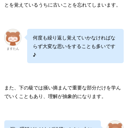
とを覚えているうちに古いことを忘れてしまいます。
何度も繰り返し覚えていかなければな
らず大変な思いをすることも多いです
ますたん
♪
また、下の級では掻い摘まんで重要な部分だけを学ん
でいくこともあり、理解が抽象的になります。