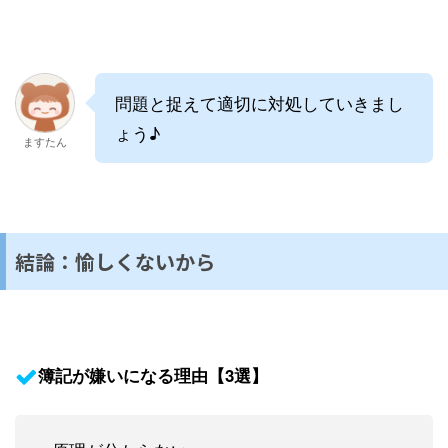
問題と捉えて適切に対処していきまし
ょう♪
ますたん
結論：愉しくないから
簿記が嫌いになる理由【3選】