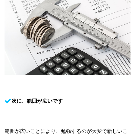
次に、範囲が広いです
範囲が広いことにより、勉強するのが大変で新しいこ