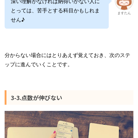
深い理解がなければ納得いかない人に
とっては、苦手とする科目かもしれま
ますたん
せん♪
分からない場合にはとりあえず覚えておき、次のステ
ップに進んでいくことです。
3-3.点数が伸びない