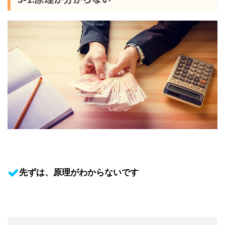
先ずは、原理がわからないです