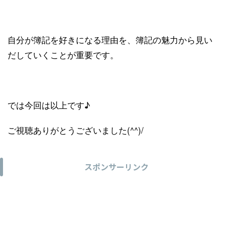
自分が簿記を好きになる理由を、簿記の魅力から見い
だしていくことが重要です。
では今回は以上です♪
ご視聴ありがとうございました(^^)/
スポンサーリンク