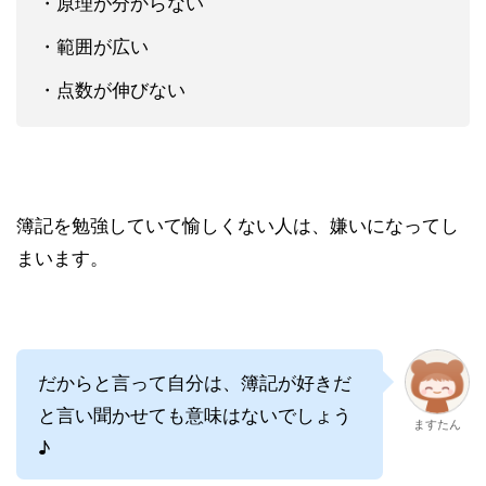
・原理が分からない
・範囲が広い
・点数が伸びない
簿記を勉強していて愉しくない人は、嫌いになってし
まいます。
だからと言って自分は、簿記が好きだ
と言い聞かせても意味はないでしょう
ますたん
♪