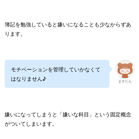
簿記を勉強していると嫌いになることも少なからずあ
ります。
モチベーションを管理していかなくて
はなりません♪
ますたん
嫌いになってしまうと「嫌いな科目」という固定概念
がついてしまいます。