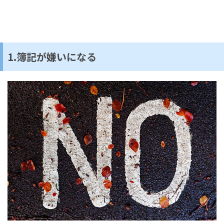
1.簿記が嫌いになる