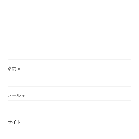
名前
※
メール
※
サイト