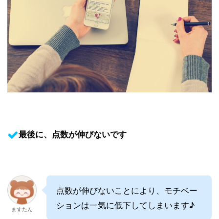
最後に、点数が伸びないです
点数が伸びないことにより、モチベー
ションは一気に低下してしまいます♪
ますたん