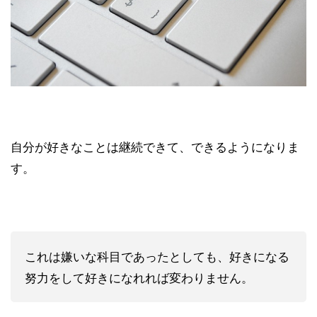
自分が好きなことは継続できて、できるようになりま
す。
これは嫌いな科目であったとしても、好きになる
努力をして好きになれれば変わりません。