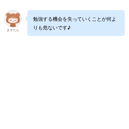
勉強する機会を失っていくことが何よ
りも危ないです♪
ますたん