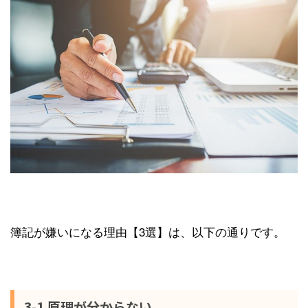
簿記が嫌いになる理由【3選】は、以下の通りです。
3-1.原理が分からない