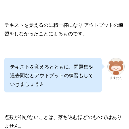
テキストを覚えるのに精一杯になり アウトプットの練
習をしなかったことによるものです。
テキストを覚えるとともに、問題集や
過去問などアウトプットの練習もして
ますたん
いきましょう♪
点数が伸びないことは、落ち込むほどのものではあり
ません。