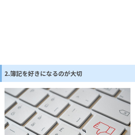
2.簿記を好きになるのが大切