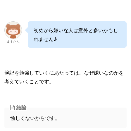
初めから嫌いな人は意外と多いかもし
れません♪
ますたん
簿記を勉強していくにあたっては、なぜ嫌いなのかを
考えていくことです。
結論
愉しくないからです。