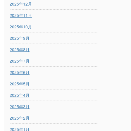
2025年12月
2025年11月
2025年10月
2025年9月
2025年8月
2025年7月
2025年6月
2025年5月
2025年4月
2025年3月
2025年2月
2025年1月