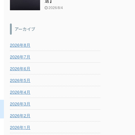
選】
2026/8/4
アーカイブ
2026年8月
2026年7月
2026年6月
2026年5月
2026年4月
2026年3月
2026年2月
2026年1月