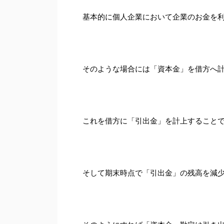
基本的に個人企業において企業のお金を
そのような場合には「資本金」を借方へ
これを借方に「引出金」を計上すること
そして期末時点で「引出金」の残高を減