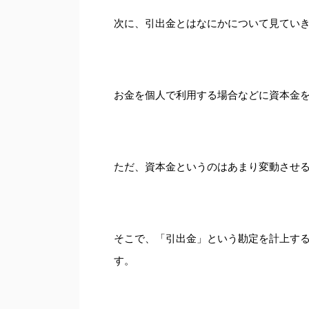
次に、引出金とはなにかについて見てい
お金を個人で利用する場合などに資本金
ただ、資本金というのはあまり変動させ
そこで、「引出金」という勘定を計上す
す。