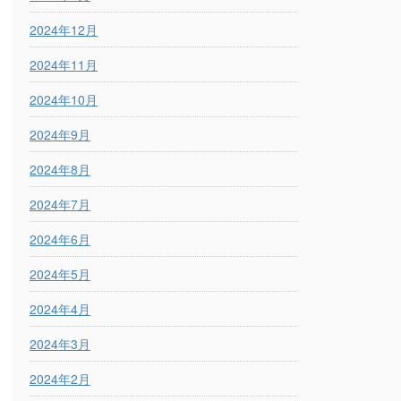
2024年12月
2024年11月
2024年10月
2024年9月
2024年8月
2024年7月
2024年6月
2024年5月
2024年4月
2024年3月
2024年2月