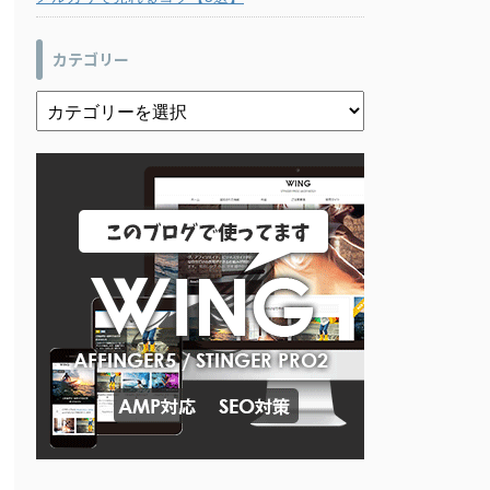
カテゴリー