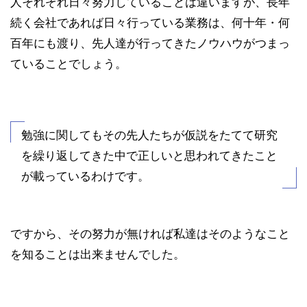
人それぞれ日々努力していることは違いますが、長年
続く会社であれば日々行っている業務は、何十年・何
百年にも渡り、先人達が行ってきたノウハウがつまっ
ていることでしょう。
勉強に関してもその先人たちが仮説をたてて研究
を繰り返してきた中で正しいと思われてきたこと
が載っているわけです。
ですから、その努力が無ければ私達はそのようなこと
を知ることは出来ませんでした。