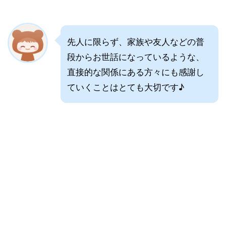
先人に限らず、家族や友人などの普
段からお世話になっているような、
直接的な関係にある方々にも感謝し
ていくことはとても大切です♪