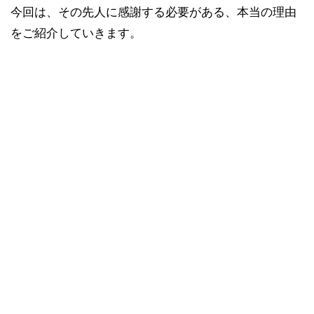
今回は、その先人に感謝する必要がある、本当の理由
をご紹介していきます。