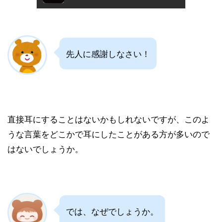
先人に感謝しなさい！
直接耳にすることはないかもしれないですが、このよ
うな言葉をどこかで耳にしたことがある方が多いので
はないでしょうか。
では、なぜでしょうか。