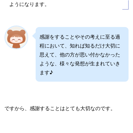
ようになります。
感謝をすることやその考えに至る過
程において、知れば知るだけ大切に
思えて、他の方が思い付かなかった
ような、様々な発想が生まれていき
ます♪
ですから、感謝することはとても大切なのです。