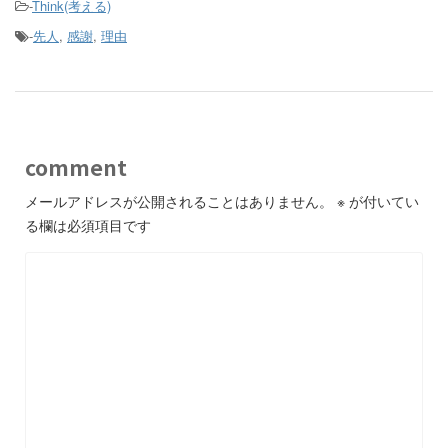
-
Think(考える)
-
先人
,
感謝
,
理由
comment
メールアドレスが公開されることはありません。
※
が付いてい
る欄は必須項目です