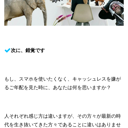
次に、錯覚です
もし、スマホを使いたくなく、キャッシュレスを嫌が
るご年配を見た時に、あなたは何を思いますか？
人それぞれ感じ方は違いますが、その方々が最新の時
代を生き抜いてきた方々であることに違いはありませ