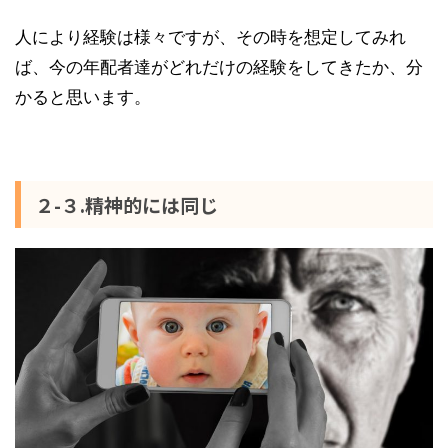
人により経験は様々ですが、その時を想定してみれ
ば、今の年配者達がどれだけの経験をしてきたか、分
かると思います。
２-３.精神的には同じ