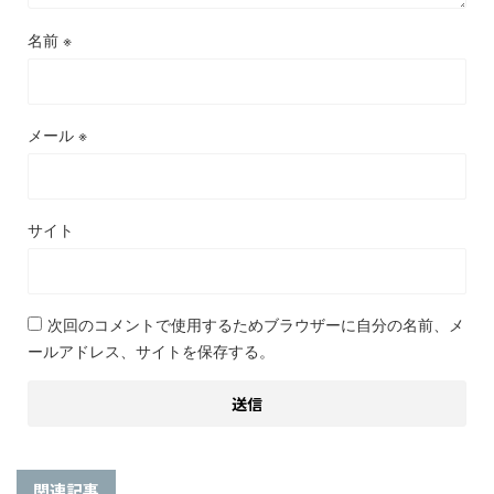
名前
※
メール
※
サイト
次回のコメントで使用するためブラウザーに自分の名前、メ
ールアドレス、サイトを保存する。
関連記事