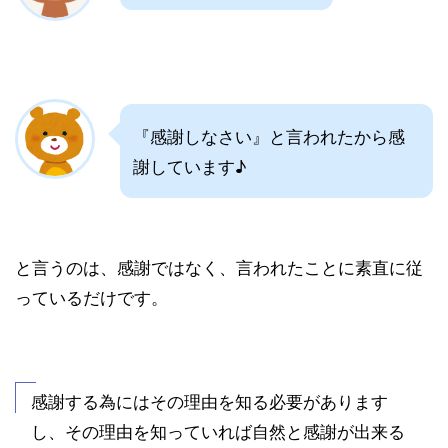
『感謝しなさい』と言われたから感
謝しています♪
と言うのは、感謝ではなく、言われたことに素直に従
っているだけです。
感謝する為にはその理由を知る必要があります
し、その理由を知っていれば自然と感謝が出来る