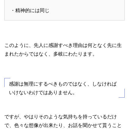
・精神的には同じ
このように、先人に感謝すべき理由は何となく先に生
まれたからではなく、多岐にわたります。
感謝は無理にするべきものではなく、しなければ
いけないわけではありません。
ですが、やはりそのような気持ちを持っているだけ
で、色々な想像が出来たり、お話を聞かせて貰うこと