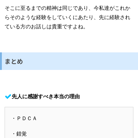
そこに至るまでの精神は同じであり、今私達がこれか
らそのような経験をしていくにあたり、先に経験され
ている方のお話しは貴重ですよね。
まとめ
先人に感謝すべき本当の理由
・ＰＤＣＡ
・錯覚