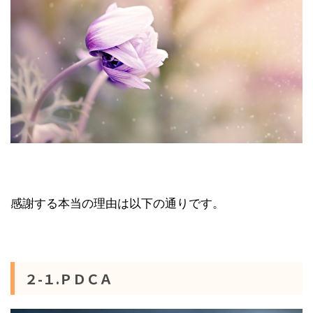
感謝する本当の理由は以下の通りです。
２-１.ＰＤＣＡ