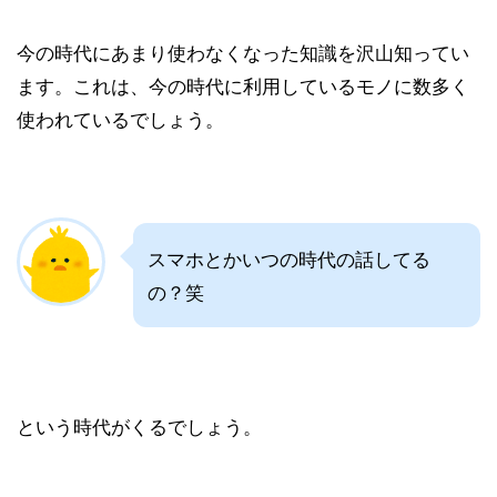
今の時代にあまり使わなくなった知識を沢山知ってい
ます。これは、今の時代に利用しているモノに数多く
使われているでしょう。
スマホとかいつの時代の話してる
の？笑
という時代がくるでしょう。