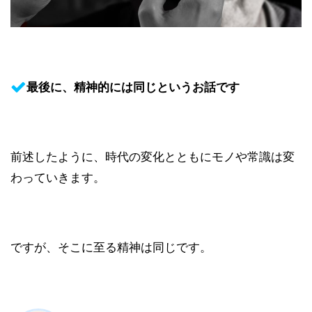
最後に、精神的には同じというお話です
前述したように、時代の変化とともにモノや常識は変
わっていきます。
ですが、そこに至る精神は同じです。