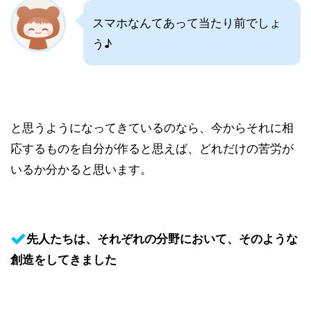
スマホなんてあって当たり前でしょ
う♪
と思うようになってきているのなら、今からそれに相
応するものを自分が作ると思えば、どれだけの苦労が
いるか分かると思います。
先人たちは、それぞれの分野において、そのような
創造をしてきました