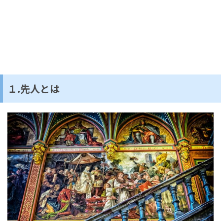
１.先人とは