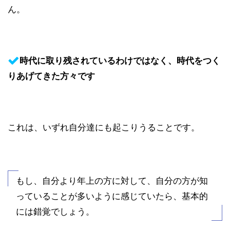
ん。
時代に取り残されているわけではなく、時代をつく
りあげてきた方々です
これは、いずれ自分達にも起こりうることです。
もし、自分より年上の方に対して、自分の方が知
っていることが多いように感じていたら、基本的
には錯覚でしょう。