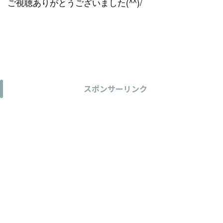
ご視聴ありがとうございました(^^)/
スポンサーリンク