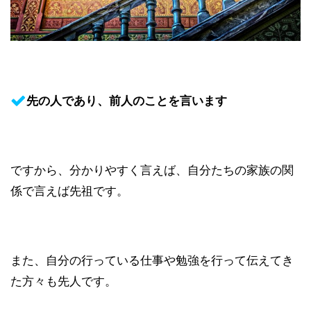
先の人であり、前人のことを言います
ですから、分かりやすく言えば、自分たちの家族の関
係で言えば先祖です。
また、自分の行っている仕事や勉強を行って伝えてき
た方々も先人です。