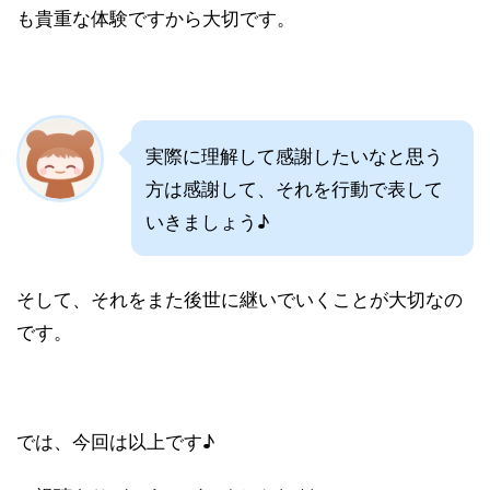
も貴重な体験ですから大切です。
実際に理解して感謝したいなと思う
方は感謝して、それを行動で表して
いきましょう♪
そして、それをまた後世に継いでいくことが大切なの
です。
では、今回は以上です♪