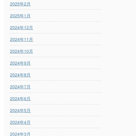
2025年2月
2025年1月
2024年12月
2024年11月
2024年10月
2024年9月
2024年8月
2024年7月
2024年6月
2024年5月
2024年4月
2024年3月