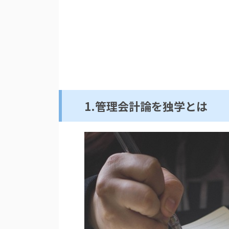
1.管理会計論を独学とは