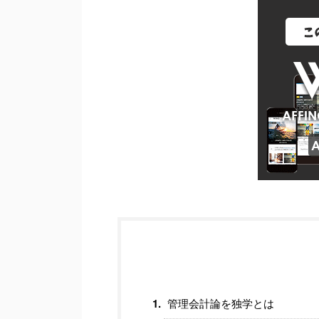
管理会計論を独学とは