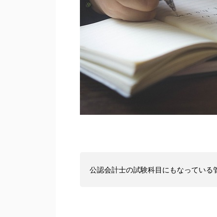
公認会計士の試験科目にもなっている