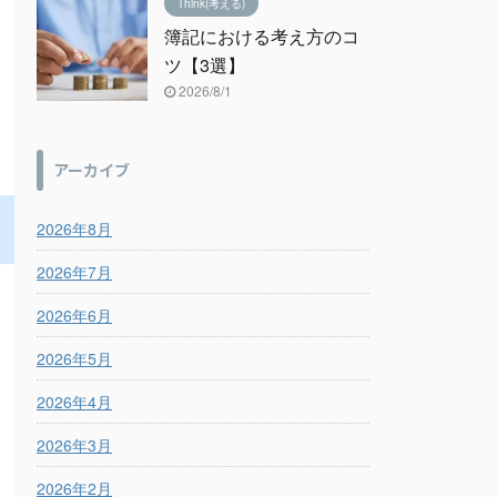
Think(考える)
簿記における考え方のコ
ツ【3選】
2026/8/1
アーカイブ
2026年8月
2026年7月
2026年6月
2026年5月
2026年4月
2026年3月
2026年2月