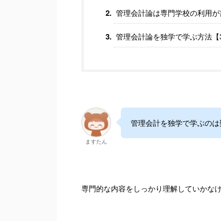
管理会計論は専門学校の利用が
管理会計論を独学で学ぶ方法【
管理会計を独学で学ぶのは
ますたん
専門的な内容をしっかり理解していかな