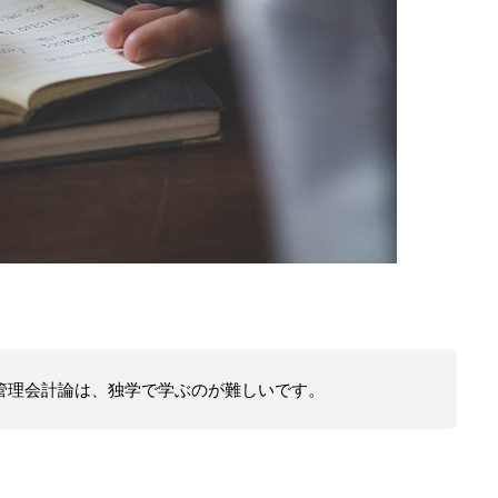
管理会計論は、独学で学ぶのが難しいです。