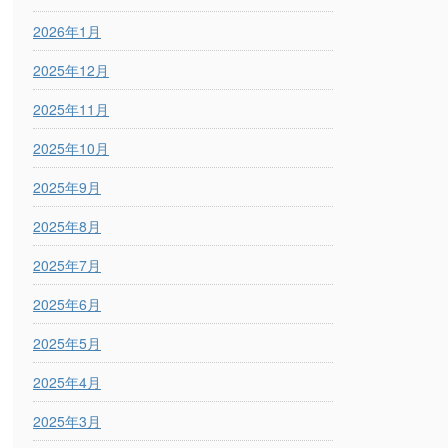
2026年1月
2025年12月
2025年11月
2025年10月
2025年9月
2025年8月
2025年7月
2025年6月
2025年5月
2025年4月
2025年3月