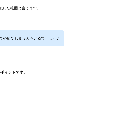
似した範囲と言えます。
でやめてしまう人もいるでしょう♪
がポイントです。