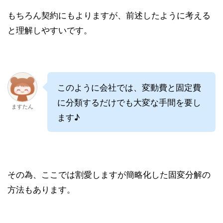
もちろん契約にもよりますが、前述したように考える
と理解しやすいです。
このように会社では、変動費と固定費
に分類するだけでも大変な手間を要し
ますたん
ます♪
その為、ここでは割愛しますが簡略化した固変分解の
方法もあります。