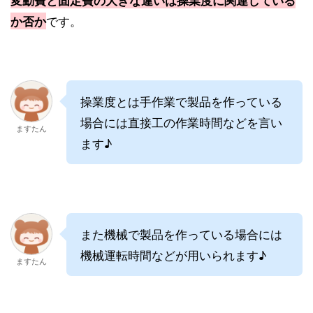
です。
か否か
操業度とは手作業で製品を作っている
場合には直接工の作業時間などを言い
ますたん
ます♪
また機械で製品を作っている場合には
機械運転時間などが用いられます♪
ますたん