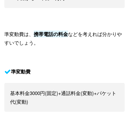
準変動費は、
などを考えれば分かりや
携帯電話の料金
すいでしょう。
準変動費
基本料金3000円(固定)+通話料金(変動)+パケット
代(変動)