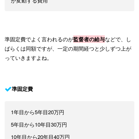
が変動する費用
準固定費でよく言われるのが
などで、し
監督者の給与
ばらくは同額ですが、一定の期間経つと少しずつ上が
っていきますよね。
準固定費
1年目から5年目20万円
5年目から10年目30万円
10年目から20年目40万円