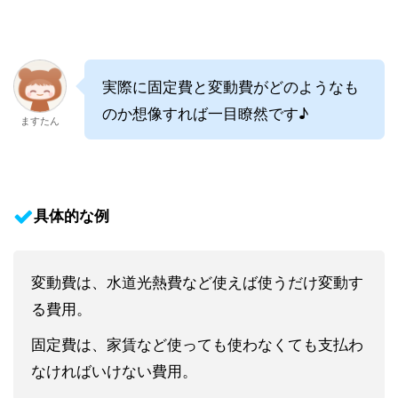
実際に固定費と変動費がどのようなも
のか想像すれば一目瞭然です♪
ますたん
具体的な例
変動費は、水道光熱費など使えば使うだけ変動す
る費用。
固定費は、家賃など使っても使わなくても支払わ
なければいけない費用。