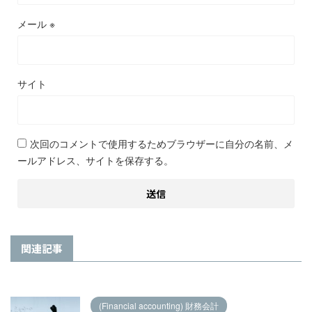
メール
※
サイト
次回のコメントで使用するためブラウザーに自分の名前、メ
ールアドレス、サイトを保存する。
関連記事
(Financial accounting) 財務会計