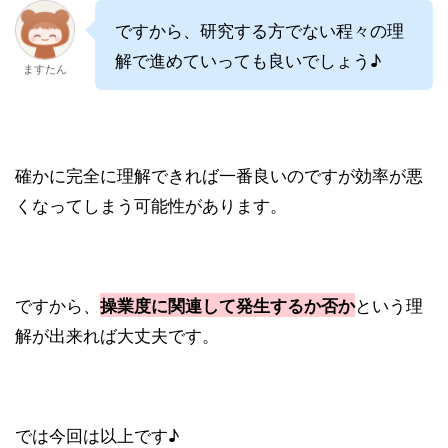
ですから、研究する方でない程々の理
解で進めていっても良いでしょう♪
ますたん
確かに完全に理解できれば一番良いのですが効率が悪
くなってしまう可能性があります。
ですから、
という理
操業度に関連して発生するか否か
解が出来れば大丈夫です。
では今回は以上です♪