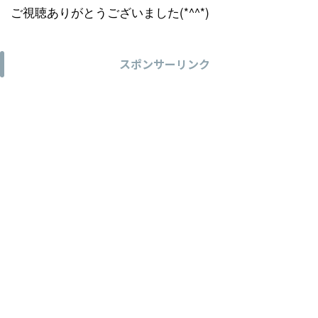
ご視聴ありがとうございました(*^^*)
スポンサーリンク