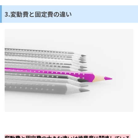
3.変動費と固定費の違い
変動費と固定費の大きな違いは操業度に関連している