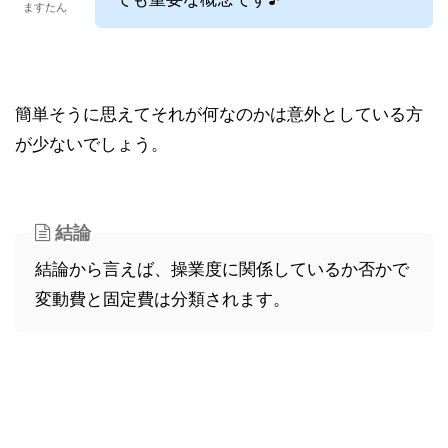
ますたん
簡単そうに思えてそれが何なのかは意外としている方
が少ないでしょう。
結論
結論から言えば、操業度に関係しているか否かで
変動費と固定費は分類されます。