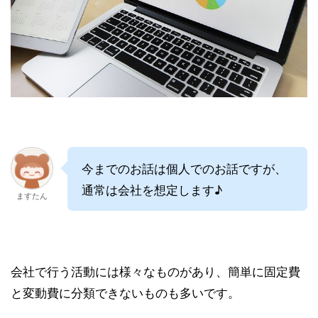
今までのお話は個人でのお話ですが、
通常は会社を想定します♪
ますたん
会社で行う活動には様々なものがあり、簡単に固定費
と変動費に分類できないものも多いです。