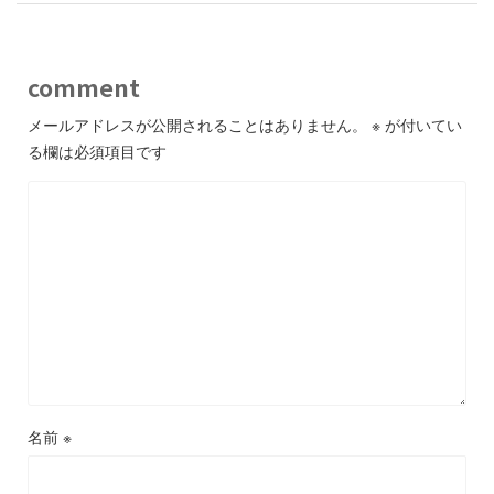
comment
メールアドレスが公開されることはありません。
※
が付いてい
る欄は必須項目です
名前
※