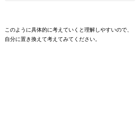
このように具体的に考えていくと理解しやすいので、
自分に置き換えて考えてみてください。