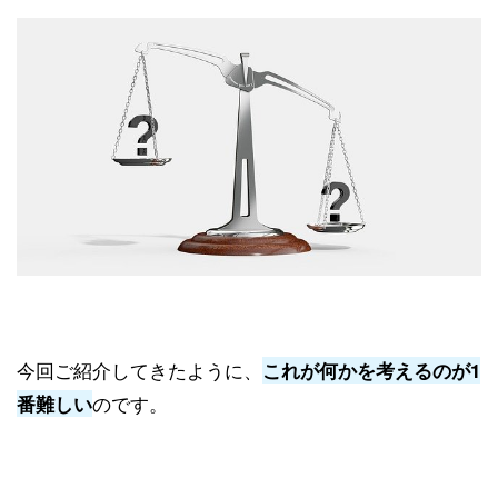
今回ご紹介してきたように、
これが何かを考えるのが1
のです。
番難しい