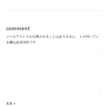
comment
メールアドレスが公開されることはありません。
※
が付いてい
る欄は必須項目です
名前
※