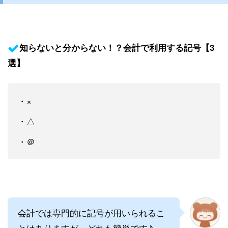
知らないと分からない！？会計で利用する記号【3
選】
・×
・△
・＠
会計では専門的に記号が用いられるこ
とはありますが、どれも簡単です♪