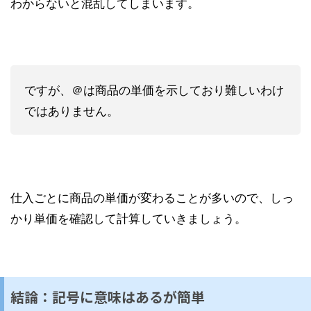
わからないと混乱してしまいます。
ですが、＠は商品の単価を示しており難しいわけ
ではありません。
仕入ごとに商品の単価が変わることが多いので、しっ
かり単価を確認して計算していきましょう。
結論：記号に意味はあるが簡単