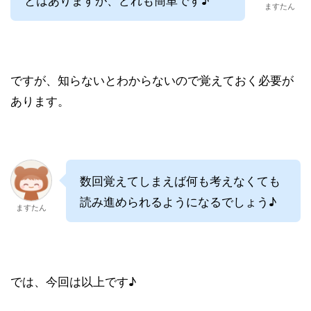
ますたん
ですが、知らないとわからないので覚えておく必要が
あります。
数回覚えてしまえば何も考えなくても
読み進められるようになるでしょう♪
ますたん
では、今回は以上です♪