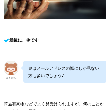
最後に、＠です
＠はメールアドレスの際にしか見ない
方も多いでしょう♪
ますたん
商品有高帳などでよく見受けられますが、何のことか