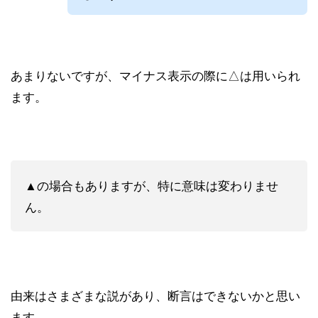
あまりないですが、マイナス表示の際に△は用いられ
ます。
▲の場合もありますが、特に意味は変わりませ
ん。
由来はさまざまな説があり、断言はできないかと思い
ます。