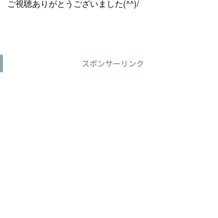
ご視聴ありがとうございました(^^)/
スポンサーリンク