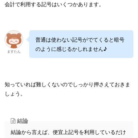
会計で利用する記号はいくつかあります。
普通は使わない記号がでてくると暗号
のように感じるかしれません♪
ますたん
知っていれば難しくないのでしっかり押さえておきま
しょう。
結論
結論から言えば、便宜上記号を利用しているだけ