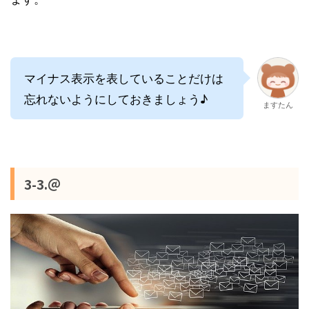
マイナス表示を表していることだけは
忘れないようにしておきましょう♪
ますたん
3-3.＠