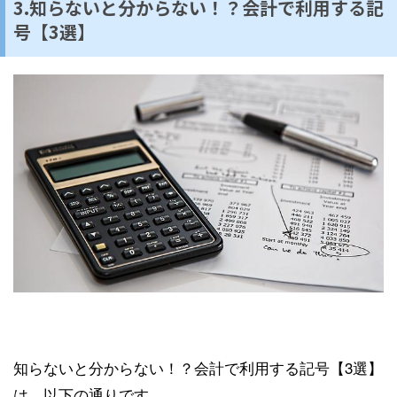
3.知らないと分からない！？会計で利用する記
号【3選】
知らないと分からない！？会計で利用する記号【3選】
は、以下の通りです。