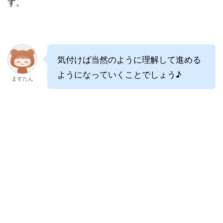
す。
気付けば当然のように理解して進める
ようになっていくことでしょう♪
ますたん