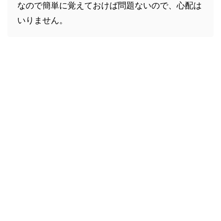
なので簡単に覚えておけば問題ないので、心配は
いりません。