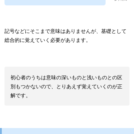
記号などにそこまで意味はありませんが、基礎として
総合的に覚えていく必要があります。
初心者のうちは意味の深いものと浅いものとの区
別もつかないので、とりあえず覚えていくのが正
解です。