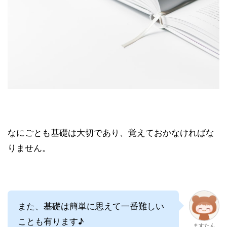
なにごとも基礎は大切であり、覚えておかなければな
りません。
また、基礎は簡単に思えて一番難しい
ことも有ります♪
ますたん