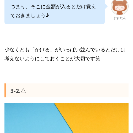
つまり、そこに金額が入るとだけ覚え
ておきましょう♪
ますたん
少なくとも「かける」がいっぱい並んでいるとだけは
考えないようにしておくことが大切です笑
3-2.△