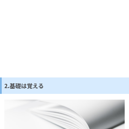
2.基礎は覚える