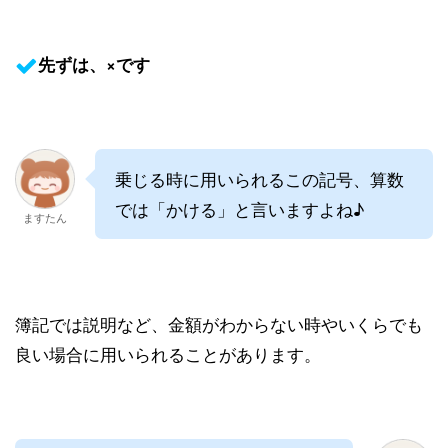
先ずは、×です
乗じる時に用いられるこの記号、算数
では「かける」と言いますよね♪
ますたん
簿記では説明など、金額がわからない時やいくらでも
良い場合に用いられることがあります。