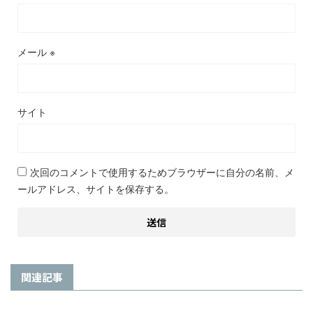
メール
※
サイト
次回のコメントで使用するためブラウザーに自分の名前、メ
ールアドレス、サイトを保存する。
関連記事