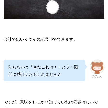
会計ではいくつかの記号がでてきます。
知らないと「何だこれは！」と少々疑
問に感じるかもしれません♪
ますたん
ですが、意味をしっかり知っていれば問題はないで