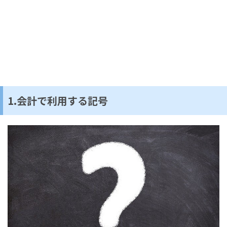
1.会計で利用する記号