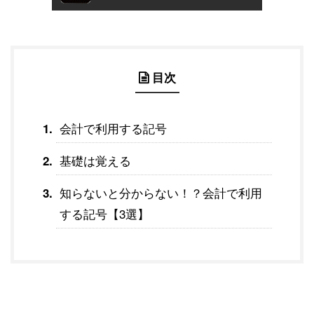
目次
会計で利用する記号
基礎は覚える
知らないと分からない！？会計で利用
する記号【3選】