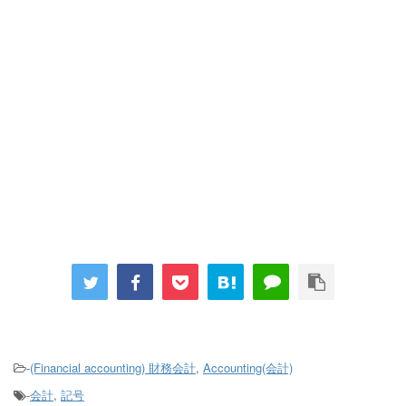
-
(Financial accounting) 財務会計
,
Accounting(会計)
-
会計
,
記号