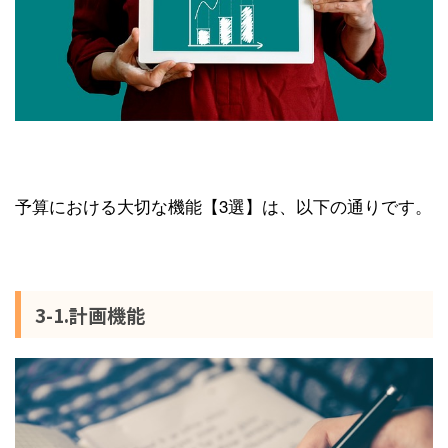
予算における大切な機能【3選】は、以下の通りです。
3-1.計画機能