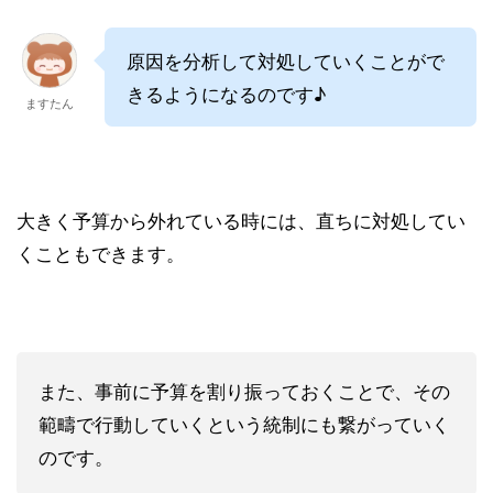
原因を分析して対処していくことがで
きるようになるのです♪
ますたん
大きく予算から外れている時には、直ちに対処してい
くこともできます。
また、事前に予算を割り振っておくことで、その
範疇で行動していくという統制にも繋がっていく
のです。