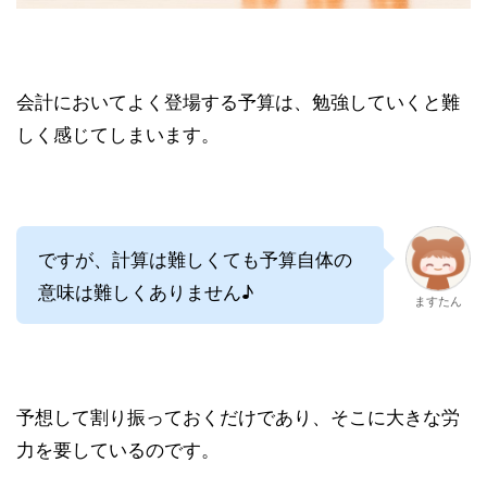
会計においてよく登場する予算は、勉強していくと難
しく感じてしまいます。
ですが、計算は難しくても予算自体の
意味は難しくありません♪
ますたん
予想して割り振っておくだけであり、そこに大きな労
力を要しているのです。