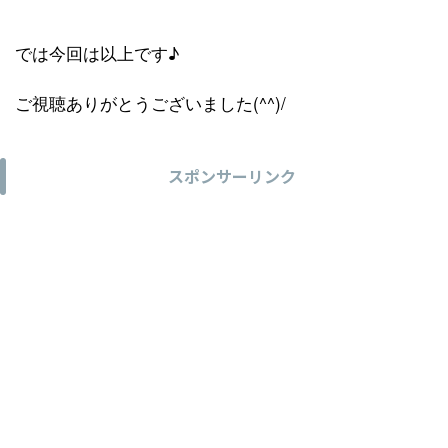
では今回は以上です♪
ご視聴ありがとうございました(^^)/
スポンサーリンク