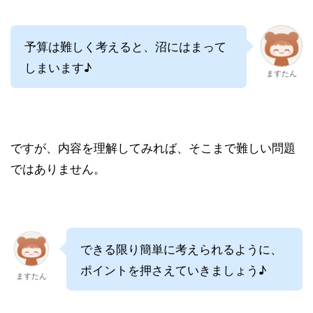
予算は難しく考えると、沼にはまって
しまいます♪
ますたん
ですが、内容を理解してみれば、そこまで難しい問題
ではありません。
できる限り簡単に考えられるように、
ポイントを押さえていきましょう♪
ますたん