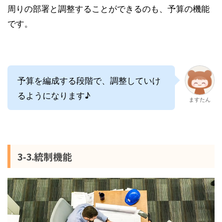
周りの部署と調整することができるのも、予算の機能
です。
予算を編成する段階で、調整していけ
るようになります♪
ますたん
3-3.統制機能