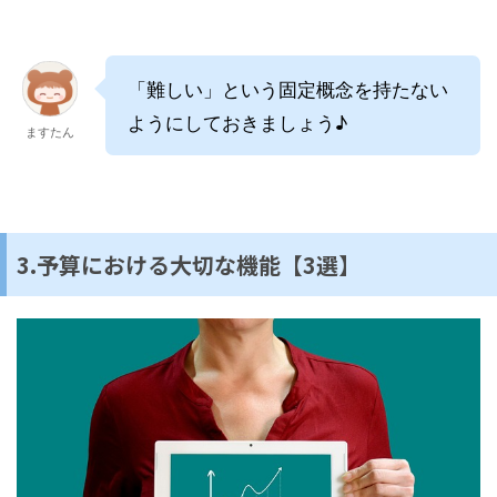
「難しい」という固定概念を持たない
ようにしておきましょう♪
ますたん
3.予算における大切な機能【3選】