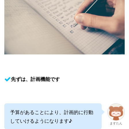
先ずは、計画機能です
予算があることにより、計画的に行動
していけるようになります♪
ますたん