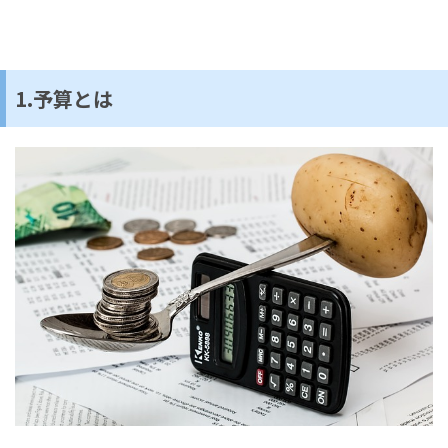
1.予算とは