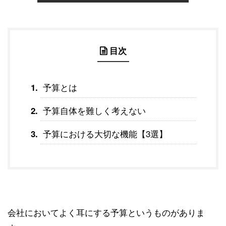
目次
予算とは
予算自体を難しく考えない
予算における大切な機能【3選】
会社においてよく耳にする予算というものがありま