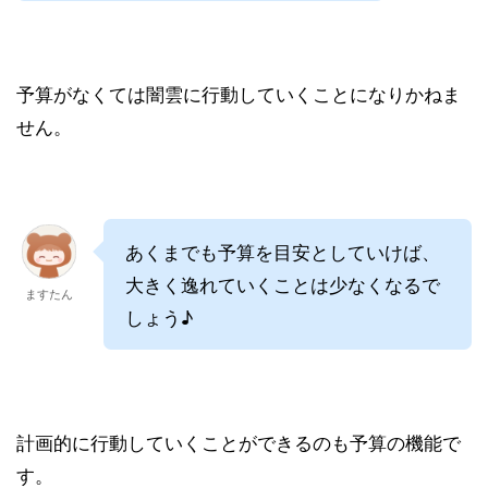
予算がなくては闇雲に行動していくことになりかねま
せん。
あくまでも予算を目安としていけば、
大きく逸れていくことは少なくなるで
ますたん
しょう♪
計画的に行動していくことができるのも予算の機能で
す。