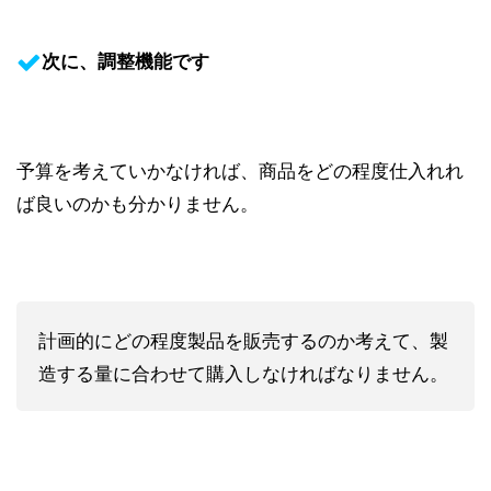
次に、調整機能です
予算を考えていかなければ、商品をどの程度仕入れれ
ば良いのかも分かりません。
計画的にどの程度製品を販売するのか考えて、製
造する量に合わせて購入しなければなりません。