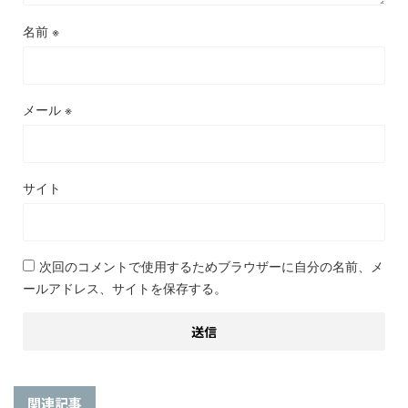
名前
※
メール
※
サイト
次回のコメントで使用するためブラウザーに自分の名前、メ
ールアドレス、サイトを保存する。
関連記事