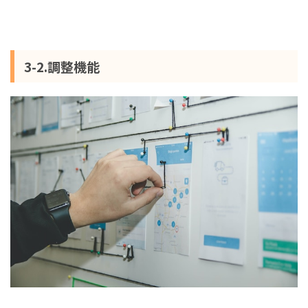
3-2.調整機能