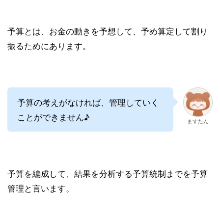
予算とは、お金の動きを予想して、予め算定して割り
振るためにあります。
予算の考えがなければ、管理していく
ことができません♪
ますたん
予算を編成して、結果を分析する予算統制までを予算
管理と言います。