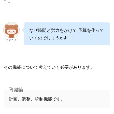
す。
なぜ時間と労力をかけて 予算を作って
いくのでしょうか♪
ますたん
その機能について考えていく必要があります。
結論
計画、調整、統制機能です。