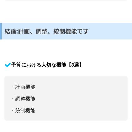
結論:計画、調整、統制機能です
予算における大切な機能【3選】
・計画機能
・調整機能
・統制機能