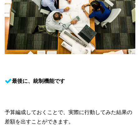
最後に、統制機能です
予算編成しておくことで、実際に行動してみた結果の
差額を出すことができます。