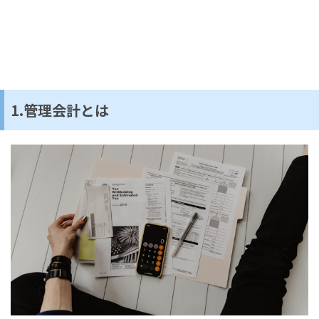
1.管理会計とは