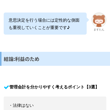
意思決定を行う場合には定性的な側面
も重視していくことが重要です♪
ますたん
結論:利益のため
管理会計を分かりやすく考えるポイント【3選】
・法律はない