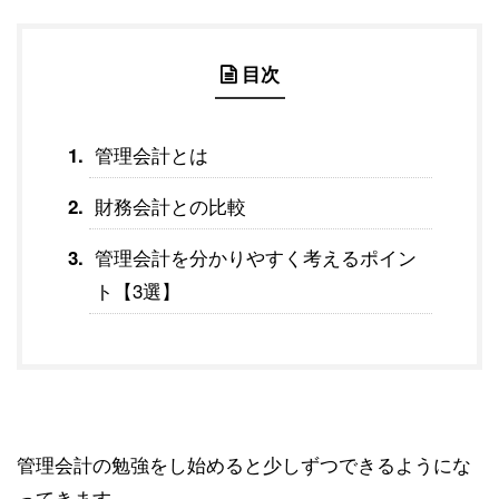
目次
管理会計とは
財務会計との比較
管理会計を分かりやすく考えるポイン
ト【3選】
管理会計の勉強をし始めると少しずつできるようにな
ってきます。