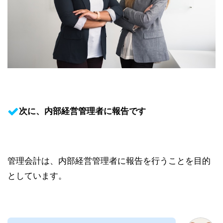
次に、内部経営管理者に報告です
管理会計は、内部経営管理者に報告を行うことを目的
としています。