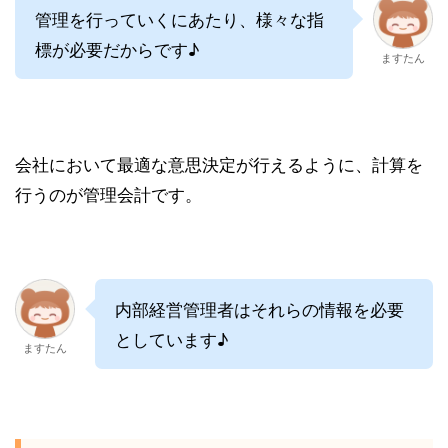
管理を行っていくにあたり、様々な指
標が必要だからです♪
ますたん
会社において最適な意思決定が行えるように、計算を
行うのが管理会計です。
内部経営管理者はそれらの情報を必要
としています♪
ますたん