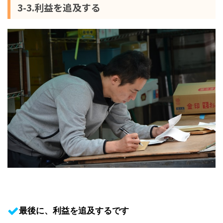
3-3.利益を追及する
最後に、利益を追及するです