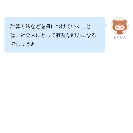
計算方法などを身につけていくこと
は、社会人にとって有益な能力になる
ますたん
でしょう♪