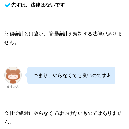
先ずは、法律はないです
財務会計とは違い、管理会計を規制する法律がありま
せん。
つまり、やらなくても良いのです♪
ますたん
会社で絶対にやらなくてはいけないものではありませ
ん。