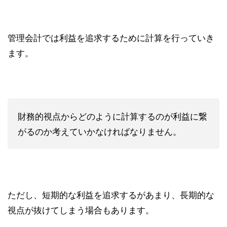
管理会計では利益を追求するために計算を行っていき
ます。
財務的視点からどのように計算するのが利益に繋
がるのか考えていかなければなりません。
ただし、短期的な利益を追求するがあまり、長期的な
視点が抜けてしまう場合もあります。