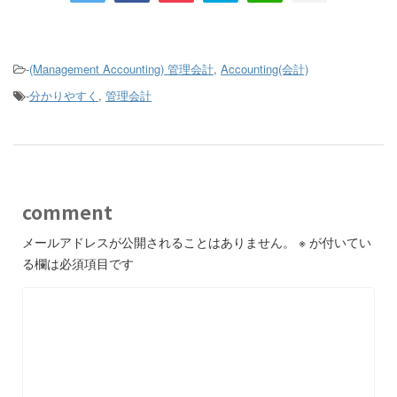
-
(Management Accounting) 管理会計
,
Accounting(会計)
-
分かりやすく
,
管理会計
comment
メールアドレスが公開されることはありません。
※
が付いてい
る欄は必須項目です