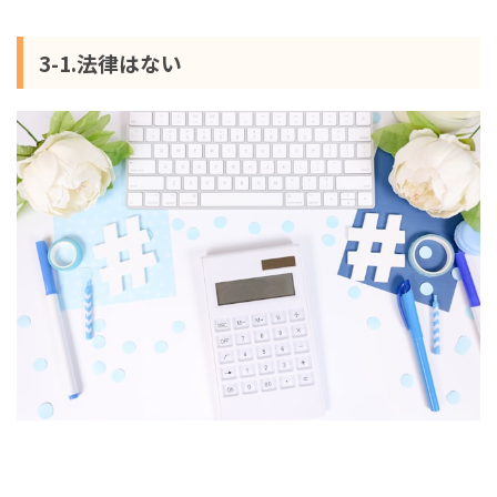
3-1.法律はない