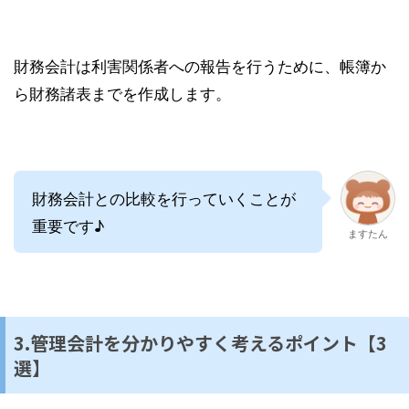
財務会計は利害関係者への報告を行うために、帳簿か
ら財務諸表までを作成します。
財務会計との比較を行っていくことが
重要です♪
ますたん
3.管理会計を分かりやすく考えるポイント【3
選】