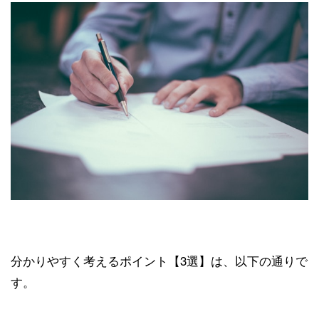
分かりやすく考えるポイント【3選】は、以下の通りで
す。