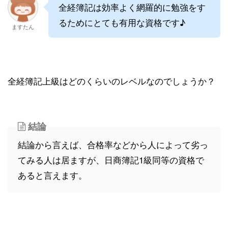
全経簿記は効率よく網羅的に勉強をす
るためにとても有用な資格です♪
ますたん
全経簿記上級はどのくらいのレベルなのでしょうか？
結論
結論から言えば、合格率などから人によって劣っ
てみる人は居ますが、日商簿記1級同等の資格で
あると言えます。