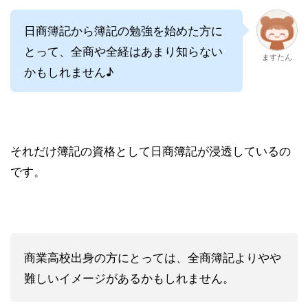
日商簿記から簿記の勉強を始めた方に
とって、全商や全経はあまり知らない
ますたん
かもしれません♪
それだけ簿記の資格として日商簿記が浸透しているの
です。
商業高校出身の方にとっては、全商簿記よりやや
難しいイメージがあるかもしれません。