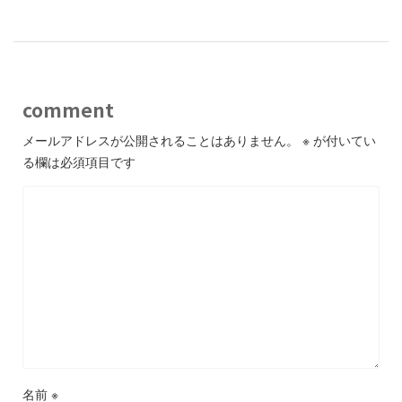
comment
メールアドレスが公開されることはありません。
※
が付いてい
る欄は必須項目です
名前
※