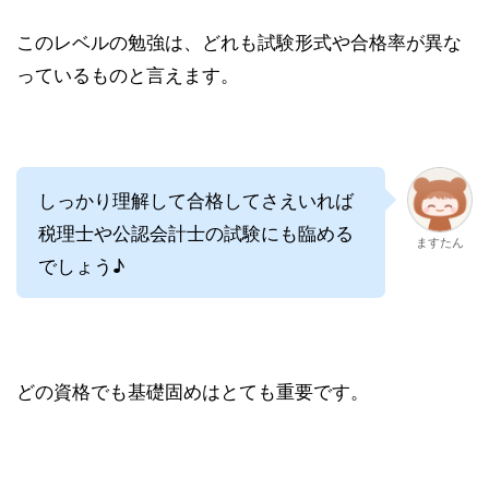
このレベルの勉強は、どれも試験形式や合格率が異な
っているものと言えます。
しっかり理解して合格してさえいれば
税理士や公認会計士の試験にも臨める
ますたん
でしょう♪
どの資格でも基礎固めはとても重要です。