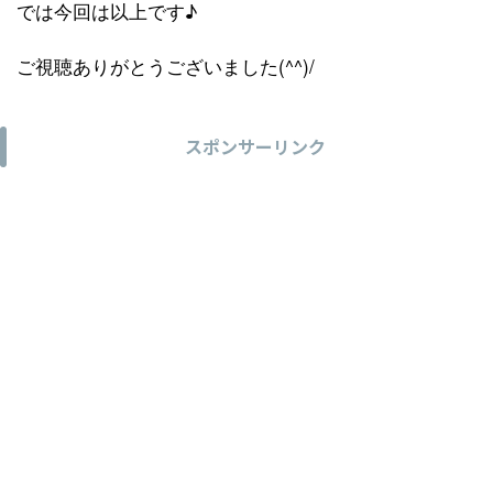
では今回は以上です♪
ご視聴ありがとうございました(^^)/
スポンサーリンク