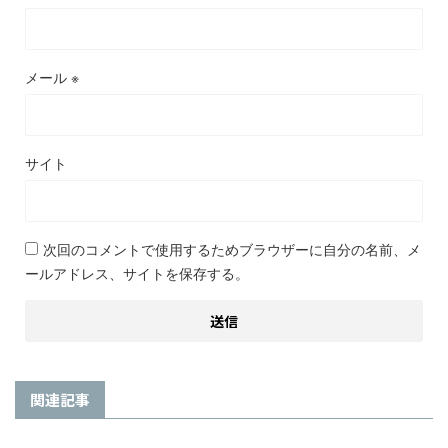
メール
※
サイト
次回のコメントで使用するためブラウザーに自分の名前、メ
ールアドレス、サイトを保存する。
関連記事