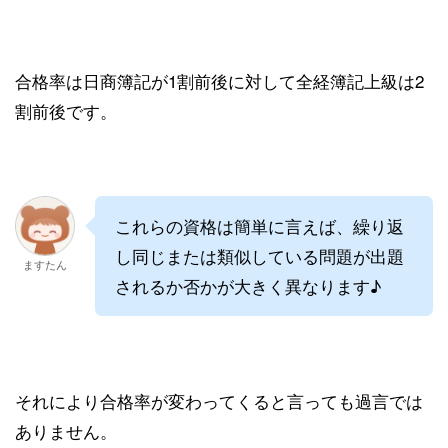
合格率は日商簿記が1割前後に対して全経簿記上級は2
割前後です。
これらの資格は簡単に言えば、繰り返
し同じまたは類似している問題が出題
ますたん
されるか否かが大きく異なります♪
それにより合格率が変わってくると言っても過言では
ありません。