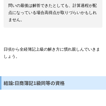
問いの最後は解答できたとしても、計算過程が配
点になっている場合高得点が取りづらいかもしれ
ません。
日頃から全経簿記上級の解き方に慣れ親しんでいきま
しょう。
結論:日商簿記1級同等の資格