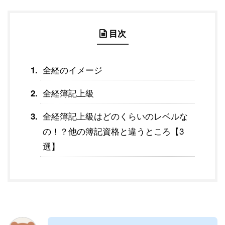
目次
全経のイメージ
全経簿記上級
全経簿記上級はどのくらいのレベルな
の！？他の簿記資格と違うところ【3
選】