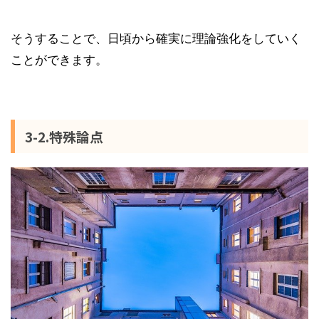
そうすることで、日頃から確実に理論強化をしていく
ことができます。
3-2.特殊論点