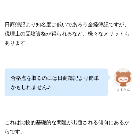
日商簿記より知名度は低いであろう全経簿記ですが、
税理士の受験資格が得られるなど、様々なメリットも
あります。
合格点を取るのには日商簿記より簡単
かもしれません♪
ますたん
これは比較的基礎的な問題が出題される傾向にあるか
らです。