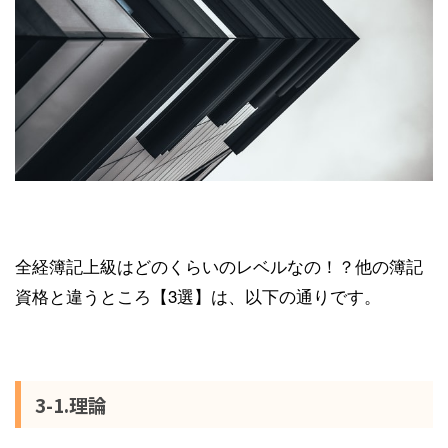
全経簿記上級はどのくらいのレベルなの！？他の簿記
資格と違うところ【3選】は、以下の通りです。
3-1.理論