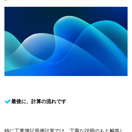
最後に、計算の流れです
特に工業簿記原価計算では、丁寧な説明のもと解答し