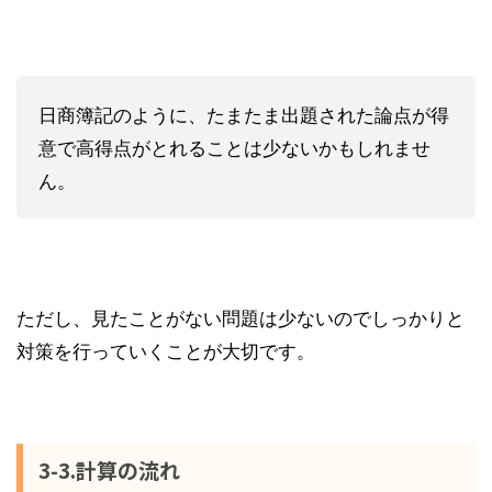
日商簿記のように、たまたま出題された論点が得
意で高得点がとれることは少ないかもしれませ
ん。
ただし、見たことがない問題は少ないのでしっかりと
対策を行っていくことが大切です。
3-3.計算の流れ