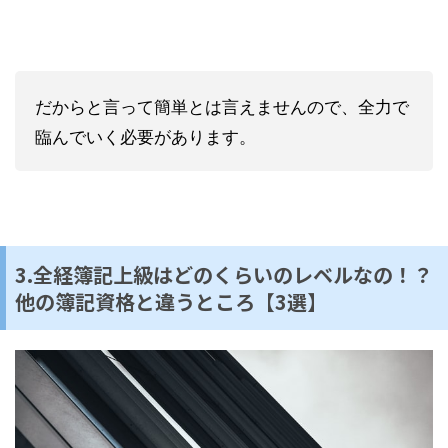
だからと言って簡単とは言えませんので、全力で
臨んでいく必要があります。
3.全経簿記上級はどのくらいのレベルなの！？
他の簿記資格と違うところ【3選】