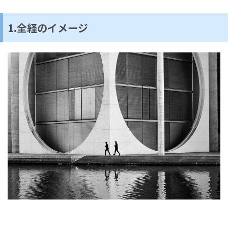
1.全経のイメージ