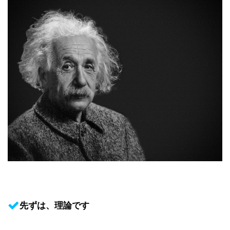
先ずは、理論です