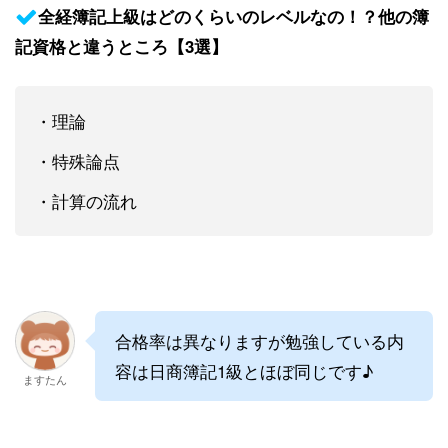
全経簿記上級はどのくらいのレベルなの！？他の簿
記資格と違うところ【3選】
・理論
・特殊論点
・計算の流れ
合格率は異なりますが勉強している内
容は日商簿記1級とほぼ同じです♪
ますたん