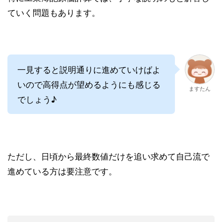
ていく問題もあります。
一見すると説明通りに進めていけばよ
いので高得点が望めるようにも感じる
ますたん
でしょう♪
ただし、日頃から最終数値だけを追い求めて自己流で
進めている方は要注意です。