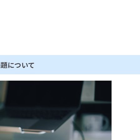
問題について