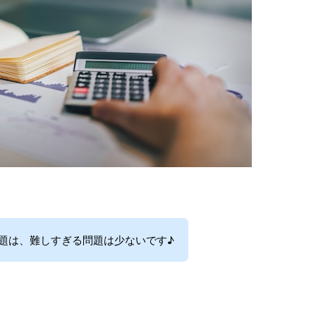
題は、難しすぎる問題は少ないです♪