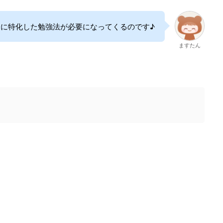
論に特化した勉強法が必要になってくるのです♪
ますたん