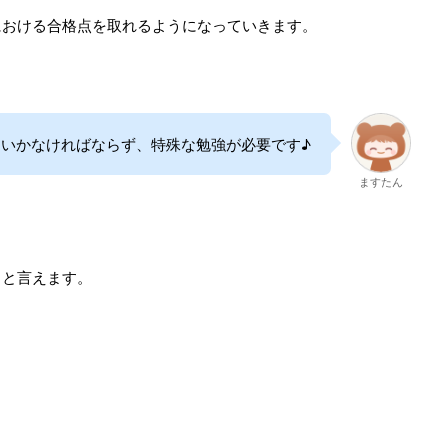
における合格点を取れるようになっていきます。
いかなければならず、特殊な勉強が必要です♪
ますたん
目と言えます。