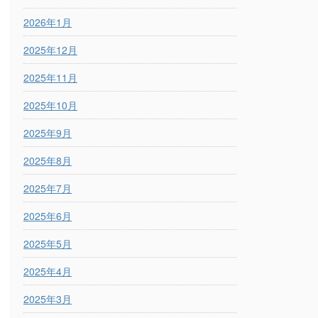
2026年1月
2025年12月
2025年11月
2025年10月
2025年9月
2025年8月
2025年7月
2025年6月
2025年5月
2025年4月
2025年3月