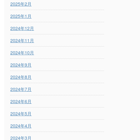
2025年2月
2025年1月
2024年12月
2024年11月
2024年10月
2024年9月
2024年8月
2024年7月
2024年6月
2024年5月
2024年4月
2024年3月