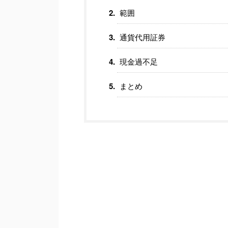
範囲
通貨代用証券
現金過不足
まとめ