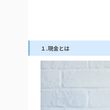
１.現金とは