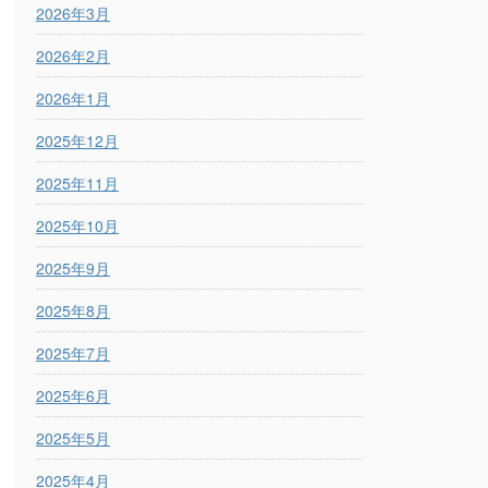
2026年3月
2026年2月
2026年1月
2025年12月
2025年11月
2025年10月
2025年9月
2025年8月
2025年7月
2025年6月
2025年5月
2025年4月