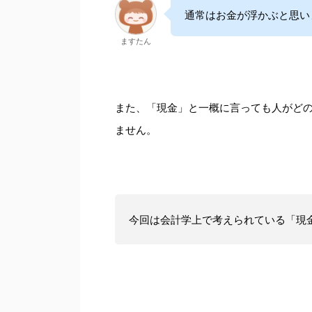
通常はお金が浮かぶと思い
ますたん
また、「現金」と一概に言っても人がど
ません。
今回は会計学上で考えられている「現