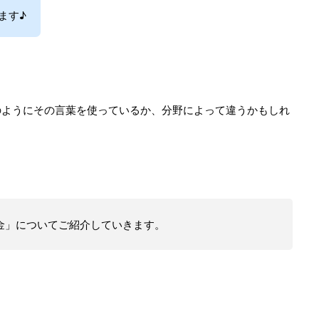
ます♪
のようにその言葉を使っているか、分野によって違うかもしれ
金」についてご紹介していきます。