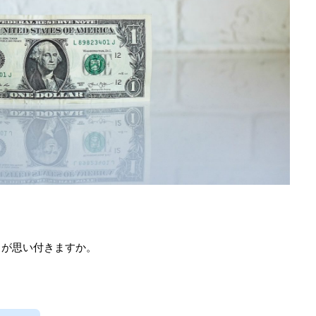
ノが思い付きますか。