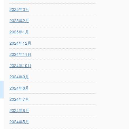
2025年3月
2025年2月
2025年1月
2024年12月
2024年11月
2024年10月
2024年9月
2024年8月
2024年7月
2024年6月
2024年5月