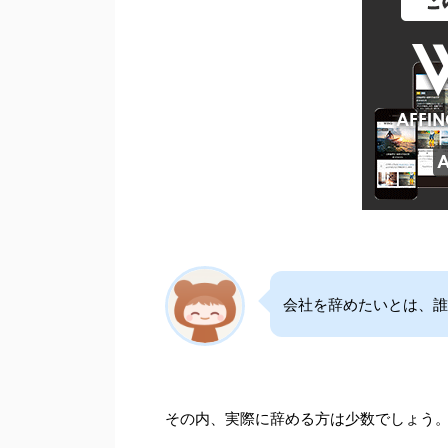
会社を辞めたいとは、誰
その内、実際に辞める方は少数でしょう