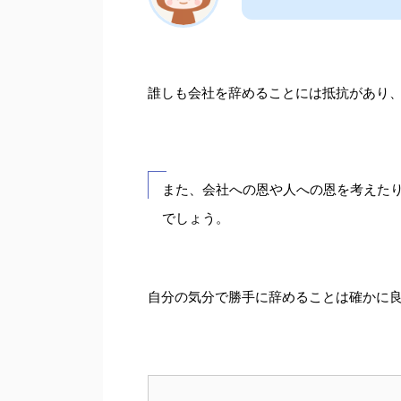
誰しも会社を辞めることには抵抗があり
また、会社への恩や人への恩を考えた
でしょう。
自分の気分で勝手に辞めることは確かに