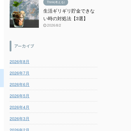
Think(考える)
生活ギリギリ貯金できな
い時の対処法【3選】
2026/8/2
アーカイブ
2026年8月
2026年7月
2026年6月
2026年5月
2026年4月
2026年3月
2026年2月