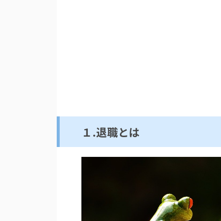
１.退職とは