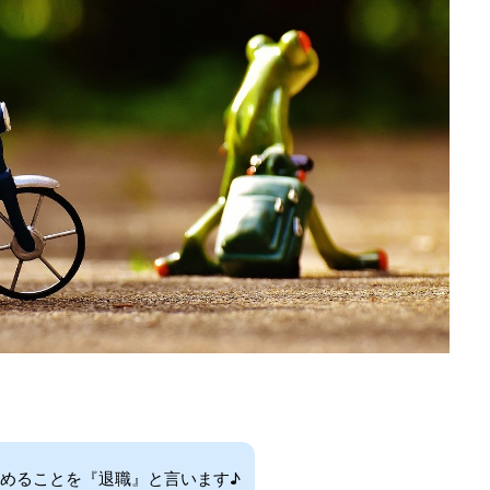
めることを『退職』と言います♪