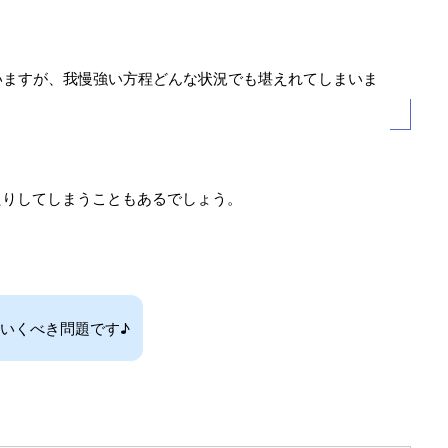
いますが、我慢強い方程どんな状況でも堪えれてしまいま
たりしてしまうこともあるでしょう。
いくべき問題です♪