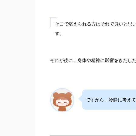
そこで堪えられる方はそれで良いと思
す。
それが後に、身体や精神に影響をきたし
ですから、冷静に考えて