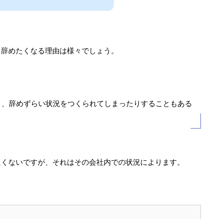
、辞めたくなる理由は様々でしょう。
り、辞めずらい状況をつくられてしまったりすることもある
良くないですが、それはその会社内での状況によります。