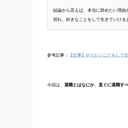
結論から言えば、本当に辞めたい理由
切れ、好きなことをして生きていける
参考記事：
【仕事】やりたいことをして
今回は、
退職とはなにか
、
直ぐに退職す