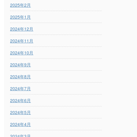
2025年2月
2025年1月
2024年12月
2024年11月
2024年10月
2024年9月
2024年8月
2024年7月
2024年6月
2024年5月
2024年4月
2024年3月