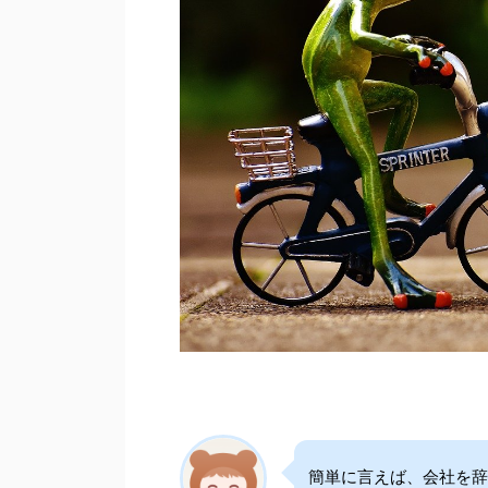
簡単に言えば、会社を辞