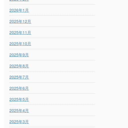
2026年1月
2025年12月
2025年11月
2025年10月
2025年9月
2025年8月
2025年7月
2025年6月
2025年5月
2025年4月
2025年3月