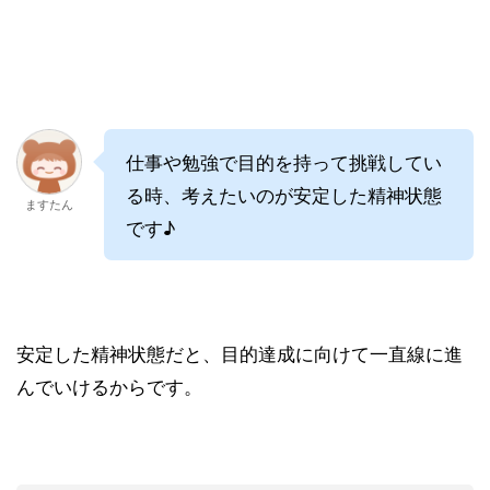
仕事や勉強で目的を持って挑戦してい
る時、考えたいのが安定した精神状態
ますたん
です♪
安定した精神状態だと、目的達成に向けて一直線に進
んでいけるからです。