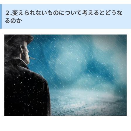
２.変えられないものについて考えるとどうな
るのか