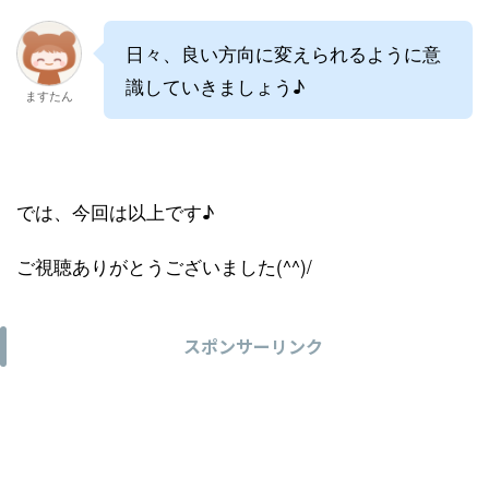
日々、良い方向に変えられるように意
識していきましょう♪
ますたん
では、今回は以上です♪
ご視聴ありがとうございました(^^)/
スポンサーリンク