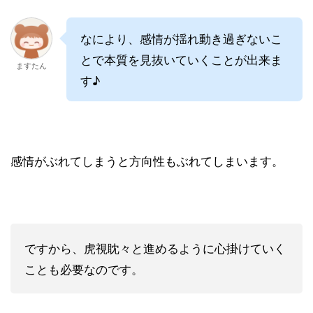
なにより、感情が揺れ動き過ぎないこ
とで本質を見抜いていくことが出来ま
ますたん
す♪
感情がぶれてしまうと方向性もぶれてしまいます。
ですから、虎視眈々と進めるように心掛けていく
ことも必要なのです。