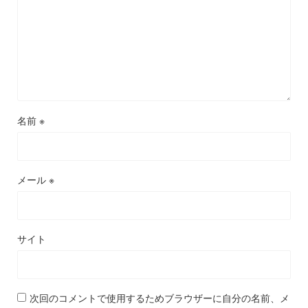
名前
※
メール
※
サイト
次回のコメントで使用するためブラウザーに自分の名前、メ