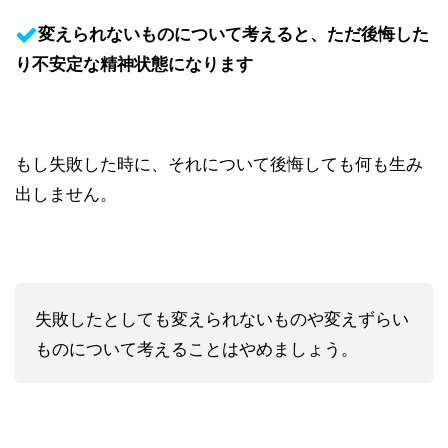
変えられないものについて考えると、ただ後悔した
り不安定な精神状態になります
もし失敗した時に、それについて後悔しても何も生み
出しません。
失敗したとしても変えられないものや変えずらい
ものについて考えることはやめましょう。