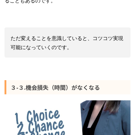
ることもあるのです。
ただ変えることを意識していると、コツコツ実現
可能になっていくのです。
３-３.機会損失（時間）がなくなる