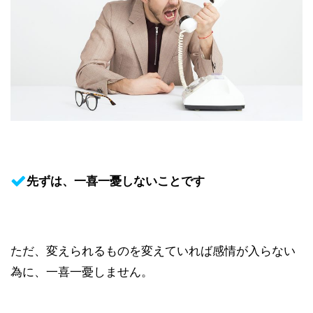
先ずは、一喜一憂しないことです
ただ、変えられるものを変えていれば感情が入らない
為に、一喜一憂しません。