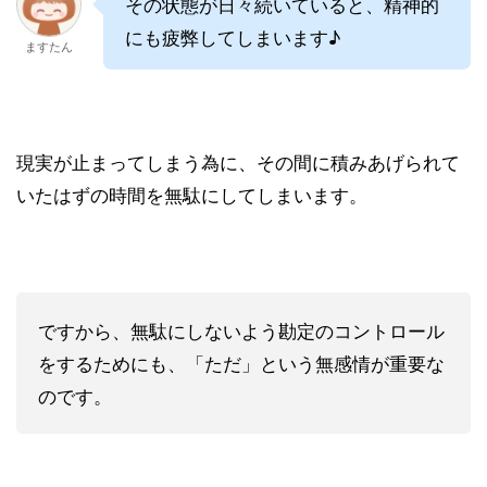
その状態が日々続いていると、精神的
にも疲弊してしまいます♪
ますたん
現実が止まってしまう為に、その間に積みあげられて
いたはずの時間を無駄にしてしまいます。
ですから、無駄にしないよう勘定のコントロール
をするためにも、「ただ」という無感情が重要な
のです。