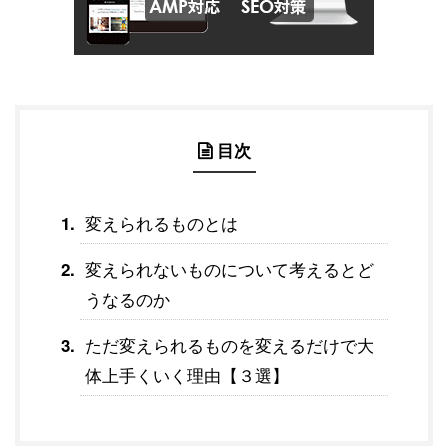
目次
変えられるものとは
変えられないものについて考えるとど
うなるのか
ただ変えられるものを変えるだけで大
体上手くいく理由【３選】