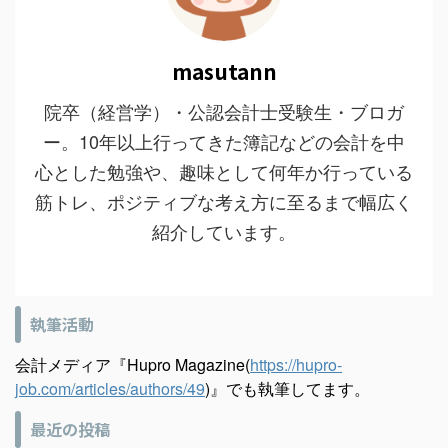
masutann
院卒（経営学）・公認会計士受験生・ブロガ
ー。10年以上行ってきた簿記などの会計を中
心とした勉強や、趣味として何年か行っている
筋トレ、ポジティブな考え方に至るまで幅広く
紹介しています。
執筆活動
会計メディア『Hupro Magazine(
https://hupro-
job.com/articles/authors/49
)』でも執筆してます。
最近の投稿