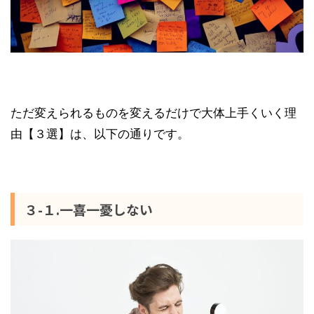
ただ変えられるものを変えるだけで大体上手くいく理
由【３選】は、以下の通りです。
３-１.一喜一憂しない