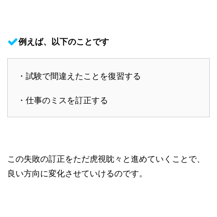
例えば、以下のことです
・試験で間違えたことを復習する
・仕事のミスを訂正する
この失敗の訂正をただ虎視眈々と進めていくことで、
良い方向に変化させていけるのです。