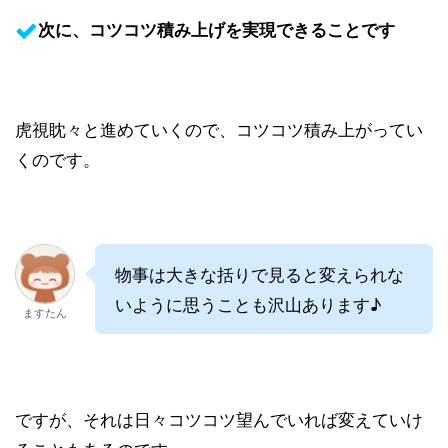
次に、コツコツ積み上げを実現できることです
虎視眈々と進めていくので、コツコツ積み上がってい
くのです。
物事は大きな括りで見ると変えられな
いように思うことも沢山あります♪
ますたん
ですが、それは日々コツコツ望んでいれば変えていけ