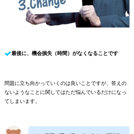
最後に、機会損失（時間）がなくなることです
問題に立ち向かっていくのは良いことですが、答えの
ないようなことに関してはただ悩んでいるだけになっ
てしまいます。