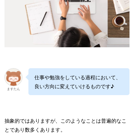
仕事や勉強をしている過程において、
良い方向に変えていけるものです♪
ますたん
抽象的ではありますが、このようなことは普遍的なこ
とであり数多くあります。