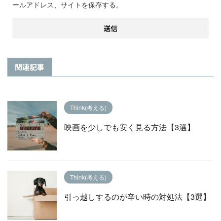
ールアドレス、サイトを保存する。
関連記事
Think(考える)
映画を少しでも安く見る方法【3選】
Think(考える)
引っ越しするのが辛い時の対処法【3選】