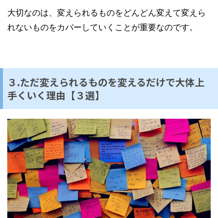
大切なのは、変えられるものをどんどん変えて変えら
れないものをカバーしていくことが重要なのです。
３.ただ変えられるものを変えるだけで大体上
手くいく理由【３選】