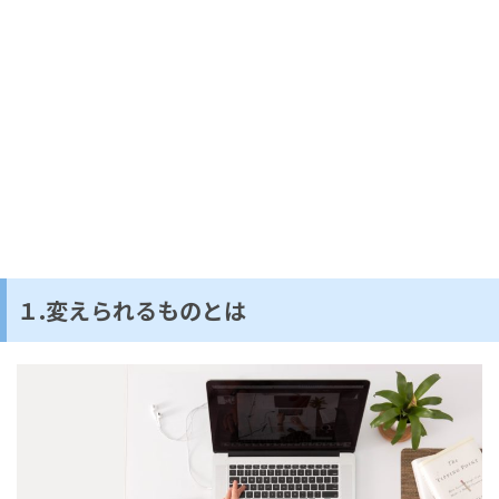
１.変えられるものとは