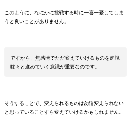
このように、なにかに挑戦する時に一喜一憂してしま
うと良いことがありません。
ですから、無感情でただ変えていけるものを虎視
眈々と進めていく意識が重要なのです。
そうすることで、変えられるものは勿論変えられない
と思っていることすら変えていけるかもしれません。