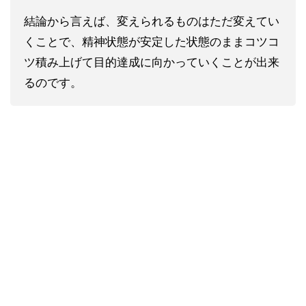
結論から言えば、変えられるものはただ変えてい
くことで、精神状態が安定した状態のままコツコ
ツ積み上げて目的達成に向かっていくことが出来
るのです。