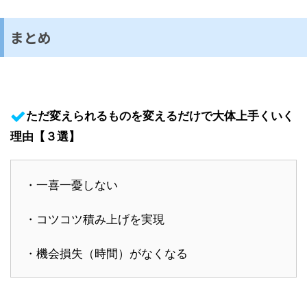
まとめ
ただ変えられるものを変えるだけで大体上手くいく
理由【３選】
・一喜一憂しない
・コツコツ積み上げを実現
・機会損失（時間）がなくなる