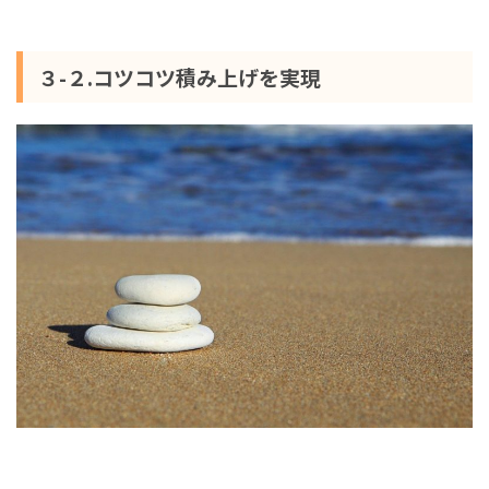
３-２.コツコツ積み上げを実現