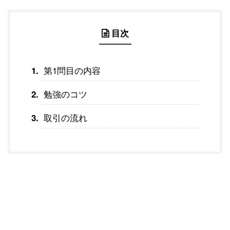
目次
第1問目の内容
勉強のコツ
取引の流れ