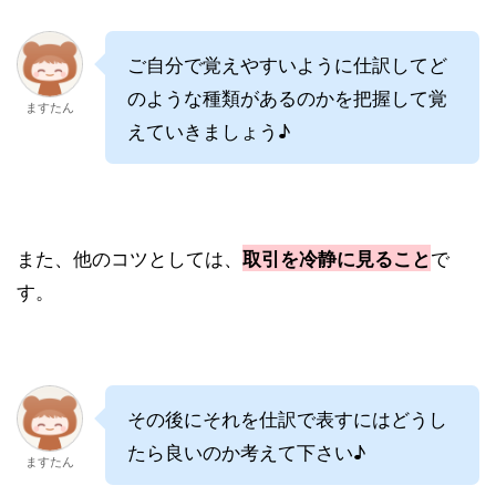
ご自分で覚えやすいように仕訳してど
のような種類があるのかを把握して覚
ますたん
えていきましょう♪
また、他のコツとしては、
で
取引を冷静に見ること
す。
その後にそれを仕訳で表すにはどうし
たら良いのか考えて下さい♪
ますたん