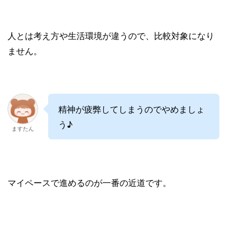
人とは考え方や生活環境が違うので、比較対象になり
ません。
精神が疲弊してしまうのでやめましょ
う♪
ますたん
マイペースで進めるのが一番の近道です。