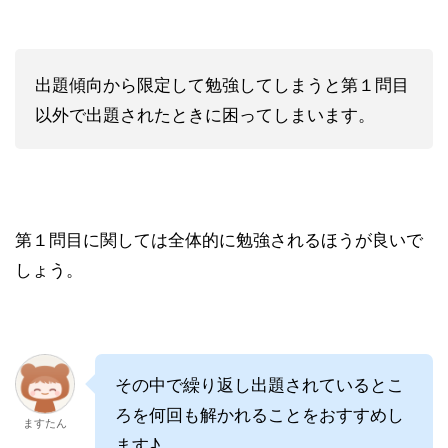
出題傾向から限定して勉強してしまうと第１問目
以外で出題されたときに困ってしまいます。
第１問目に関しては全体的に勉強されるほうが良いで
しょう。
その中で繰り返し出題されているとこ
ろを何回も解かれることをおすすめし
ますたん
ます♪