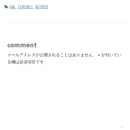
-
3級
,
日商簿記
,
第1問目
comment
メールアドレスが公開されることはありません。
※
が付いてい
る欄は必須項目です