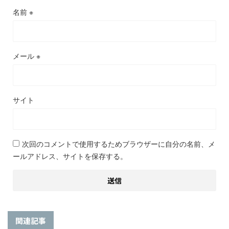
名前
※
メール
※
サイト
次回のコメントで使用するためブラウザーに自分の名前、メ
ールアドレス、サイトを保存する。
関連記事