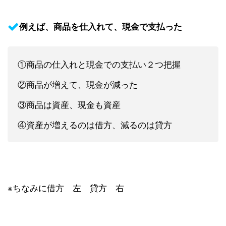
例えば、商品を仕入れて、現金で支払った
①商品の仕入れと現金での支払い２つ把握
②商品が増えて、現金が減った
③商品は資産、現金も資産
④資産が増えるのは借方、減るのは貸方
※ちなみに借方 左 貸方 右