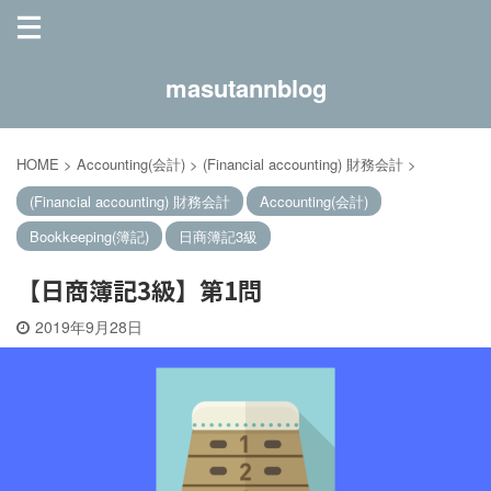
masutannblog
HOME
>
Accounting(会計)
>
(Financial accounting) 財務会計
>
(Financial accounting) 財務会計
Accounting(会計)
Bookkeeping(簿記)
日商簿記3級
【日商簿記3級】第1問
2019年9月28日