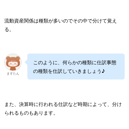
流動資産関係は種類が多いのでその中で分けて覚え
る。
このように、何らかの種類に仕訳事態
の種類を仕訳していきましょう♪
ますたん
また、決算時に行われる仕訳など時期によって、分け
られるものもあります。