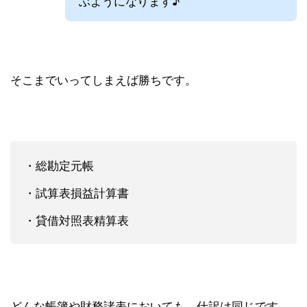
ぶようになります♪
そこまでいってしまえば勝ちです。
・総勘定元帳
・試算表損益計算書
・貸借対照表精算表
どんな帳簿や財務諸表においても、仕訳は同じです。