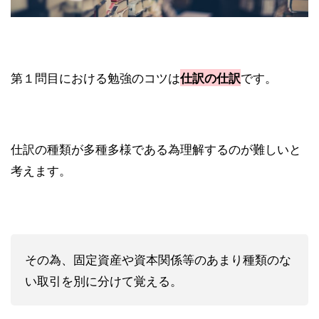
第１問目における勉強のコツは
です。
仕訳の仕訳
仕訳の種類が多種多様である為理解するのが難しいと
考えます。
その為、固定資産や資本関係等のあまり種類のな
い取引を別に分けて覚える。