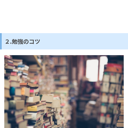
２.勉強のコツ