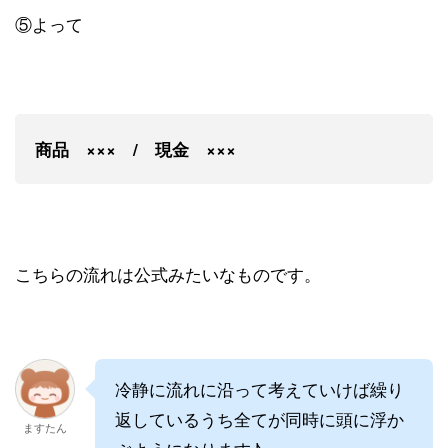
⑤よって
商品 ××× / 現金 ×××
こちらの流れは公式みたいなものです。
冷静に流れに沿って考えていけば繰り
返しているうち全てが同時に頭に浮か
ますたん