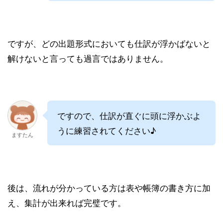
ですが、どの出題形式においても仕訳が浮かばないと
解けないと言っても過言ではありません。
ですので、仕訳が直ぐに頭に浮かぶよ
うに練習されてください♪
ますたん
後は、流れが分かっている方は表や帳簿の書き方に加
え、集計が出来れば完璧です。