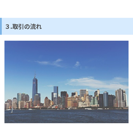
３.取引の流れ