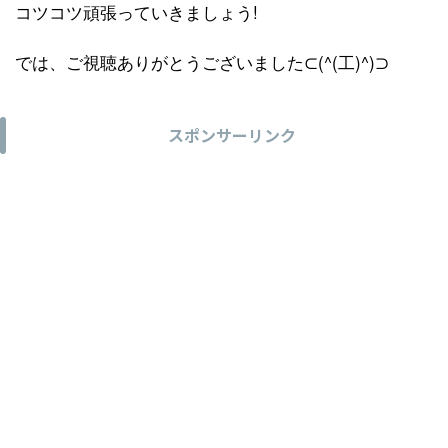
コツコツ頑張っていきましょう!
では、ご視聴ありがとうございました⊂(^(工)^)⊃
スポンサーリンク