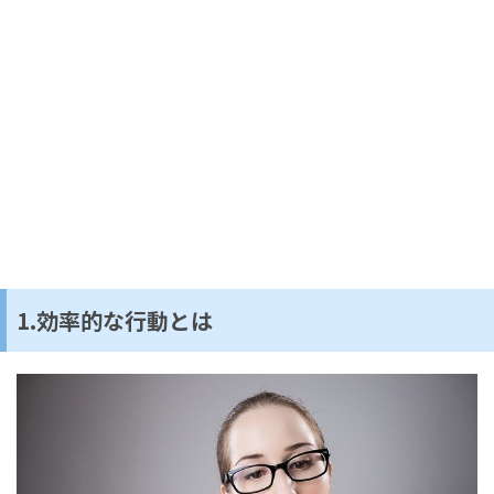
1.効率的な行動とは