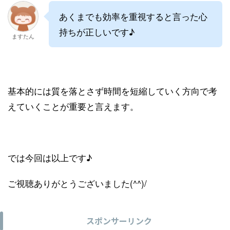
あくまでも効率を重視すると言った心
持ちが正しいです♪
ますたん
基本的には質を落とさず時間を短縮していく方向で考
えていくことが重要と言えます。
では今回は以上です♪
ご視聴ありがとうございました(^^)/
スポンサーリンク