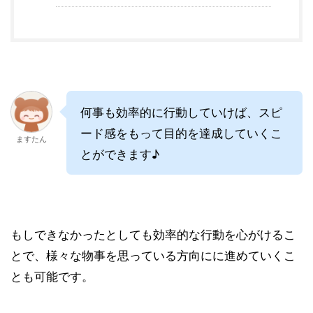
何事も効率的に行動していけば、スピ
ード感をもって目的を達成していくこ
ますたん
とができます♪
もしできなかったとしても効率的な行動を心がけるこ
とで、様々な物事を思っている方向にに進めていくこ
とも可能です。