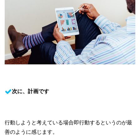
次に、計画です
行動しようと考えている場合即行動するというのが最
善のように感じます。