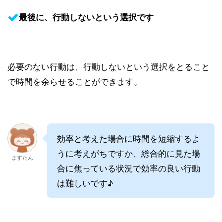
最後に、行動しないという選択です
必要のない行動は、行動しないという選択をとること
で時間を余らせることができます。
効率と考えた場合に時間を短縮するよ
うに考えがちですか、総合的に見た場
ますたん
合に焦っている状況で効率の良い行動
は難しいです♪