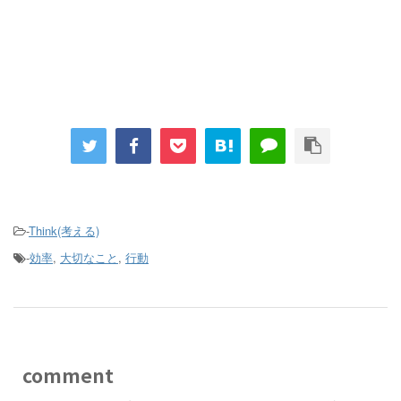
-
Think(考える)
-
効率
,
大切なこと
,
行動
comment