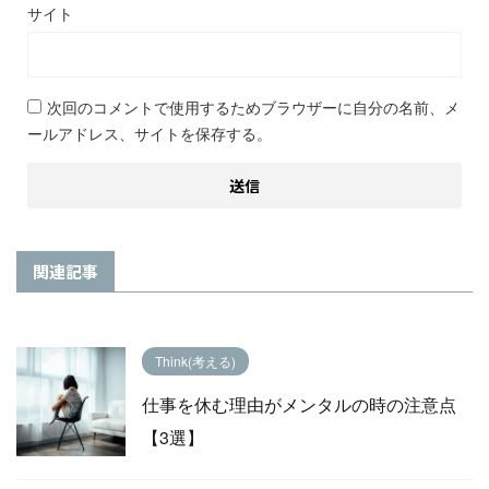
サイト
次回のコメントで使用するためブラウザーに自分の名前、メ
ールアドレス、サイトを保存する。
関連記事
Think(考える)
仕事を休む理由がメンタルの時の注意点
【3選】