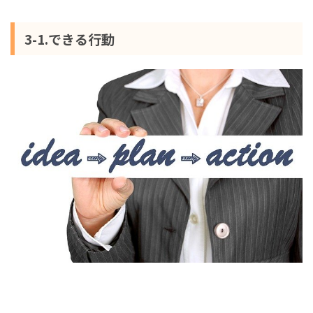
3-1.できる行動