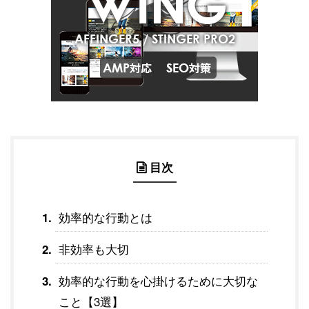
目次
効率的な行動とは
非効率も大切
効率的な行動を心掛けるために大切な
こと【3選】