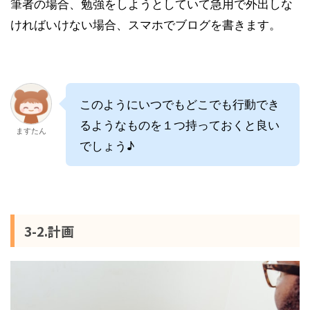
筆者の場合、勉強をしようとしていて急用で外出しな
ければいけない場合、スマホでブログを書きます。
このようにいつでもどこでも行動でき
るようなものを１つ持っておくと良い
ますたん
でしょう♪
3-2.計画