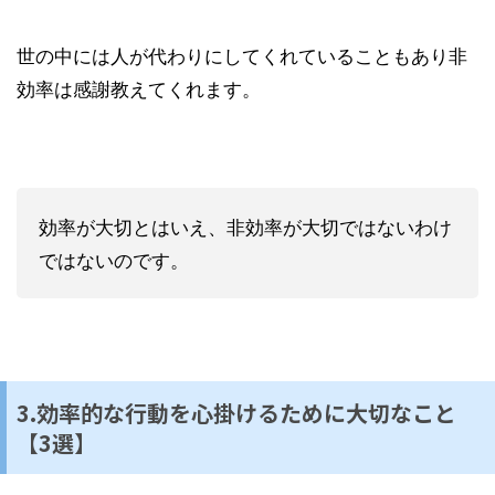
世の中には人が代わりにしてくれていることもあり非
効率は感謝教えてくれます。
効率が大切とはいえ、非効率が大切ではないわけ
ではないのです。
3.効率的な行動を心掛けるために大切なこと
【3選】