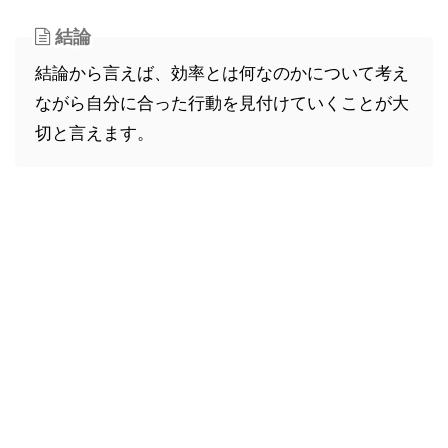
結論
結論から言えば、効率とは何なのかについて考え
ながら自分に合った行動を見付けていくことが大
切と言えます。