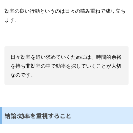
効率の良い行動というのは日々の積み重ねで成り立ち
ます。
日々効率を追い求めていくためには、時間的余裕
を持ち非効率の中で効率を探していくことが大切
なのです。
結論:効率を重視すること