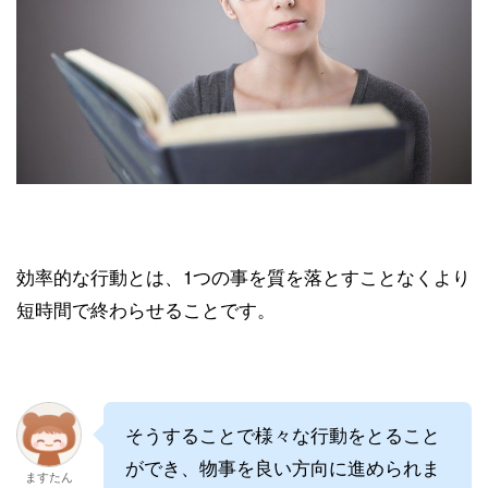
効率的な行動とは、1つの事を質を落とすことなくより
短時間で終わらせることです。
そうすることで様々な行動をとること
ができ、物事を良い方向に進められま
ますたん