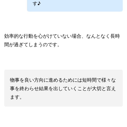
す♪
効率的な行動を心がけていない場合、なんとなく長時
間が過ぎてしまうのです。
物事を良い方向に進めるためには短時間で様々な
事を終わらせ結果を出していくことが大切と言え
ます。