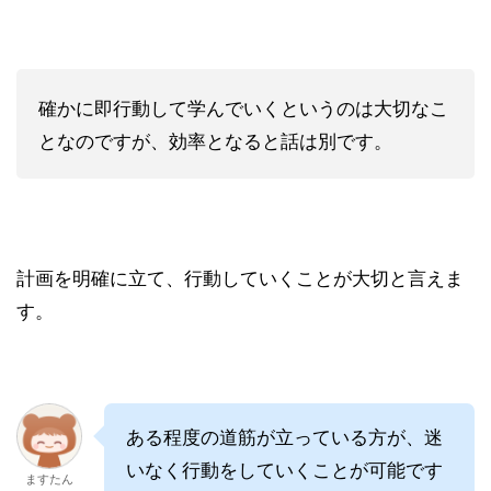
確かに即行動して学んでいくというのは大切なこ
となのですが、効率となると話は別です。
計画を明確に立て、行動していくことが大切と言えま
す。
ある程度の道筋が立っている方が、迷
いなく行動をしていくことが可能です
ますたん