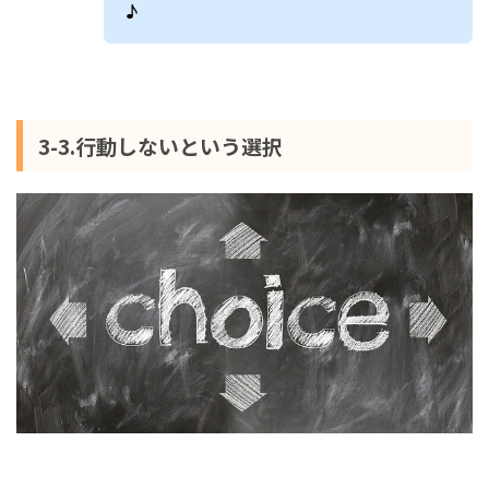
♪
3-3.行動しないという選択