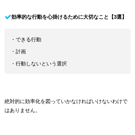
効率的な行動を心掛けるために大切なこと【3選】
・できる行動
・計画
・行動しないという選択
絶対的に効率化を図っていかなければいけないわけで
はありません。