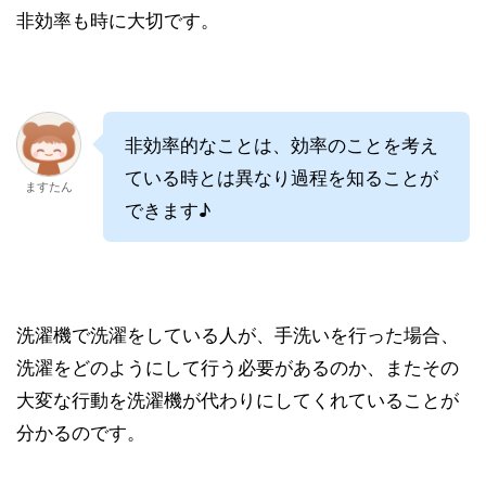
非効率も時に大切です。
非効率的なことは、効率のことを考え
ている時とは異なり過程を知ることが
ますたん
できます♪
洗濯機で洗濯をしている人が、手洗いを行った場合、
洗濯をどのようにして行う必要があるのか、またその
大変な行動を洗濯機が代わりにしてくれていることが
分かるのです。