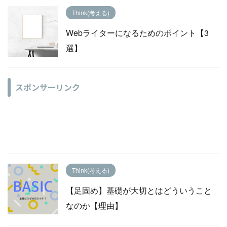
Think(考える)
Webライターになるためのポイント【3
選】
スポンサーリンク
Think(考える)
【足固め】基礎が大切とはどういうこと
なのか【理由】