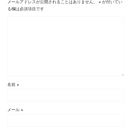
メールアドレスが公開されることはありません。
※
が付いてい
る欄は必須項目です
名前
※
メール
※