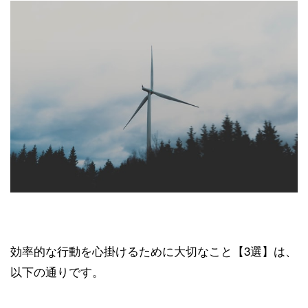
効率的な行動を心掛けるために大切なこと【3選】は、
以下の通りです。