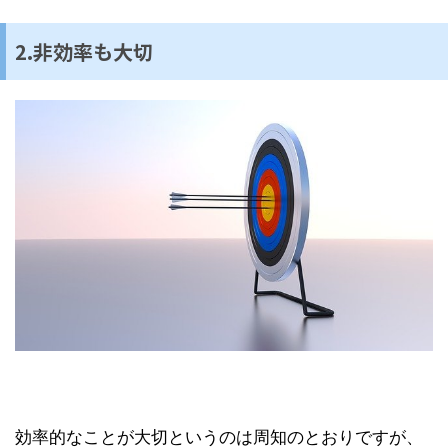
2.非効率も大切
効率的なことが大切というのは周知のとおりですが、