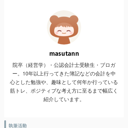
masutann
院卒（経営学）・公認会計士受験生・ブロガ
ー。10年以上行ってきた簿記などの会計を中
心とした勉強や、趣味として何年か行っている
筋トレ、ポジティブな考え方に至るまで幅広く
紹介しています。
執筆活動