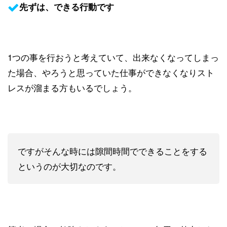
先ずは、できる行動です
1つの事を行おうと考えていて、出来なくなってしまっ
た場合、やろうと思っていた仕事ができなくなりスト
レスが溜まる方もいるでしょう。
ですがそんな時には隙間時間でできることをする
というのが大切なのです。