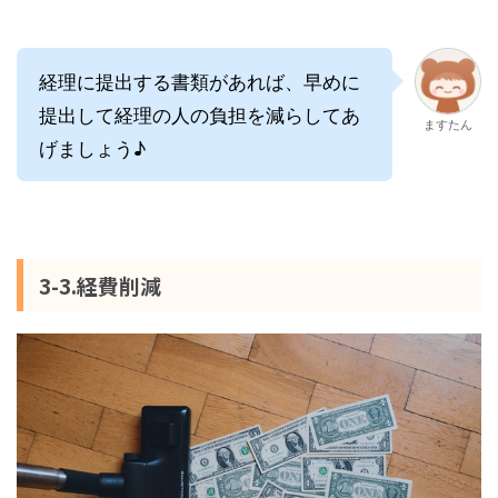
経理に提出する書類があれば、早めに
提出して経理の人の負担を減らしてあ
ますたん
げましょう♪
3-3.経費削減