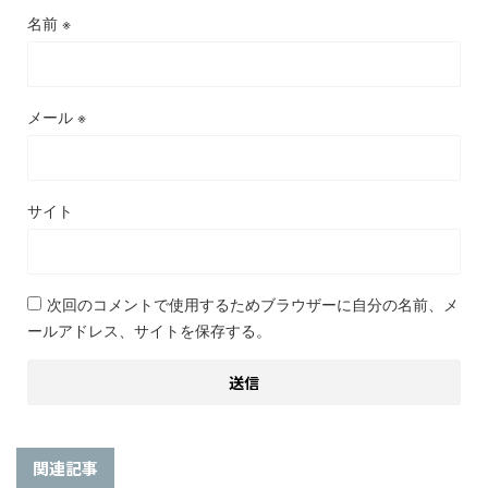
名前
※
メール
※
サイト
次回のコメントで使用するためブラウザーに自分の名前、メ
ールアドレス、サイトを保存する。
関連記事