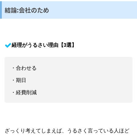
結論:会社のため
経理がうるさい理由【3選】
・合わせる
・期日
・経費削減
ざっくり考えてしまえば、うるさく言っている人ほど