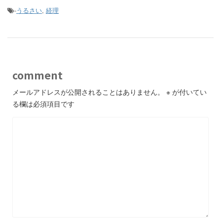
-
うるさい
,
経理
comment
メールアドレスが公開されることはありません。
※
が付いてい
る欄は必須項目です