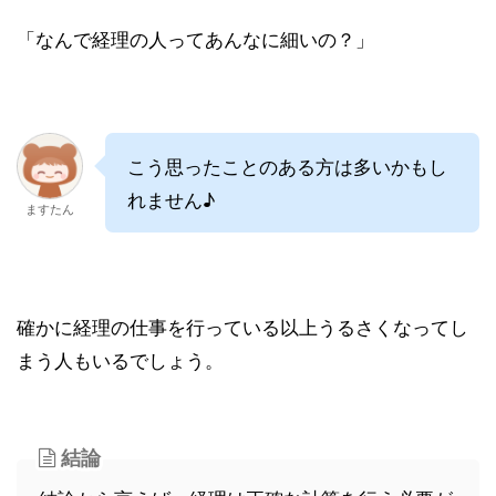
「なんで経理の人ってあんなに細いの？」
こう思ったことのある方は多いかもし
れません♪
ますたん
確かに経理の仕事を行っている以上うるさくなってし
まう人もいるでしょう。
結論