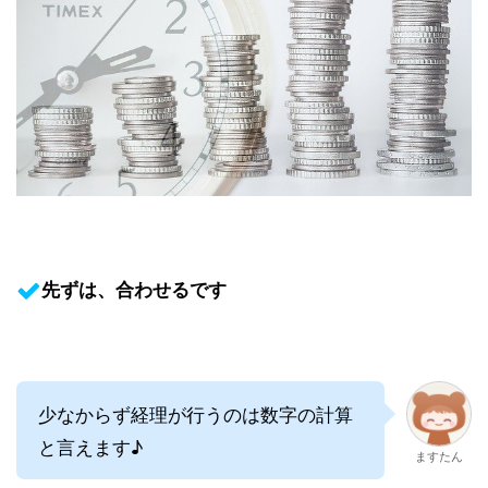
先ずは、合わせるです
少なからず経理が行うのは数字の計算
と言えます♪
ますたん