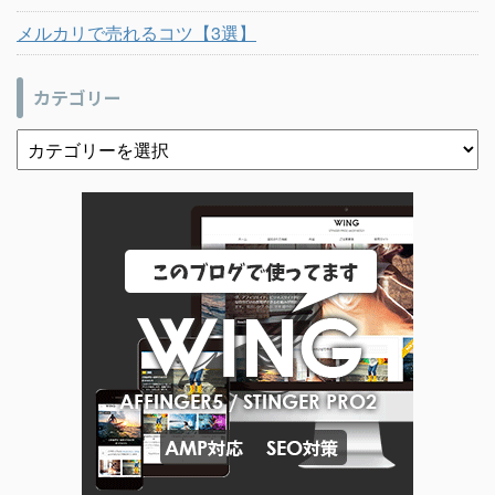
メルカリで売れるコツ【3選】
カテゴリー