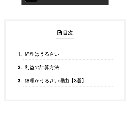
目次
経理はうるさい
利益の計算方法
経理がうるさい理由【3選】