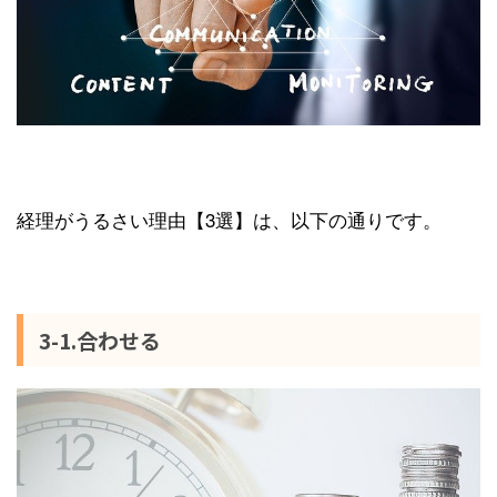
経理がうるさい理由【3選】は、以下の通りです。
3-1.合わせる