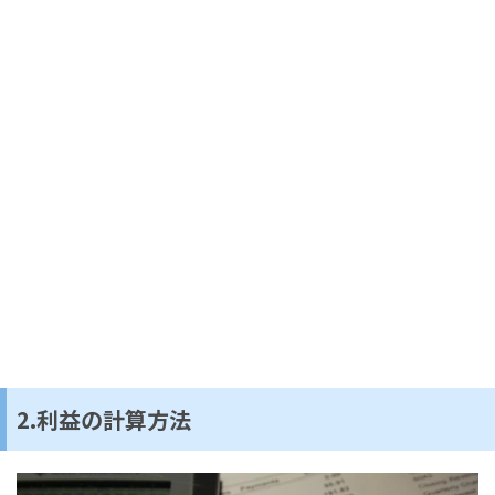
2.利益の計算方法