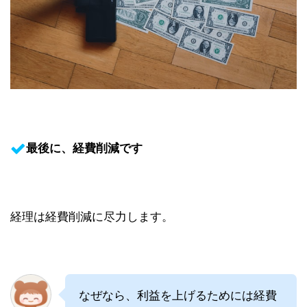
最後に、経費削減です
経理は経費削減に尽力します。
なぜなら、利益を上げるためには経費