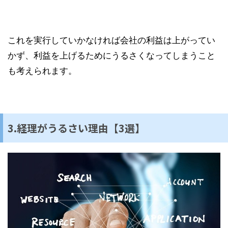
これを実行していかなければ会社の利益は上がってい
かず、利益を上げるためにうるさくなってしまうこと
も考えられます。
3.経理がうるさい理由【3選】