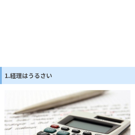
1.経理はうるさい