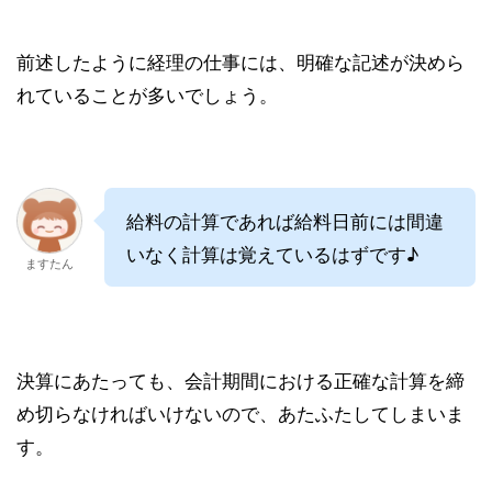
前述したように経理の仕事には、明確な記述が決めら
れていることが多いでしょう。
給料の計算であれば給料日前には間違
いなく計算は覚えているはずです♪
ますたん
決算にあたっても、会計期間における正確な計算を締
め切らなければいけないので、あたふたしてしまいま
す。