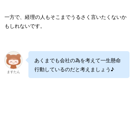
一方で、経理の人もそこまでうるさく言いたくないか
もしれないです。
あくまでも会社の為を考えて一生懸命
行動しているのだと考えましょう♪
ますたん