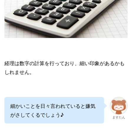
経理は数字の計算を行っており、細い印象があるかも
しれません。
細かいことを日々言われていると嫌気
がさしてくるでしょう♪
ますたん