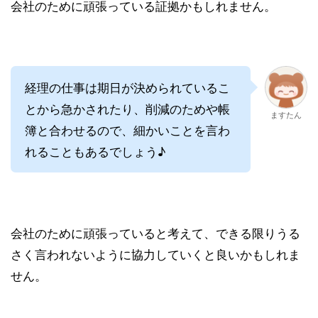
会社のために頑張っている証拠かもしれません。
経理の仕事は期日が決められているこ
とから急かされたり、削減のためや帳
ますたん
簿と合わせるので、細かいことを言わ
れることもあるでしょう♪
会社のために頑張っていると考えて、できる限りうる
さく言われないように協力していくと良いかもしれま
せん。