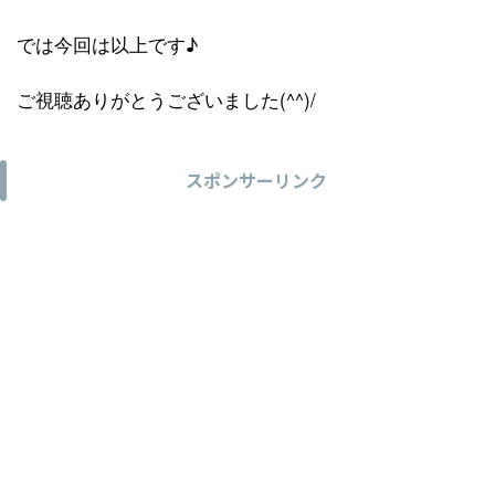
では今回は以上です♪
ご視聴ありがとうございました(^^)/
スポンサーリンク