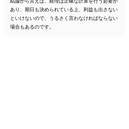
結論から言えば、経理は正確な計算を行う必要が
あり、期日も決められている上、利益も出さない
といけないので、うるさく言わなければならない
場合もあるのです。