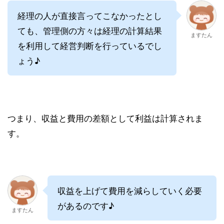
経理の人が直接言ってこなかったとし
ても、管理側の方々は経理の計算結果
ますたん
を利用して経営判断を行っているでし
ょう♪
つまり、収益と費用の差額として利益は計算されま
す。
収益を上げて費用を減らしていく必要
があるのです♪
ますたん