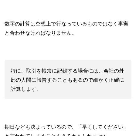
数字の計算は空想上で行なっているものではなく事実
と合わせなければなりません。
特に、取引を帳簿に記録する場合には、会社の外
部の人間に報告することもあるので細かく正確に
計算します。
期日なども決まっているので、「早くしてください」
と言われてしまうこともあるかもしれません。