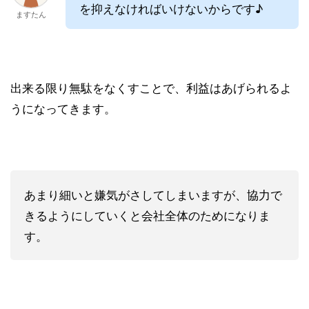
を抑えなければいけないからです♪
ますたん
出来る限り無駄をなくすことで、利益はあげられるよ
うになってきます。
あまり細いと嫌気がさしてしまいますが、協力で
きるようにしていくと会社全体のためになりま
す。