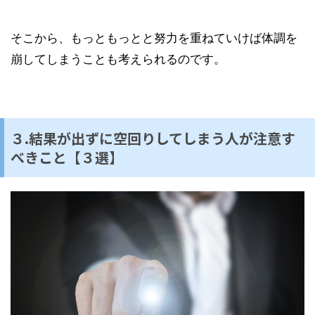
そこから、もっともっとと努力を重ねていけば体調を
崩してしまうことも考えられるのです。
３.結果が出ずに空回りしてしまう人が注意す
べきこと【３選】