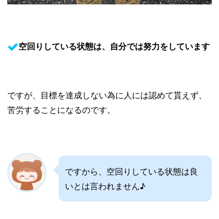
空回りしている状態は、自分では努力をしています
ですが、目標を達成しない為に人には認めて貰えず、
苦労することになるのです。
ですから、空回りしている状態は良
いとは言われません♪