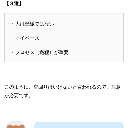
【３選】
・人は機械ではない
・マイペース
・プロセス（過程）が重要
このように、空回りはいけないと言われるので、注意
が必要です。