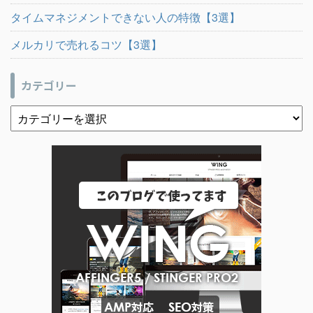
タイムマネジメントできない人の特徴【3選】
メルカリで売れるコツ【3選】
カテゴリー