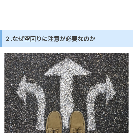
２.なぜ空回りに注意が必要なのか