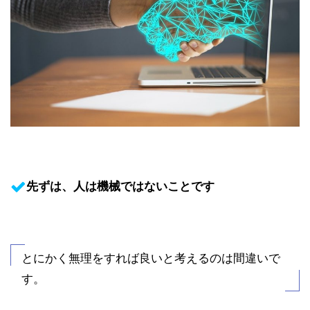
先ずは、人は機械ではないことです
とにかく無理をすれば良いと考えるのは間違いで
す。