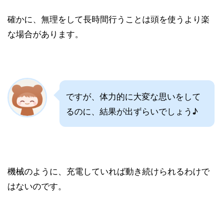
確かに、無理をして長時間行うことは頭を使うより楽
な場合があります。
ですが、体力的に大変な思いをして
るのに、結果が出ずらいでしょう♪
機械のように、充電していれば動き続けられるわけで
はないのです。