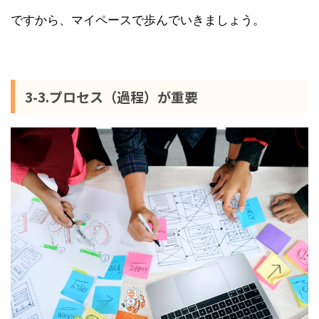
ですから、マイペースで歩んでいきましょう。
3-3.プロセス（過程）が重要