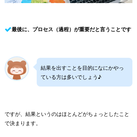
最後に、プロセス（過程）が重要だと言うことです
結果を出すことを目的になにかやっ
ている方は多いでしょう♪
ですが、結果というのはほとんどがちょっとしたこと
で決まります。