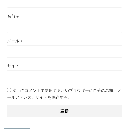
名前
※
メール
※
サイト
次回のコメントで使用するためブラウザーに自分の名前、メ
ールアドレス、サイトを保存する。