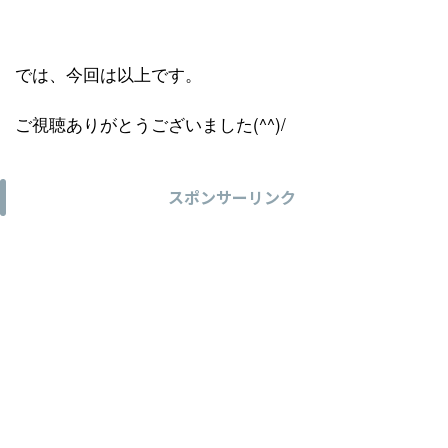
では、今回は以上です。
ご視聴ありがとうございました(^^)/
スポンサーリンク