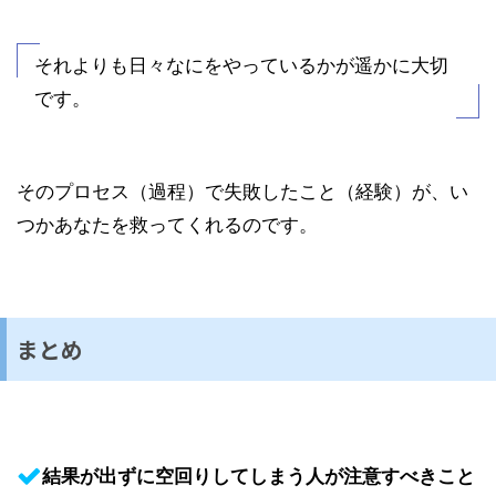
それよりも日々なにをやっているかが遥かに大切
です。
そのプロセス（過程）で失敗したこと（経験）が、い
つかあなたを救ってくれるのです。
まとめ
結果が出ずに空回りしてしまう人が注意すべきこと