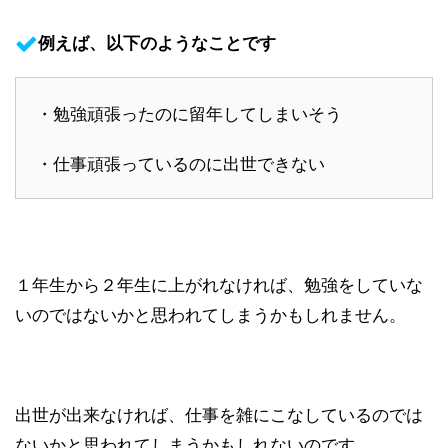
例えば、以下のようなことです
・勉強頑張ったのに留年してしまいそう
・仕事頑張っているのに出世できない
１年生から２年生に上がれなければ、勉強をしていな
いのではないかと思われてしまうかもしれません。
出世が出来なければ、仕事を雑にこなしているのでは
ないかと思われてしまうかもしれないのです。