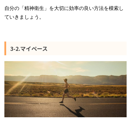
自分の「精神衛生」を大切に効率の良い方法を模索し
ていきましょう。
3-2.マイペース