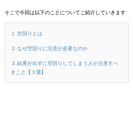
そこで今回は以下のことについてご紹介していきます
１.空回りとは
２.なぜ空回りに注意が必要なのか
３.結果が出ずに空回りしてしまう人が注意すべ
きこと【３選】