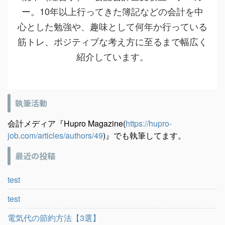
ー。10年以上行ってきた簿記などの会計を中
心とした勉強や、趣味として何年か行っている
筋トレ、ポジティブな考え方に至るまで幅広く
紹介しています。
執筆活動
会計メディア『Hupro Magazine(
https://hupro-
job.com/articles/authors/49
)』でも執筆してます。
最近の投稿
test
test
電気代の節約方法【3選】