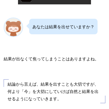
あなたは結果を出せていますか？
結果が出なくて焦ってしまうことはありますよね。
結論から言えば、結果を出すことも大切ですが、
何より「今」を大切にしていけば自然と結果を出
せるようになっていきます。