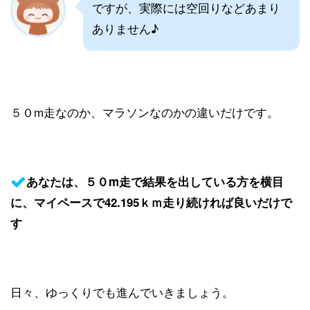
ですが、実際には空回りなどあまり
ありません♪
５０m走なのか、マラソンなのかの違いだけです。
あなたは、５０m走で結果を出している方を横目
に、マイペースで42.195ｋｍ走り続ければ良いだけで
す
日々、ゆっくりでも進んでいきましょう。