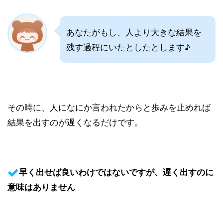
あなたがもし、人より大きな結果を
残す過程にいたとしたとします♪
その時に、人になにか言われたからと歩みを止めれば
結果を出すのが遅くなるだけです。
早く出せば良いわけではないですが、遅く出すのに
意味はありません