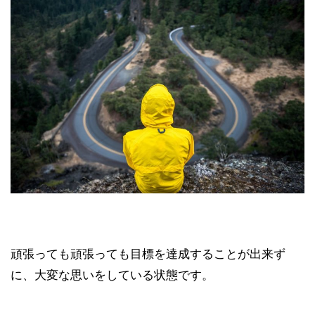
頑張っても頑張っても目標を達成することが出来ず
に、大変な思いをしている状態です。