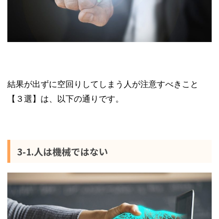
結果が出ずに空回りしてしまう人が注意すべきこと
【３選】は、以下の通りです。
3-1.人は機械ではない