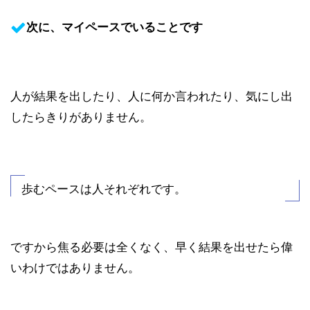
次に、マイペースでいることです
人が結果を出したり、人に何か言われたり、気にし出
したらきりがありません。
歩むペースは人それぞれです。
ですから焦る必要は全くなく、早く結果を出せたら偉
いわけではありません。