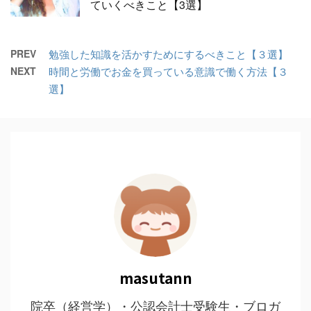
ていくべきこと【3選】
PREV
勉強した知識を活かすためにするべきこと【３選】
NEXT
時間と労働でお金を買っている意識で働く方法【３
選】
masutann
院卒（経営学）・公認会計士受験生・ブロガ