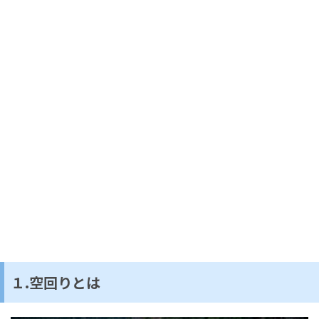
１.空回りとは