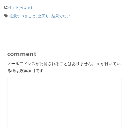
-
Think(考える)
-
注意すべきこと
,
空回り
,
結果でない
comment
メールアドレスが公開されることはありません。
※
が付いてい
る欄は必須項目です