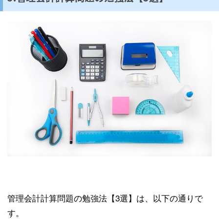
管理会計計算問題の勉強法【3選】は、以下の通りで
す。