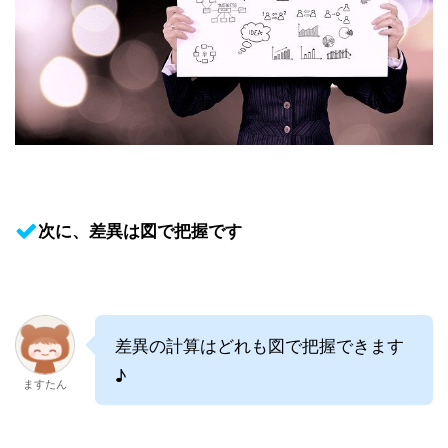
次に、差異は図で把握です
差異の計算はどれも図で把握できます
♪
ますたん