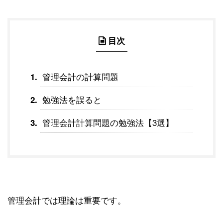
目次
管理会計の計算問題
勉強法を誤ると
管理会計計算問題の勉強法【3選】
管理会計では理論は重要です。