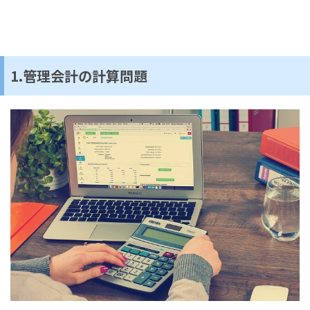
1.管理会計の計算問題