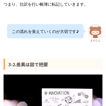
つまり、仕訳を行い帳簿に転記していきます。
この流れを覚えていくのが大切です♪
ますたん
3-2.差異は図で把握