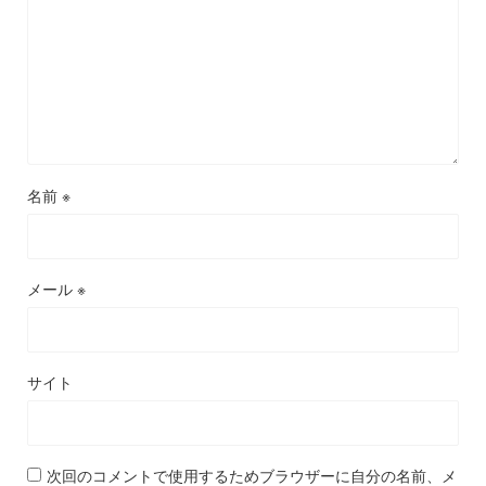
名前
※
メール
※
サイト
次回のコメントで使用するためブラウザーに自分の名前、メ