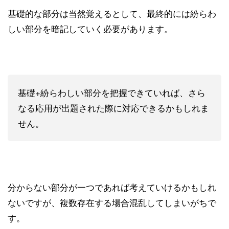
基礎的な部分は当然覚えるとして、最終的には紛らわ
しい部分を暗記していく必要があります。
基礎+紛らわしい部分を把握できていれば、さら
なる応用が出題された際に対応できるかもしれま
せん。
分からない部分が一つであれば考えていけるかもしれ
ないですが、複数存在する場合混乱してしまいがちで
す。