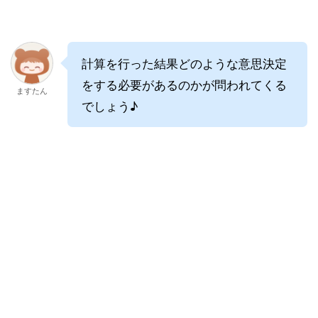
計算を行った結果どのような意思決定
をする必要があるのかが問われてくる
ますたん
でしょう♪