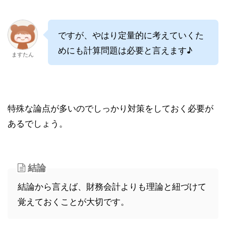
ですが、やはり定量的に考えていくた
めにも計算問題は必要と言えます♪
ますたん
特殊な論点が多いのでしっかり対策をしておく必要が
あるでしょう。
結論
結論から言えば、財務会計よりも理論と紐づけて
覚えておくことが大切です。