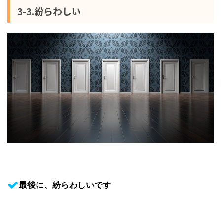
3-3.紛らわしい
最後に、紛らわしいです