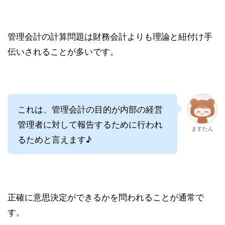
管理会計の計算問題は財務会計よりも理論と紐付け手
伝いされることが多いです。
これは、管理会計の目的が内部の経営
管理者に対して報告するために行われ
ますたん
るためと言えます♪
正確に意思決定ができるかを問われることが通常で
す。