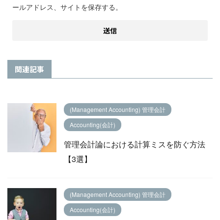
ールアドレス、サイトを保存する。
関連記事
(Management Accounting) 管理会計
Accounting(会計)
管理会計論における計算ミスを防ぐ方法
【3選】
(Management Accounting) 管理会計
Accounting(会計)