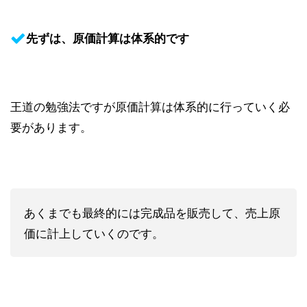
先ずは、原価計算は体系的です
王道の勉強法ですが原価計算は体系的に行っていく必
要があります。
あくまでも最終的には完成品を販売して、売上原
価に計上していくのです。