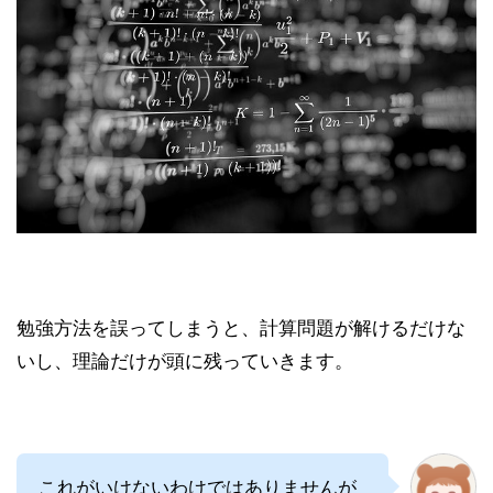
勉強方法を誤ってしまうと、計算問題が解けるだけな
いし、理論だけが頭に残っていきます。
これがいけないわけではありませんが