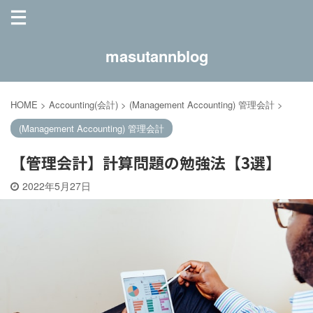
masutannblog
HOME
>
Accounting(会計)
>
(Management Accounting) 管理会計
>
(Management Accounting) 管理会計
【管理会計】計算問題の勉強法【3選】
2022年5月27日