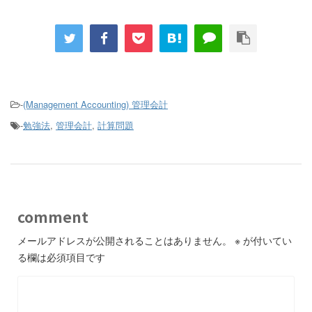
-
(Management Accounting) 管理会計
-
勉強法
,
管理会計
,
計算問題
comment
メールアドレスが公開されることはありません。
※
が付いてい
る欄は必須項目です