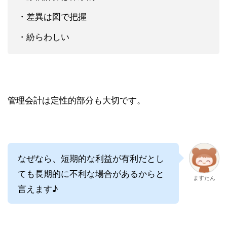
・差異は図で把握
・紛らわしい
管理会計は定性的部分も大切です。
なぜなら、短期的な利益が有利だとし
ても長期的に不利な場合があるからと
ますたん
言えます♪