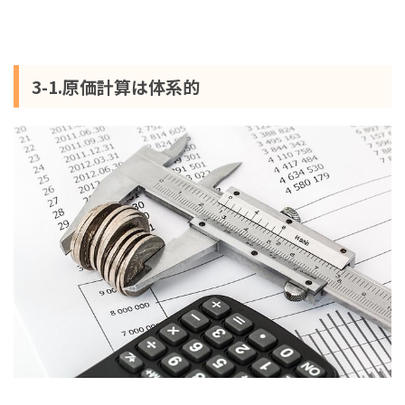
3-1.原価計算は体系的