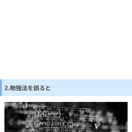
2.勉強法を誤ると