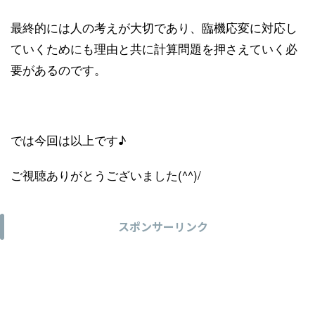
最終的には人の考えが大切であり、臨機応変に対応し
ていくためにも理由と共に計算問題を押さえていく必
要があるのです。
では今回は以上です♪
ご視聴ありがとうございました(^^)/
スポンサーリンク