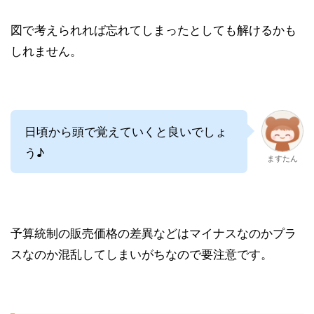
図で考えられれば忘れてしまったとしても解けるかも
しれません。
日頃から頭で覚えていくと良いでしょ
う♪
ますたん
予算統制の販売価格の差異などはマイナスなのかプラ
スなのか混乱してしまいがちなので要注意です。