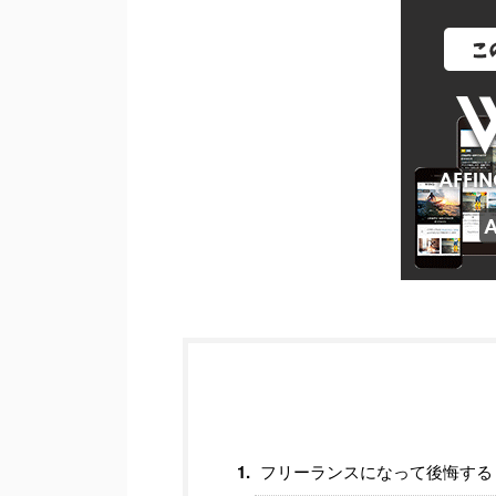
フリーランスになって後悔する