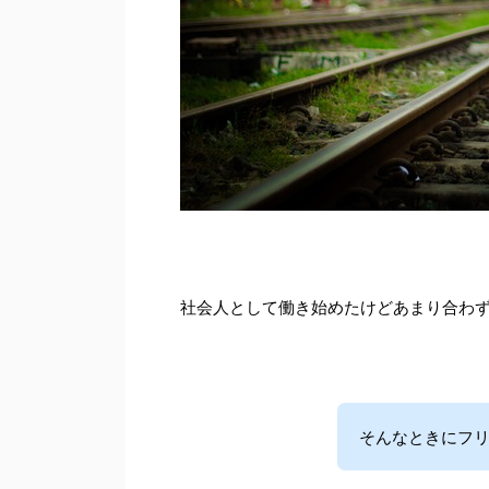
社会人として働き始めたけどあまり合わ
そんなときにフリ