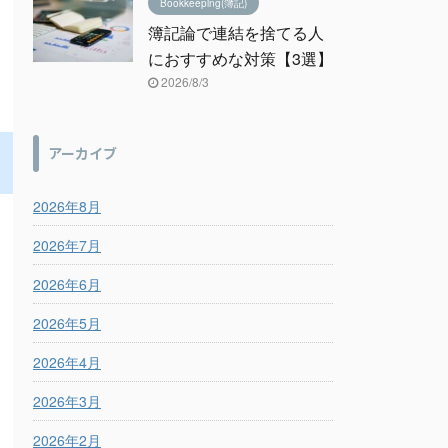
Bookkeeping(簿記)
簿記論で連結を捨てる人
におすすめな対策【3選】
2026/8/3
アーカイブ
2026年8月
2026年7月
2026年6月
2026年5月
2026年4月
2026年3月
2026年2月