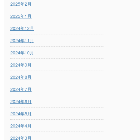
2025年2月
2025年1月
2024年12月
2024年11月
2024年10月
2024年9月
2024年8月
2024年7月
2024年6月
2024年5月
2024年4月
2024年3月