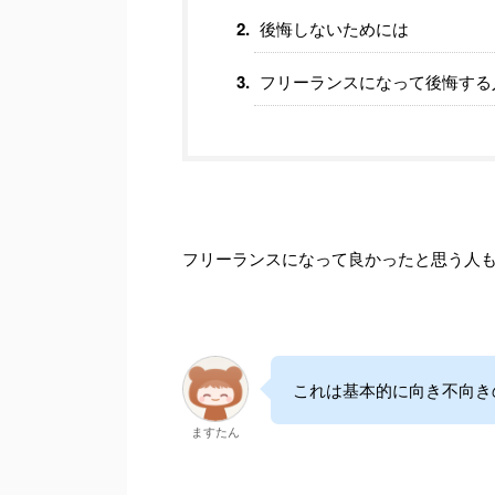
後悔しないためには
フリーランスになって後悔する
フリーランスになって良かったと思う人
これは基本的に向き不向き
ますたん