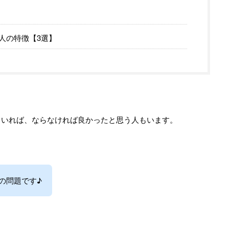
人の特徴【3選】
もいれば、ならなければ良かったと思う人もいます。
の問題です♪