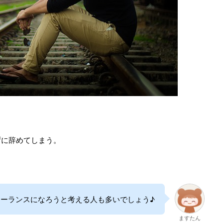
ずに辞めてしまう。
ーランスになろうと考える人も多いでしょう♪
ますたん