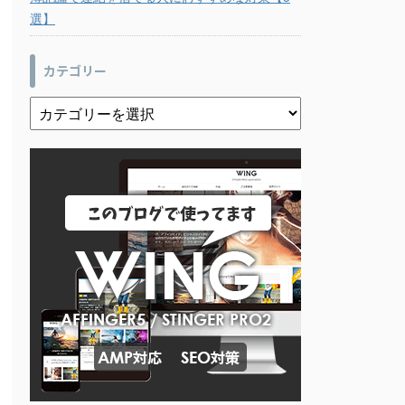
選】
カテゴリー