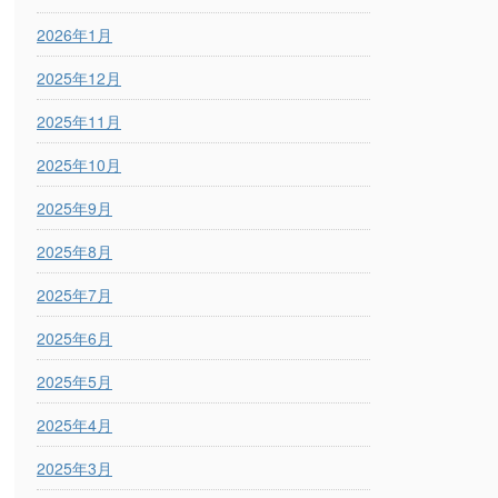
2026年1月
2025年12月
2025年11月
2025年10月
2025年9月
2025年8月
2025年7月
2025年6月
2025年5月
2025年4月
2025年3月