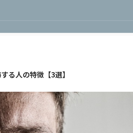
する人の特徴【3選】