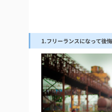
1.フリーランスになって後