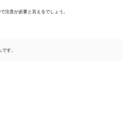
ので注意が必要と言えるでしょう。
人です。