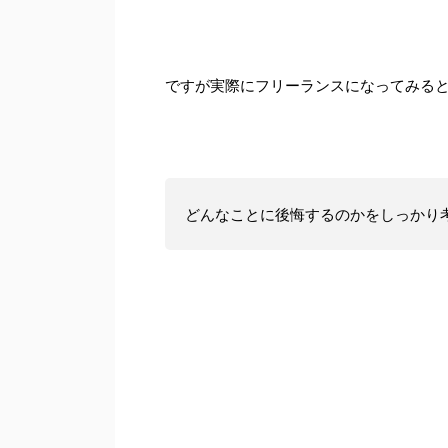
ですが実際にフリーランスになってみる
どんなことに後悔するのかをしっかり