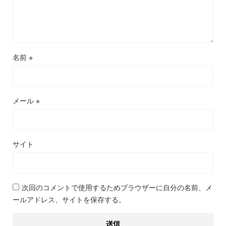
名前
※
メール
※
サイト
次回のコメントで使用するためブラウザーに自分の名前、メ
ールアドレス、サイトを保存する。