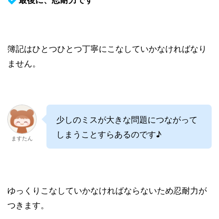
簿記はひとつひとつ丁寧にこなしていかなければなり
ません。
少しのミスが大きな問題につながって
しまうことすらあるのです♪
ますたん
ゆっくりこなしていかなければならないため忍耐力が
つきます。