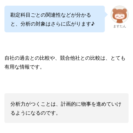
勘定科目ごとの関連性などが分かる
と、分析の対象はさらに広がります♪
ますたん
自社の過去との比較や、競合他社との比較は、とても
有用な情報です。
分析力がつくことは、計画的に物事を進めていけ
るようになるのです。