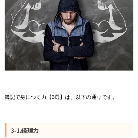
簿記で身につく力【3選】は、以下の通りです。
3-1.経理力