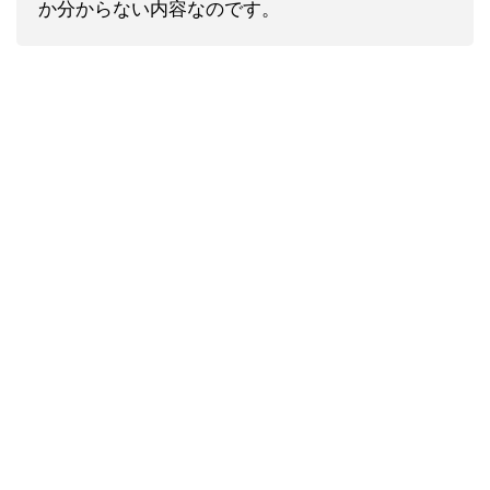
か分からない内容なのです。