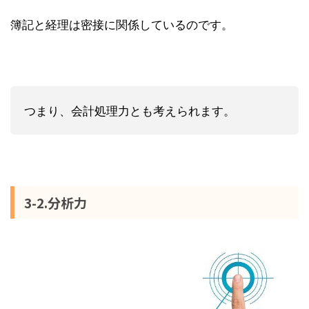
簿記と経理は密接に関係しているのです。
つまり、会計処理力とも考えられます。
3-2.分析力