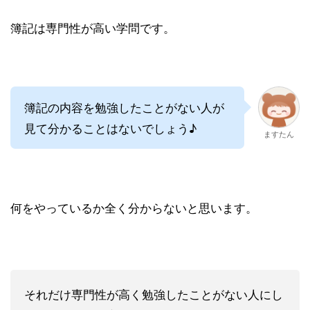
簿記は専門性が高い学問です。
簿記の内容を勉強したことがない人が
見て分かることはないでしょう♪
ますたん
何をやっているか全く分からないと思います。
それだけ専門性が高く勉強したことがない人にし