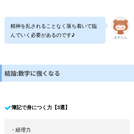
精神を乱されることなく落ち着いて臨
んでいく必要があるのです♪
ますたん
結論:数字に強くなる
簿記で身につく力【3選】
・経理力