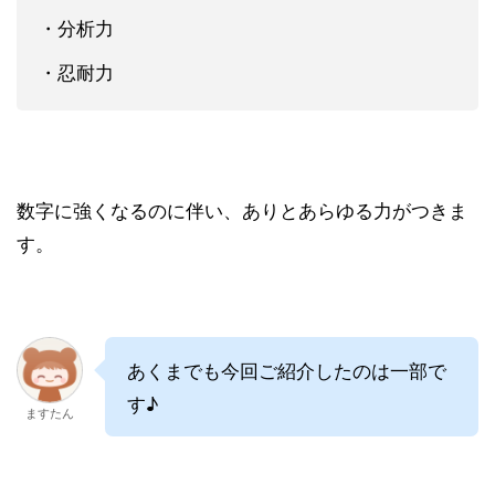
・分析力
・忍耐力
数字に強くなるのに伴い、ありとあらゆる力がつきま
す。
あくまでも今回ご紹介したのは一部で
す♪
ますたん