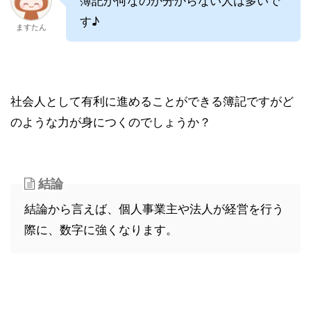
す♪
ますたん
社会人として有利に進めることができる簿記ですがど
のような力が身につくのでしょうか？
結論
結論から言えば、個人事業主や法人が経営を行う
際に、数字に強くなります。