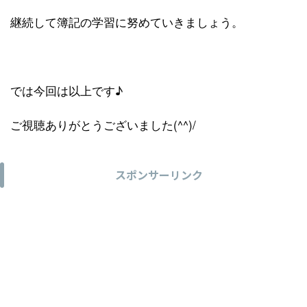
継続して簿記の学習に努めていきましょう。
では今回は以上です♪
ご視聴ありがとうございました(^^)/
スポンサーリンク