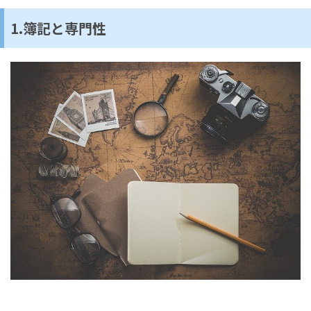
1.簿記と専門性