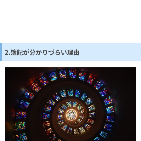
2.簿記が分かりづらい理由