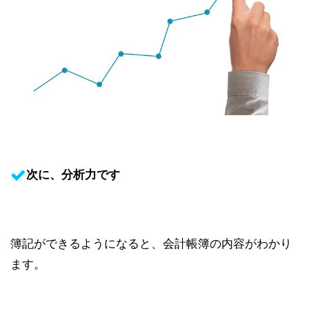
次に、分析力です
簿記ができるようになると、会計帳簿の内容がわかり
ます。