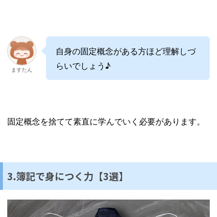
自身の固定概念がある方ほど理解しづ
らいでしょう♪
ますたん
固定概念を捨てて素直に学んでいく必要があります。
3.簿記で身につく力【3選】