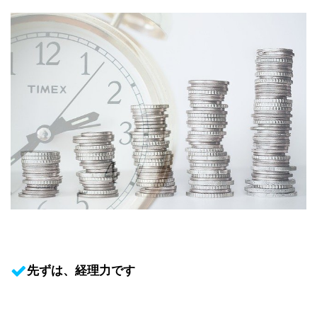
先ずは、経理力です