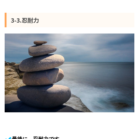
3-3.忍耐力
最後に、忍耐力です