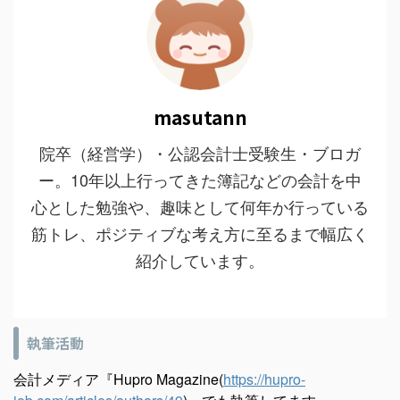
masutann
院卒（経営学）・公認会計士受験生・ブロガ
ー。10年以上行ってきた簿記などの会計を中
心とした勉強や、趣味として何年か行っている
筋トレ、ポジティブな考え方に至るまで幅広く
紹介しています。
執筆活動
会計メディア『Hupro Magazine(
https://hupro-