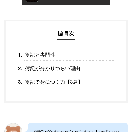
目次
簿記と専門性
簿記が分かりづらい理由
簿記で身につく力【3選】
簿記が何なのか分からない人は多いで