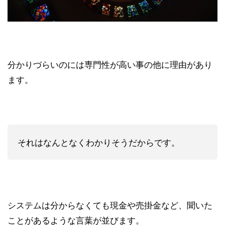
分かりづらいのには専門性が高い事の他に理由があり
ます。
それはなんとなくわかりそうだからです。
システムは分からなくても現金や売掛金など、聞いた
ことがあるような言葉が並びます。