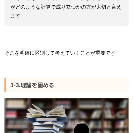
がどのような計算で成り立つかの方が大切と言え
ます。
そこを明確に区別して考えていくことが重要です。
3-3.理論を固める