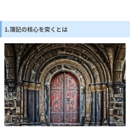
1.簿記の核心を突くとは