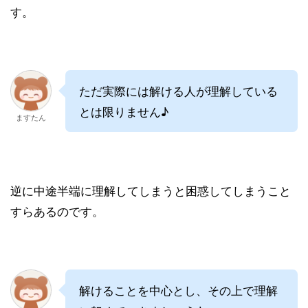
す。
ただ実際には解ける人が理解している
とは限りません♪
ますたん
逆に中途半端に理解してしまうと困惑してしまうこと
すらあるのです。
解けることを中心とし、その上で理解