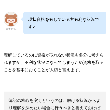
現状資格を有している方有利な状況で
す♪
ますたん
理解しているのに資格が取れない状況も多分に考えら
れますが、不利な状況になってしまうため資格を取る
ことを基本におくことが大切と言えます。
簿記の核心を突くというのは、解ける状況からよ
り理解を深めたい場合に行うべきと捉えておけば