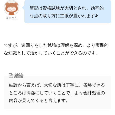
簿記は資格試験が大切とされ、効率的
な点の取り方に主眼が置かれます♪
ますたん
ですが、遠回りをした勉強は理解を深め、より実践的
な知識として活かしていくことができるのです。
結論
結論から言えば、大切な所は丁寧に、省略できる
ところは簡潔にしていくことで、より会計処理の
内容が見えてくると言えます。