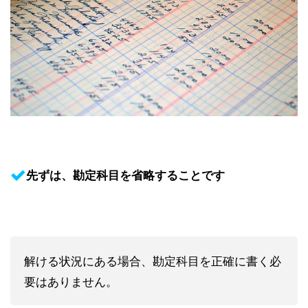
先ずは、勘定科目を省略することです
解ける状況にある場合、勘定科目を正確に書く必
要はありません。