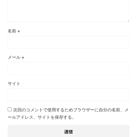
名前
※
メール
※
サイト
次回のコメントで使用するためブラウザーに自分の名前、メ
ールアドレス、サイトを保存する。