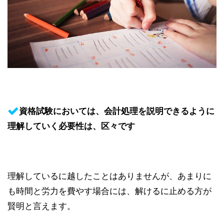
資格試験においては、会計処理を説明できるように
理解していく必要性は、区々です
理解しているに越したことはありませんが、あまりに
も時間と労力を費やす場合には、解けるに止める方が
賢明と言えます。