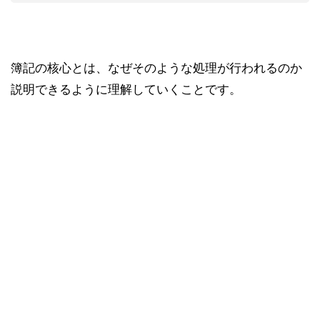
簿記の核心とは、なぜそのような処理が行われるのか
説明できるように理解していくことです。