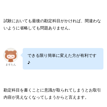
試験においても最後の勘定科目がかければ、間違わな
いように省略しても問題ありません。
できる限り簡単に変えた方が有利です
♪
ますたん
勘定科目を書くことに意識が取られてしまうとお取引
内容が見えなくなってしまうからと言えます。