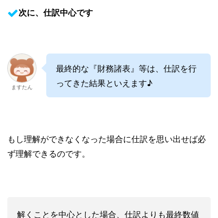
次に、仕訳中心です
最終的な『財務諸表』等は、仕訳を行
ってきた結果といえます♪
ますたん
もし理解ができなくなった場合に仕訳を思い出せば必
ず理解できるのです。
解くことを中心とした場合、仕訳よりも最終数値