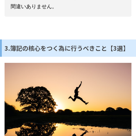
間違いありません。
3.簿記の核心をつく為に行うべきこと【3選】