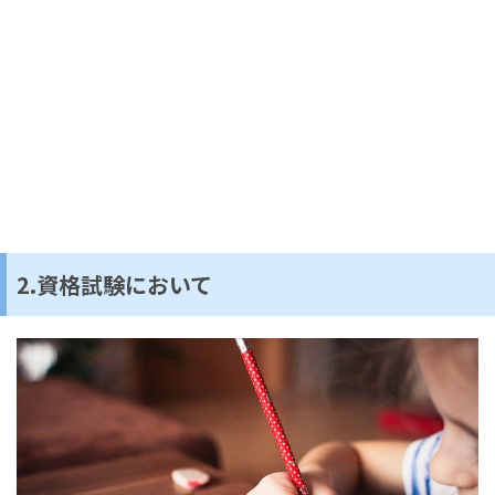
2.資格試験において