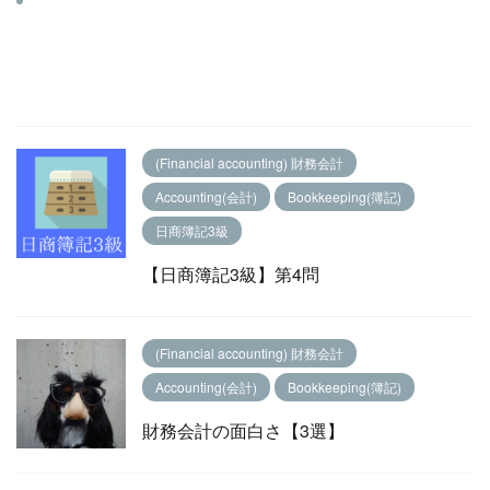
(Financial accounting) 財務会計
Accounting(会計)
Bookkeeping(簿記)
日商簿記3級
【日商簿記3級】第4問
(Financial accounting) 財務会計
Accounting(会計)
Bookkeeping(簿記)
財務会計の面白さ【3選】