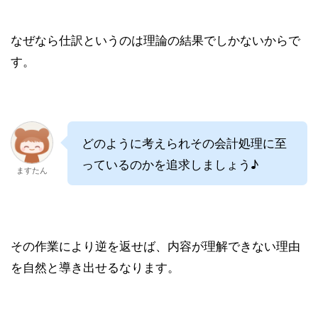
なぜなら仕訳というのは理論の結果でしかないからで
す。
どのように考えられその会計処理に至
っているのかを追求しましょう♪
ますたん
その作業により逆を返せば、内容が理解できない理由
を自然と導き出せるなります。