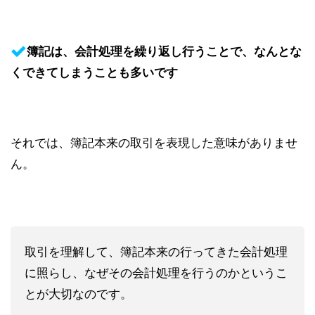
簿記は、会計処理を繰り返し行うことで、なんとな
くできてしまうことも多いです
それでは、簿記本来の取引を表現した意味がありませ
ん。
取引を理解して、簿記本来の行ってきた会計処理
に照らし、なぜその会計処理を行うのかというこ
とが大切なのです。