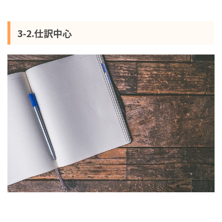
3-2.仕訳中心