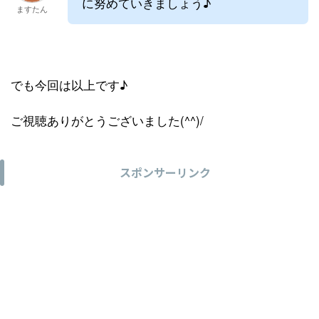
に努めていきましょう♪
ますたん
でも今回は以上です♪
ご視聴ありがとうございました(^^)/
スポンサーリンク