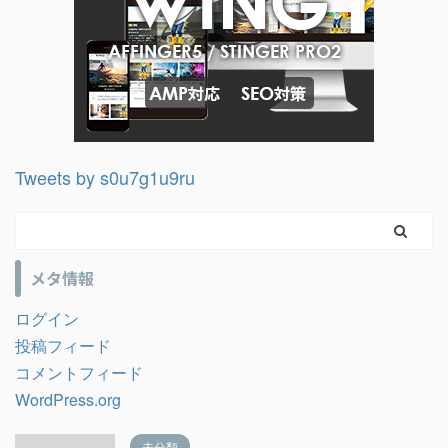
Tweets by s0u7g1u9ru
メタ情報
ログイン
投稿フィード
コメントフィード
WordPress.org
未分類