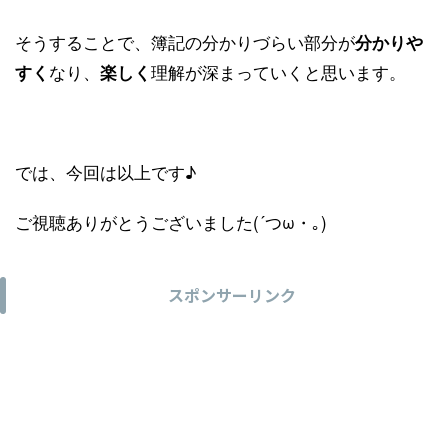
そうすることで、簿記の分かりづらい部分が
分かりや
なり、
理解が深まっていくと思います。
すく
楽しく
では、今回は以上です♪
ご視聴ありがとうございました(´つω・｡)
スポンサーリンク