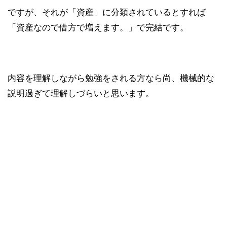
ですが、それが「資産」に分類されているとすれば
「資産なので借方で増えます。」で完結です。
内容を理解しながら勉強をされる方なら尚、機械的な
説明過ぎて理解しづらいと思います。