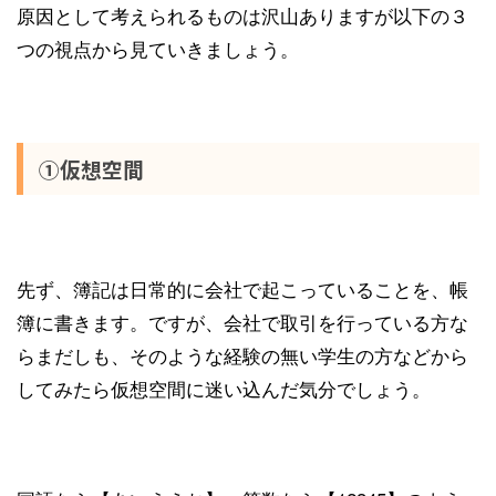
原因として考えられるものは沢山ありますが以下の３
つの視点から見ていきましょう。
①仮想空間
先ず、簿記は日常的に会社で起こっていることを、帳
簿に書きます。ですが、会社で取引を行っている方な
らまだしも、そのような経験の無い学生の方などから
してみたら仮想空間に迷い込んだ気分でしょう。