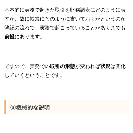
基本的に実務で起きた取引を財務諸表にどのように表
すか、故に帳簿にどのように書いておくかというのが
簿記の流れで、実務で起こっていることがあくまでも
にあります。
前提
ですので、実務での
が変われば
は変化
取引の形態
状況
していくということです。
③機械的な説明