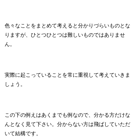
色々なことをまとめて考えると分かりづらいものとな
りますが、ひとつひとつは難しいものではありませ
ん。
実際に起こっていることを常に重視して考えていきま
しょう。
この下の例えはあくまでも例なので、分かる方だけな
んとなく見て下さい。分からない方は飛ばしていただ
いて結構です。