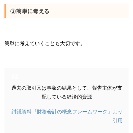
②簡単に考える
簡単に考えていくことも大切です。
過去の取引又は事象の結果として、報告主体が支
配している経済的資源
討議資料『財務会計の概念フレームワーク』より
引用