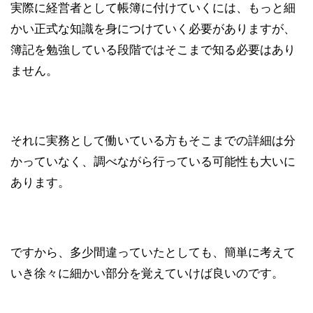
実際に経営者として帳簿に付けていくには、もっと細
かい正式な知識を身につけていく必要がありますが、
簿記を勉強している段階ではそこまで知る必要はあり
ません。
それに実務として働いている方もそこまでの詳細は分
かっていなく、調べながら行っている可能性も大いに
あります。
ですから、多少間違っていたとしても、簡単に考えて
いき徐々に細かい部分を覚えていけば良いのです。