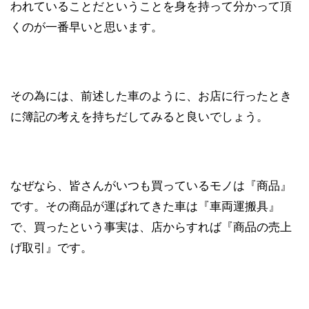
われていることだということを身を持って分かって頂
くのが一番早いと思います。
その為には、前述した車のように、お店に行ったとき
に簿記の考えを持ちだしてみると良いでしょう。
なぜなら、皆さんがいつも買っているモノは『商品』
です。その商品が運ばれてきた車は『車両運搬具』
で、買ったという事実は、店からすれば『商品の売上
げ取引』です。