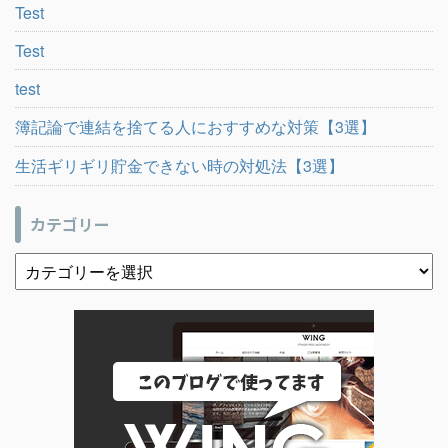
Test
Test
test
簿記論で連結を捨てる人におすすめな対策【3選】
生活ギリギリ貯金できない時の対処法【3選】
カテゴリー