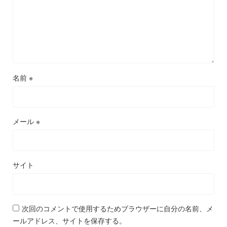
名前
※
メール
※
サイト
次回のコメントで使用するためブラウザーに自分の名前、メ
ールアドレス、サイトを保存する。