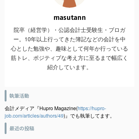
masutann
院卒（経営学）・公認会計士受験生・ブロガ
ー。10年以上行ってきた簿記などの会計を中
心とした勉強や、趣味として何年か行っている
筋トレ、ポジティブな考え方に至るまで幅広く
紹介しています。
執筆活動
会計メディア『Hupro Magazine(
https://hupro-
job.com/articles/authors/49
)』でも執筆してます。
最近の投稿