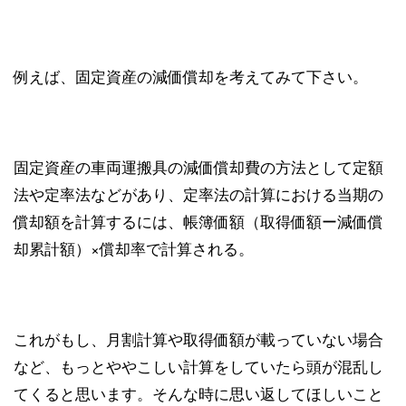
例えば、固定資産の減価償却を考えてみて下さい。
固定資産の車両運搬具の減価償却費の方法として定額
法や定率法などがあり、定率法の計算における当期の
償却額を計算するには、帳簿価額（取得価額ー減価償
却累計額）×償却率で計算される。
これがもし、月割計算や取得価額が載っていない場合
など、もっとややこしい計算をしていたら頭が混乱し
てくると思います。そんな時に思い返してほしいこと