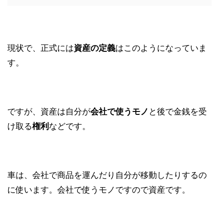
現状で、正式には
はこのようになっていま
資産の定義
す。
ですが、資産は自分が
と後で金銭を受
会社で使うモノ
け取る
などです。
権利
車は、会社で商品を運んだり自分が移動したりするの
に使います。会社で使うモノですので資産です。