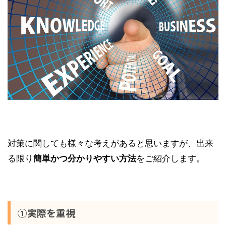
対策に関しても様々な考えがあると思いますが、出来
る限り
をご紹介します。
簡単かつ分かりやすい方法
①実際を重視