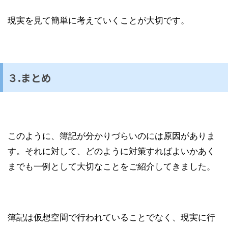
現実を見て簡単に考えていくことが大切です。
３.まとめ
このように、簿記が分かりづらいのには原因がありま
す。それに対して、どのように対策すればよいかあく
までも一例として大切なことをご紹介してきました。
簿記は仮想空間で行われていることでなく、現実に行