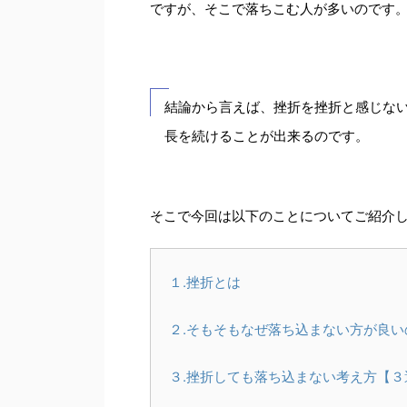
ですが、そこで落ちこむ人が多いのです
結論から言えば、挫折を挫折と感じな
長を続けることが出来るのです。
そこで今回は以下のことについてご紹介
１.挫折とは
２.そもそもなぜ落ち込まない方が良い
３.挫折しても落ち込まない考え方【３