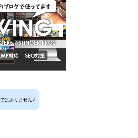
ではありません♪