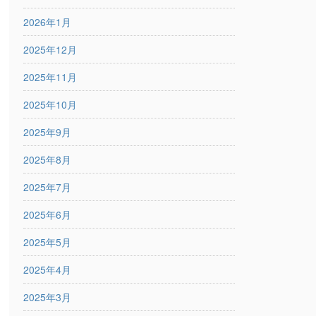
2026年1月
2025年12月
2025年11月
2025年10月
2025年9月
2025年8月
2025年7月
2025年6月
2025年5月
2025年4月
2025年3月