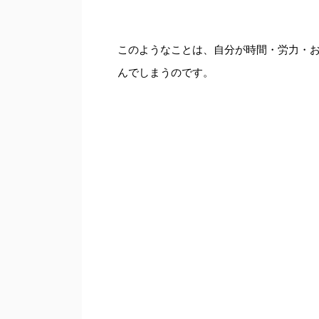
このようなことは、自分が時間・労力・
んでしまうのです。