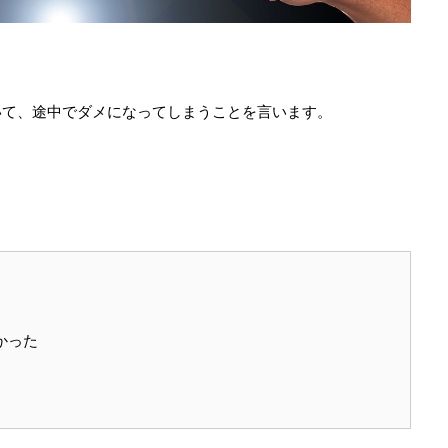
いて、途中でダメになってしまうことを言います。
かった