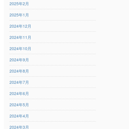
2025年2月
2025年1月
2024年12月
2024年11月
2024年10月
2024年9月
2024年8月
2024年7月
2024年6月
2024年5月
2024年4月
2024年3月