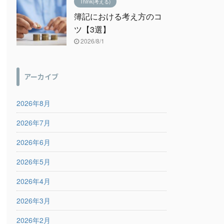
Think(考える)
簿記における考え方のコ
ツ【3選】
2026/8/1
アーカイブ
2026年8月
2026年7月
2026年6月
2026年5月
2026年4月
2026年3月
2026年2月