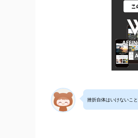
挫折自体はいけないこと