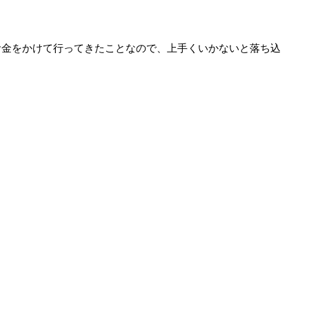
お金をかけて行ってきたことなので、上手くいかないと落ち込