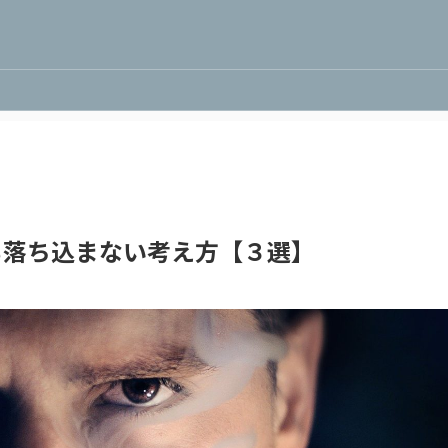
も落ち込まない考え方【３選】