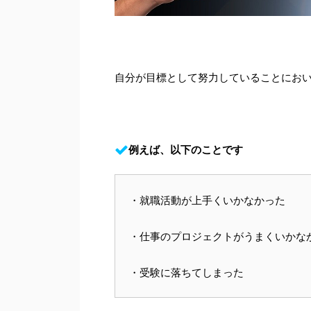
自分が目標として努力していることにお
例えば、以下のことです
・就職活動が上手くいかなかった
・仕事のプロジェクトがうまくいかな
・受験に落ちてしまった