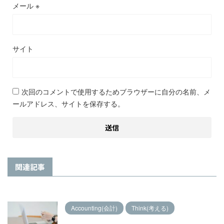
メール
※
サイト
次回のコメントで使用するためブラウザーに自分の名前、メ
ールアドレス、サイトを保存する。
関連記事
Accounting(会計)
Think(考える)