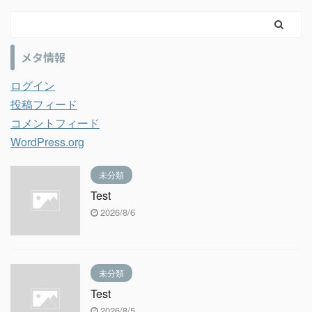
メタ情報
ログイン
投稿フィード
コメントフィード
WordPress.org
未分類
Test
2026/8/6
未分類
Test
2026/8/5