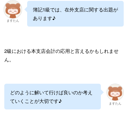
簿記1級では、在外支店に関する出題が
あります♪
ますたん
2級における本支店会計の応用と言えるかもしれませ
ん。
どのように解いて行けば良いのか考え
ていくことが大切です♪
ますたん