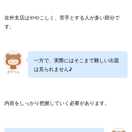
在外支店はややこしく、苦手とする人が多い部分で
す。
一方で、実際にはそこまで難しい出題
は見られません♪
ますたん
内容をしっかり把握していく必要があります。