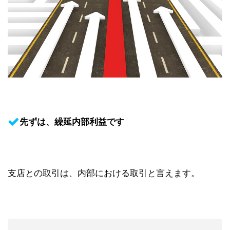
先ずは、繰延内部利益です
支店との取引は、内部における取引と言えます。