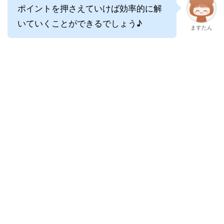
ポイントを押さえていけば効率的に解
いていくことができるでしょう♪
ますたん