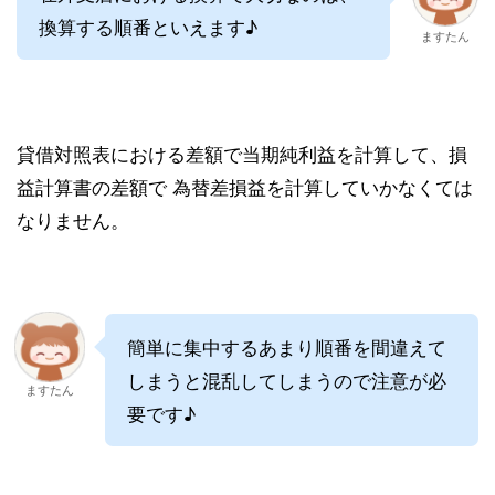
換算する順番といえます♪
ますたん
貸借対照表における差額で当期純利益を計算して、損
益計算書の差額で 為替差損益を計算していかなくては
なりません。
簡単に集中するあまり順番を間違えて
しまうと混乱してしまうので注意が必
ますたん
要です♪