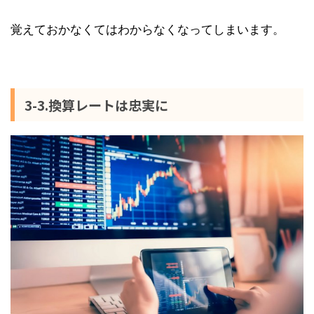
覚えておかなくてはわからなくなってしまいます。
3-3.換算レートは忠実に