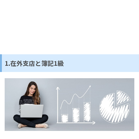
1.在外支店と簿記1級