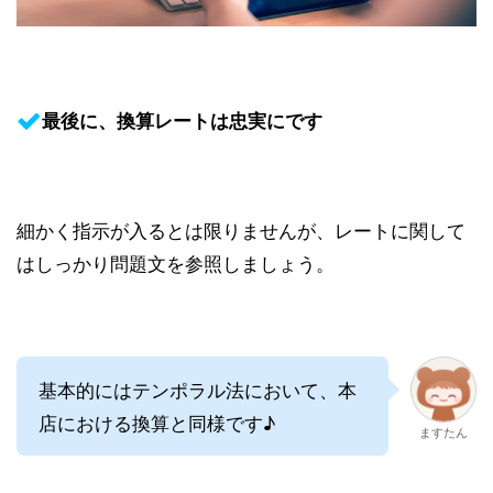
最後に、換算レートは忠実にです
細かく指示が入るとは限りませんが、レートに関して
はしっかり問題文を参照しましょう。
基本的にはテンポラル法において、本
店における換算と同様です♪
ますたん