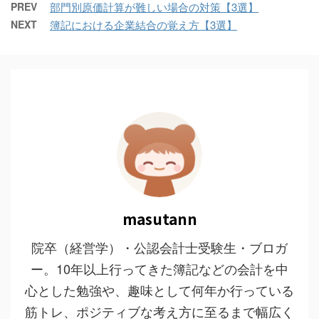
PREV
部門別原価計算が難しい場合の対策【3選】
NEXT
簿記における企業結合の覚え方【3選】
masutann
院卒（経営学）・公認会計士受験生・ブロガ
ー。10年以上行ってきた簿記などの会計を中
心とした勉強や、趣味として何年か行っている
筋トレ、ポジティブな考え方に至るまで幅広く