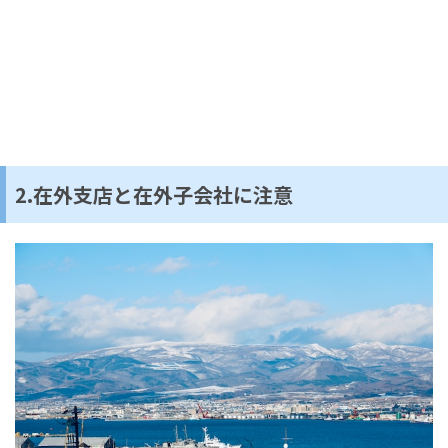
2.在外支店と在外子会社に注意