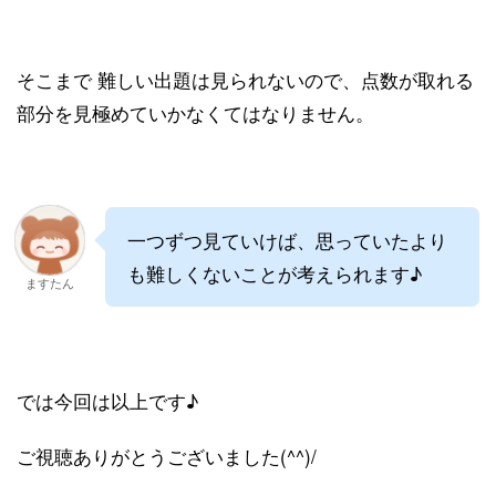
そこまで 難しい出題は見られないので、点数が取れる
部分を見極めていかなくてはなりません。
一つずつ見ていけば、思っていたより
も難しくないことが考えられます♪
ますたん
では今回は以上です♪
ご視聴ありがとうございました(^^)/