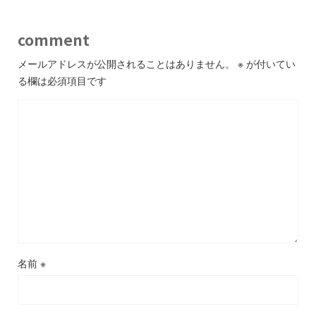
comment
メールアドレスが公開されることはありません。
※
が付いてい
る欄は必須項目です
名前
※