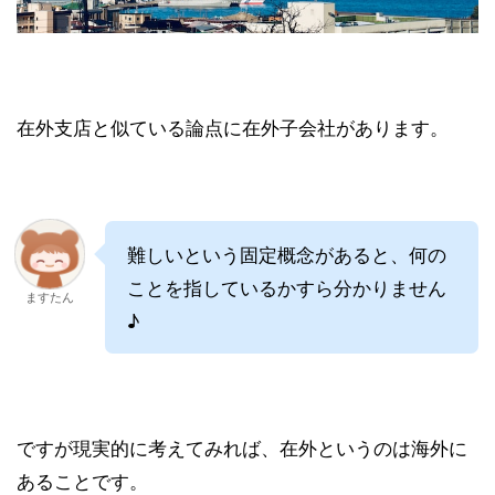
在外支店と似ている論点に在外子会社があります。
難しいという固定概念があると、何の
ことを指しているかすら分かりません
ますたん
♪
ですが現実的に考えてみれば、在外というのは海外に
あることです。