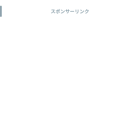
スポンサーリンク