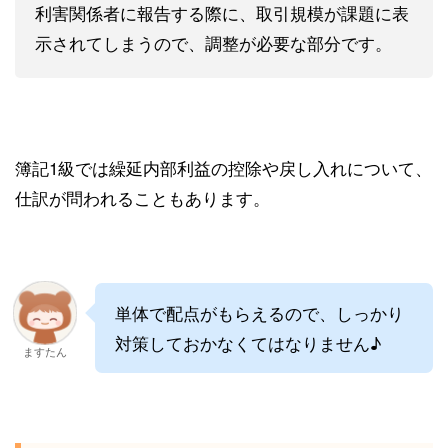
利害関係者に報告する際に、取引規模が課題に表
示されてしまうので、調整が必要な部分です。
簿記1級では繰延内部利益の控除や戻し入れについて、
仕訳が問われることもあります。
単体で配点がもらえるので、しっかり
対策しておかなくてはなりません♪
ますたん