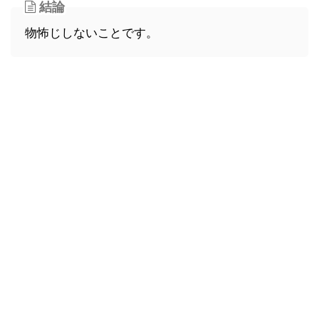
結論
物怖じしないことです。