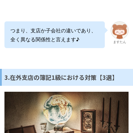
つまり、支店か子会社の違いであり、
全く異なる関係性と言えます♪
ますたん
3.在外支店の簿記1級における対策【3選】