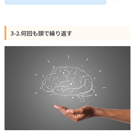
3-2.何回も頭で繰り返す