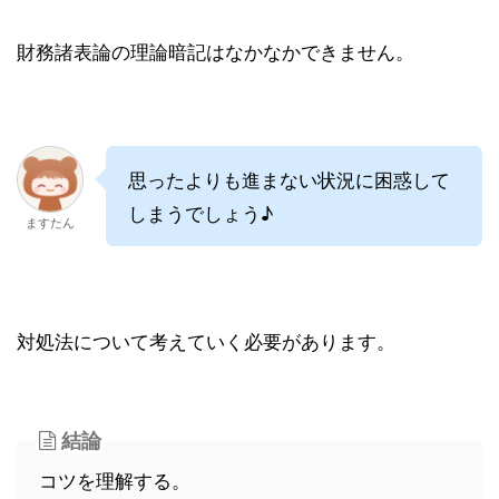
財務諸表論の理論暗記はなかなかできません。
思ったよりも進まない状況に困惑して
しまうでしょう♪
ますたん
対処法について考えていく必要があります。
結論
コツを理解する。