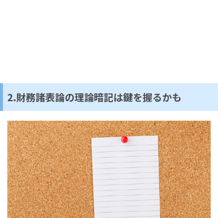
2.財務諸表論の理論暗記は鍵を握るかも