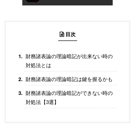
目次
財務諸表論の理論暗記が出来ない時の
対処法とは
財務諸表論の理論暗記は鍵を握るかも
財務諸表論の理論暗記ができない時の
対処法【3選】