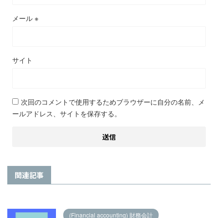
メール
※
サイト
次回のコメントで使用するためブラウザーに自分の名前、メ
ールアドレス、サイトを保存する。
関連記事
(Financial accounting) 財務会計