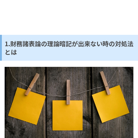
1.財務諸表論の理論暗記が出来ない時の対処法
とは