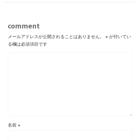
comment
メールアドレスが公開されることはありません。
※
が付いてい
る欄は必須項目です
名前
※