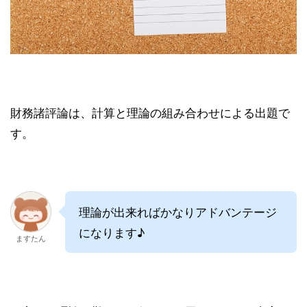
財務諸評論は、計算と理論の組み合わせによる出題で
す。
理論が出来ればかなりアドバンテージ
になります♪
ますたん