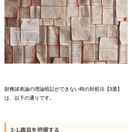
財務諸表論の理論暗記ができない時の対処法【3選】
は、以下の通りです。
3-1.趣旨を把握する