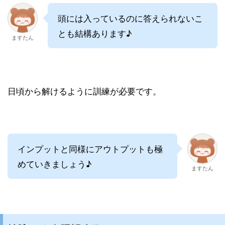
頭には入っているのに答えられないこ
とも結構あります♪
ますたん
日頃から解けるように訓練が必要です。
インプットと同様にアウトプットも極
めていきましょう♪
ますたん