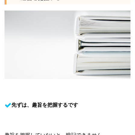
先ずは、趣旨を把握するです
趣旨を把握していないと、暗記できません。