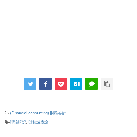
-
(Financial accounting) 財務会計
-
理論暗記
,
財務諸表論