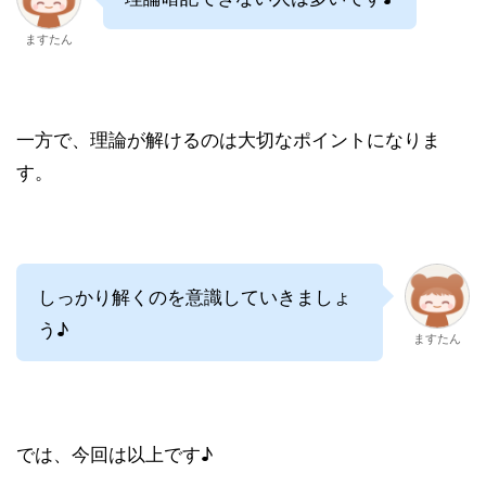
ますたん
一方で、理論が解けるのは大切なポイントになりま
す。
しっかり解くのを意識していきましょ
う♪
ますたん
では、今回は以上です♪