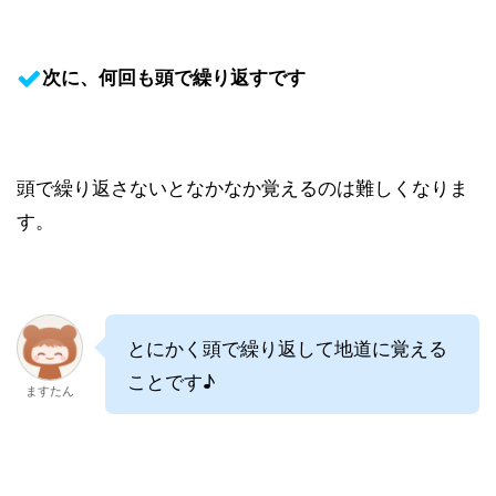
次に、何回も頭で繰り返すです
頭で繰り返さないとなかなか覚えるのは難しくなりま
す。
とにかく頭で繰り返して地道に覚える
ことです♪
ますたん