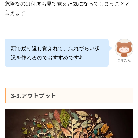
危険なのは何度も見て覚えた気になってしまうことと
言えます。
頭で繰り返し覚えれて、忘れづらい状
況を作れるのでおすすめです♪
ますたん
3-3.アウトプット