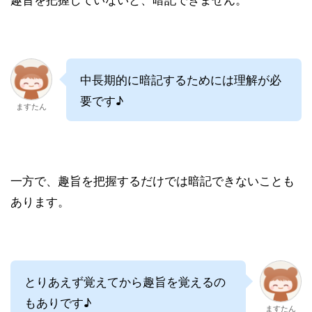
中長期的に暗記するためには理解が必
要です♪
ますたん
一方で、趣旨を把握するだけでは暗記できないことも
あります。
とりあえず覚えてから趣旨を覚えるの
もありです♪
ますたん