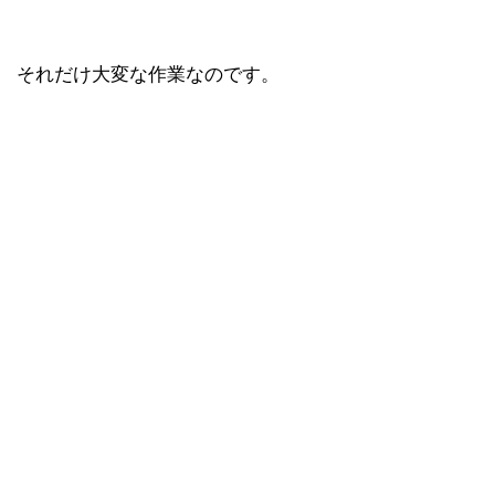
それだけ大変な作業なのです。