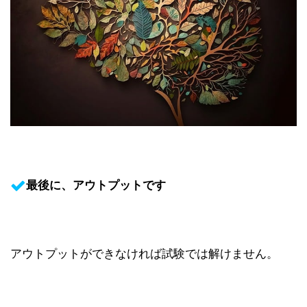
最後に、アウトプットです
アウトプットができなければ試験では解けません。