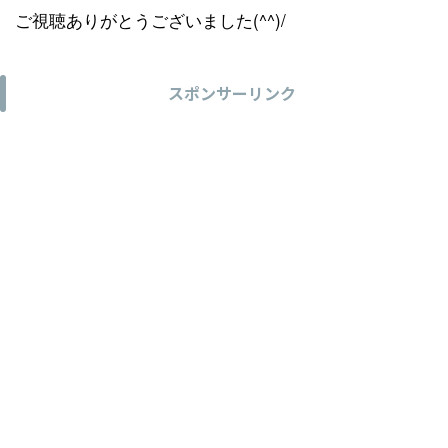
ご視聴ありがとうございました(^^)/
スポンサーリンク