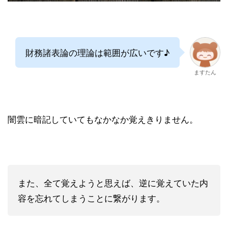
財務諸表論の理論は範囲が広いです♪
ますたん
闇雲に暗記していてもなかなか覚えきりません。
また、全て覚えようと思えば、逆に覚えていた内
容を忘れてしまうことに繋がります。