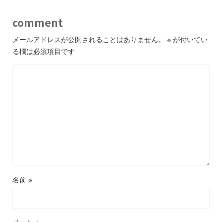
comment
メールアドレスが公開されることはありません。
※
が付いてい
る欄は必須項目です
名前
※