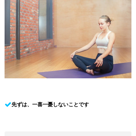
先ずは、一喜一憂しないことです