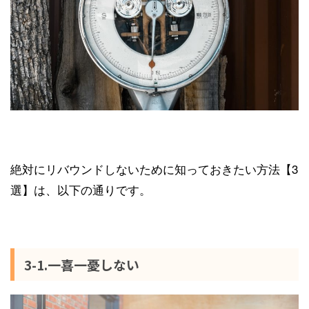
絶対にリバウンドしないために知っておきたい方法【3
選】は、以下の通りです。
3-1.一喜一憂しない