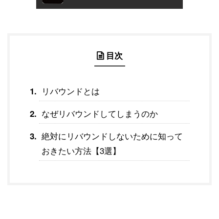
目次
リバウンドとは
なぜリバウンドしてしまうのか
絶対にリバウンドしないために知って
おきたい方法【3選】