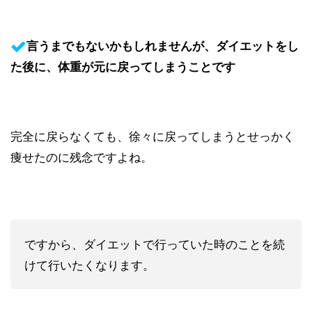
言うまでもないかもしれませんが、ダイエットをし
た後に、体重が元に戻ってしまうことです
完全に戻らなくても、徐々に戻ってしまうとせっかく
痩せたのに残念ですよね。
ですから、ダイエットで行っていた時のことを続
けて行いたくなります。