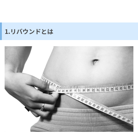
1.リバウンドとは