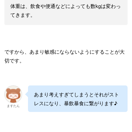
体重は、飲食や便通などによっても数kgは変わっ
てきます。
ですから、あまり敏感にならないようにすることが大
切です。
あまり考えすぎてしまうとそれがスト
レスになり、暴飲暴食に繋がります♪
ますたん