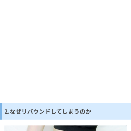
2.なぜリバウンドしてしまうのか