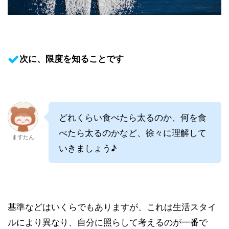
次に、限度を知ることです
どれくらい食べたら太るのか、何を食
べたら太るのかなど、徐々に理解して
ますたん
いきましょう♪
基準などはいくらでもありますが、これは生活スタイ
ルにより異なり、自分に照らして考えるのが一番で