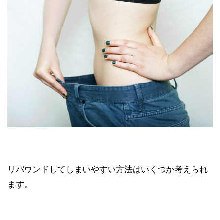
リバウンドしてしまいやすい方法はいくつか考えられ
ます。