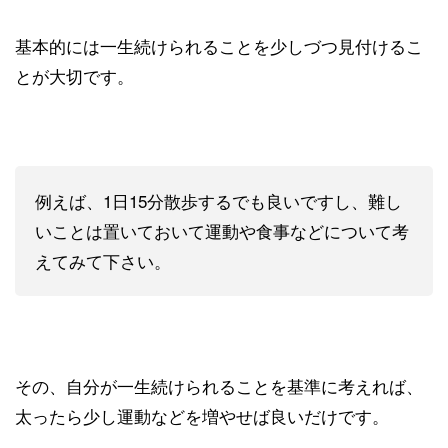
基本的には一生続けられることを少しづつ見付けるこ
とが大切です。
例えば、1日15分散歩するでも良いですし、難し
いことは置いておいて運動や食事などについて考
えてみて下さい。
その、自分が一生続けられることを基準に考えれば、
太ったら少し運動などを増やせば良いだけです。