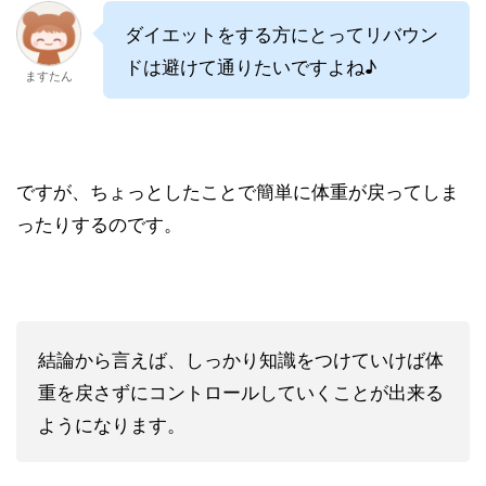
ダイエットをする方にとってリバウン
ドは避けて通りたいですよね♪
ますたん
ですが、ちょっとしたことで簡単に体重が戻ってしま
ったりするのです。
結論から言えば、しっかり知識をつけていけば体
重を戻さずにコントロールしていくことが出来る
ようになります。