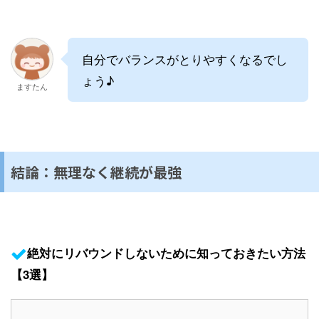
自分でバランスがとりやすくなるでし
ょう♪
ますたん
結論：無理なく継続が最強
絶対にリバウンドしないために知っておきたい方法
【3選】