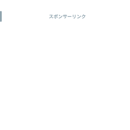
スポンサーリンク