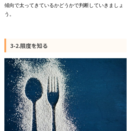
傾向で太ってきているかどうかで判断していきましょ
う。
3-2.限度を知る