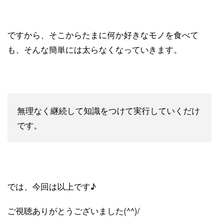
ですから、そこからたまに何か好きなモノを食べて
も、そんな簡単には太らなくなっていきます。
無理なく継続して知識をつけて実行していくだけ
です。
では、今回は以上です♪
ご視聴ありがとうございました(^^)/