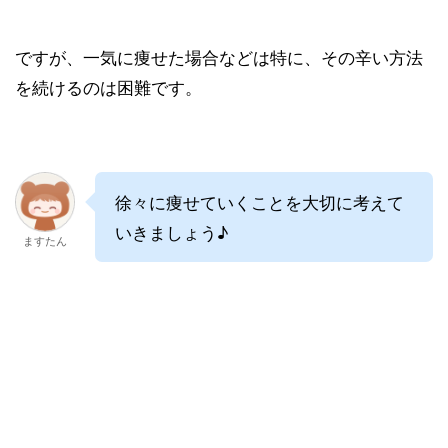
ですが、一気に痩せた場合などは特に、その辛い方法
を続けるのは困難です。
徐々に痩せていくことを大切に考えて
いきましょう♪
ますたん