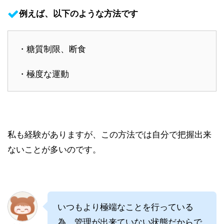
例えば、以下のような方法です
・糖質制限、断食
・極度な運動
私も経験がありますが、この方法では自分で把握出来
ないことが多いのです。
いつもより極端なことを行っている
為、管理が出来ていない状態だからで