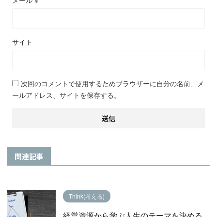
メール
※
サイト
次回のコメントで使用するためブラウザーに自分の名前、メ
ールアドレス、サイトを保存する。
関連記事
Think(考える)
経営資源から学ぶ人生のテーマを決める