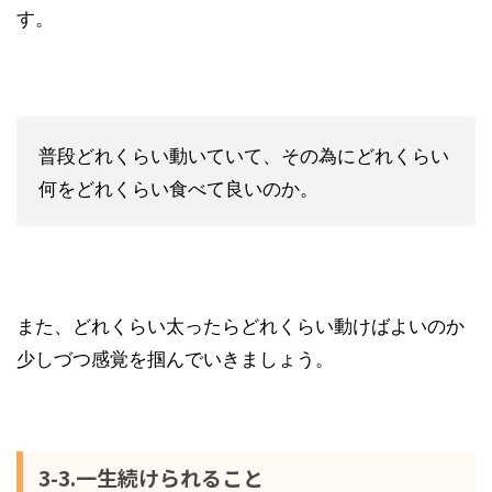
す。
普段どれくらい動いていて、その為にどれくらい
何をどれくらい食べて良いのか。
また、どれくらい太ったらどれくらい動けばよいのか
少しづつ感覚を掴んでいきましょう。
3-3.一生続けられること