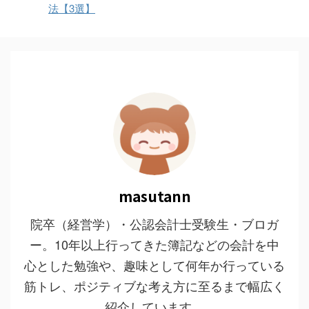
法【3選】
masutann
院卒（経営学）・公認会計士受験生・ブロガ
ー。10年以上行ってきた簿記などの会計を中
心とした勉強や、趣味として何年か行っている
筋トレ、ポジティブな考え方に至るまで幅広く
紹介しています。