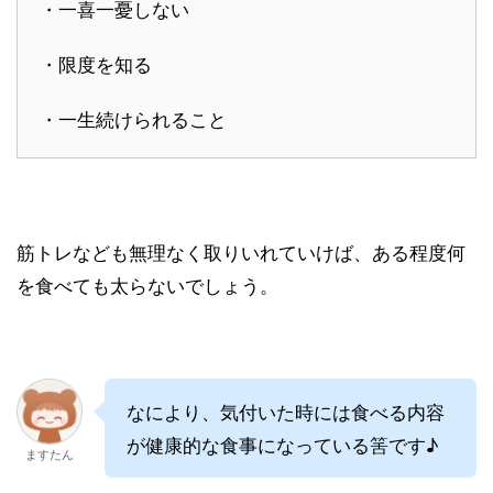
・一喜一憂しない
・限度を知る
・一生続けられること
筋トレなども無理なく取りいれていけば、ある程度何
を食べても太らないでしょう。
なにより、気付いた時には食べる内容
が健康的な食事になっている筈です♪
ますたん