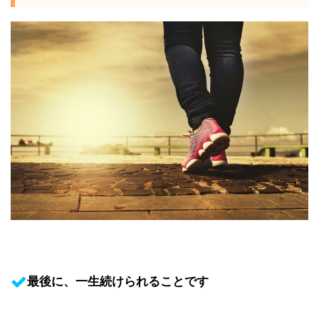
最後に、一生続けられることです