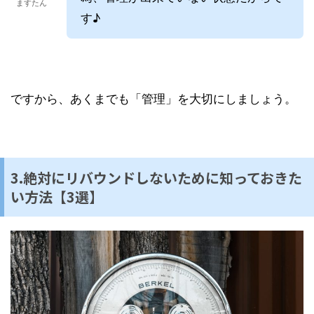
ますたん
す♪
ですから、あくまでも「管理」を大切にしましょう。
3.絶対にリバウンドしないために知っておきた
い方法【3選】