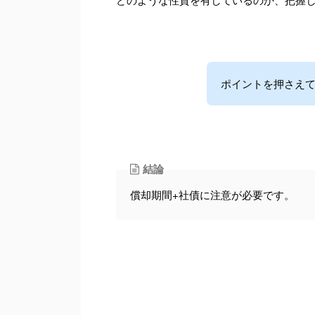
ポイントを押さえて
結論
償却期間+社債に注意が必要です。