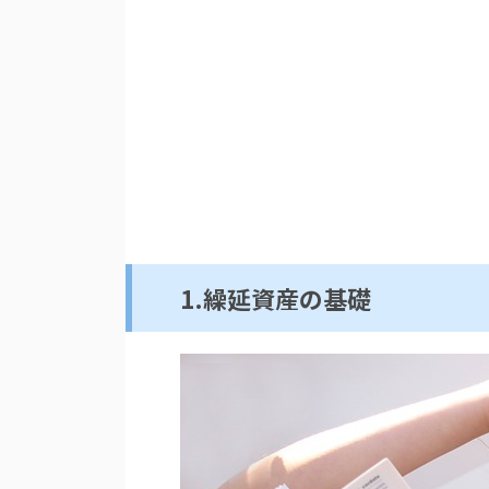
1.繰延資産の基礎