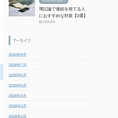
Bookkeeping(簿記)
簿記論で連結を捨てる人
におすすめな対策【3選】
2026/8/3
アーカイブ
2026年8月
2026年7月
2026年6月
2026年5月
2026年4月
2026年3月
2026年2月