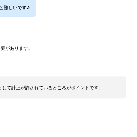
と難しいです♪
必要があります。
として計上が許されているところがポイントです。