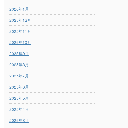
2026年1月
2025年12月
2025年11月
2025年10月
2025年9月
2025年8月
2025年7月
2025年6月
2025年5月
2025年4月
2025年3月