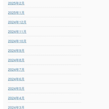
2025年2月
2025年1月
2024年12月
2024年11月
2024年10月
2024年9月
2024年8月
2024年7月
2024年6月
2024年5月
2024年4月
2024年3月