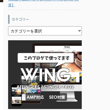
選】
カテゴリー