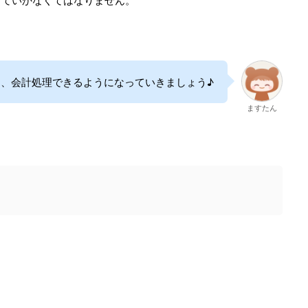
、会計処理できるようになっていきましょう♪
ますたん