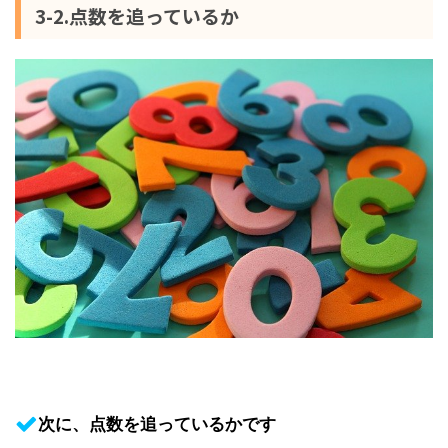
3-2.点数を追っているか
次に、点数を追っているかです