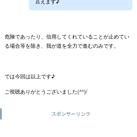
言えます♪
危険であったり、信用してくれていることが止めてい
る場合等を除き、我が道を全力で進むのみです。
では今回は以上です♪
ご視聴ありがとうございました(^^)/
スポンサーリンク