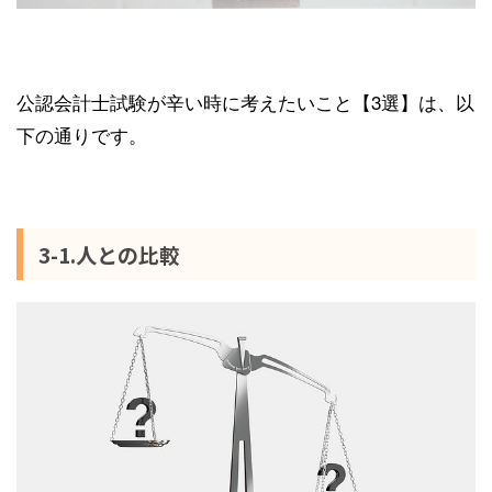
公認会計士試験が辛い時に考えたいこと【3選】は、以
下の通りです。
3-1.人との比較