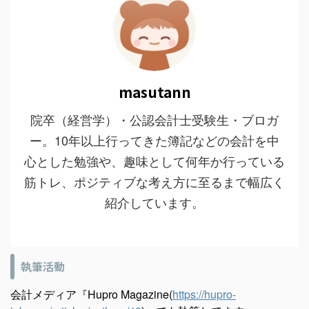
masutann
院卒（経営学）・公認会計士受験生・ブロガ
ー。10年以上行ってきた簿記などの会計を中
心とした勉強や、趣味として何年か行っている
筋トレ、ポジティブな考え方に至るまで幅広く
紹介しています。
執筆活動
会計メディア『Hupro Magazine(
https://hupro-