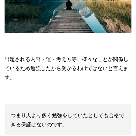
出題される内容・運・考え方等、様々なことが関係し
ているため勉強したから受かるわけではないと言えま
す。
つまり人より多く勉強をしていたとしても合格で
きる保証はないのです。