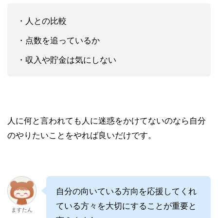
・人との比較
・点数を追っているか
・収入や貯金は気にしない
人に何と言われても人に迷惑をかけてないのなら自分
のやりたいことをやれば良いだけです。
自分の向いている方向を応援してくれ
ている方々を大切にすることが重要と
ますたん