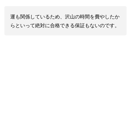
運も関係しているため、沢山の時間を費やしたか
らといって絶対に合格できる保証もないのです。