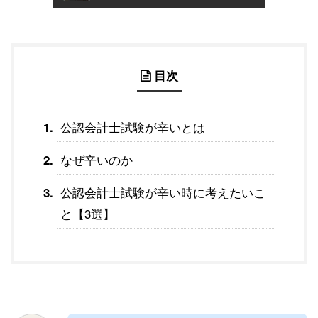
目次
公認会計士試験が辛いとは
なぜ辛いのか
公認会計士試験が辛い時に考えたいこ
と【3選】