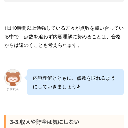
1日10時間以上勉強している方々が点数を競い合ってい
る中で、点数を追わず内容理解に努めることは、合格
からは遠のくことも考えられます。
内容理解とともに、点数を取れるよう
にしていきましょう♪
ますたん
3-3.収入や貯金は気にしない