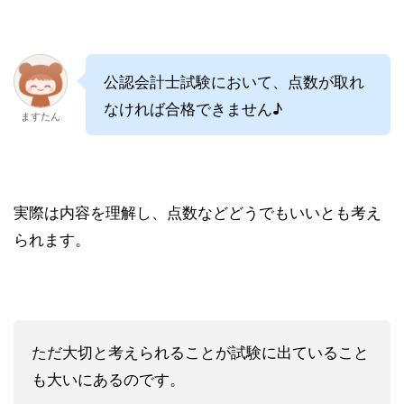
公認会計士試験において、点数が取れ
なければ合格できません♪
ますたん
実際は内容を理解し、点数などどうでもいいとも考え
られます。
ただ大切と考えられることが試験に出ていること
も大いにあるのです。