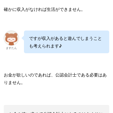
確かに収入がなければ生活ができません。
ですが収入があると遊んでしまうこと
も考えられます♪
ますたん
お金が欲しいのであれば、公認会計士である必要はあ
りません。