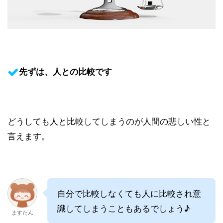
先ずは、人との比較です
どうしても人と比較してしまうのが人間の悲しい性と
言えます。
自分で比較しなくても人に比較され意
識してしまうこともあるでしょう♪
ますたん