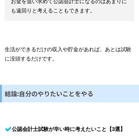
お金を追い求めて公認会計士になるのはあまりに
も遠回りと考えることもできます。
生活ができるだけの収入や貯金があれば、あとは試験
に没頭するだけです。
結論:自分のやりたいことをやる
公認会計士試験が辛い時に考えたいこと【3選】