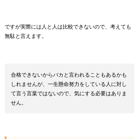
ですが実際には人と人は比較できないので、考えても
無駄と言えます。
合格できないからバカと言われることもあるかも
しれませんが、一生懸命努力をしている人に対し
て言う言葉ではないので、気にする必要はありま
せん。