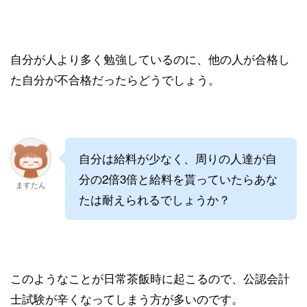
自分が人より多く勉強しているのに、他の人が合格し
た自分が不合格だったらどうでしょう。
自分は給料が少なく、周りの人達が自
分の2倍3倍と給料を貰っていたらあな
ますたん
たは耐えられるでしょうか？
このようなことが日常茶飯時に起こるので、公認会計
士試験が辛くなってしまう方が多いのです。