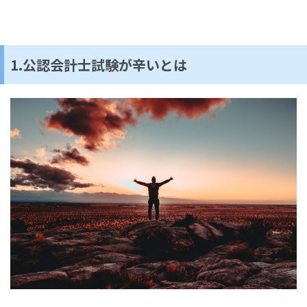
1.公認会計士試験が辛いとは