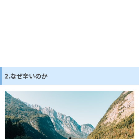
2.なぜ辛いのか