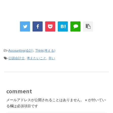
-
Accounting(会計)
,
Think(考える)
-
公認会計士
,
考えたいこと
,
辛い
comment
メールアドレスが公開されることはありません。
※
が付いてい
る欄は必須項目です