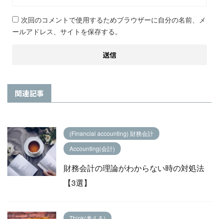
次回のコメントで使用するためブラウザーに自分の名前、メ
ールアドレス、サイトを保存する。
関連記事
(Financial accounting) 財務会計
Accounting(会計)
財務会計の理論がわからない時の対処法
【3選】
Think(考える)