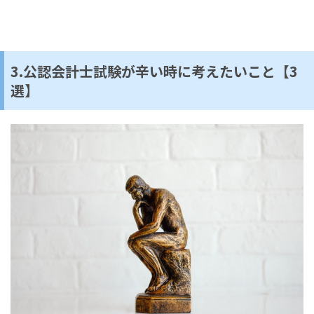
3.公認会計士試験が辛い時に考えたいこと【3
選】