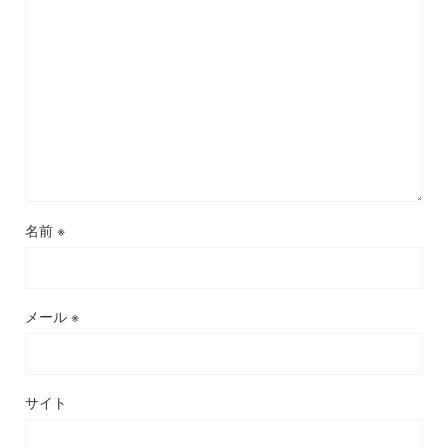
名前
※
メール
※
サイト