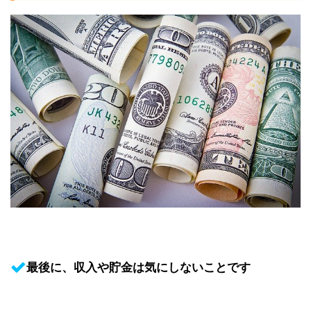
最後に、収入や貯金は気にしないことです