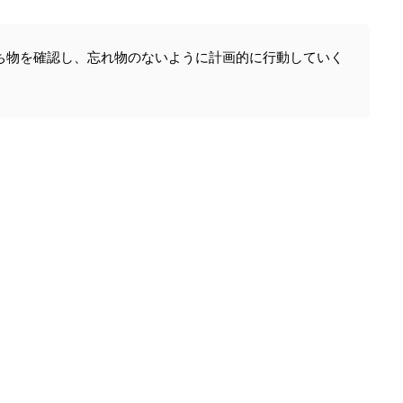
ち物を確認し、忘れ物のないように計画的に行動していく