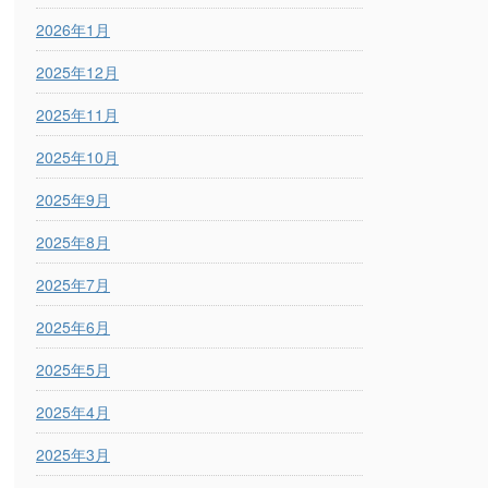
2026年1月
2025年12月
2025年11月
2025年10月
2025年9月
2025年8月
2025年7月
2025年6月
2025年5月
2025年4月
2025年3月