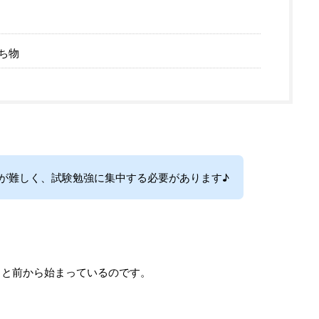
ち物
が難しく、試験勉強に集中する必要があります♪
っと前から始まっているのです。