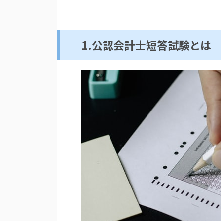
1.公認会計士短答試験とは