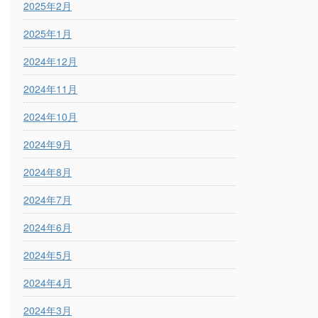
2025年2月
2025年1月
2024年12月
2024年11月
2024年10月
2024年9月
2024年8月
2024年7月
2024年6月
2024年5月
2024年4月
2024年3月