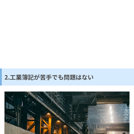
2.工業簿記が苦手でも問題はない