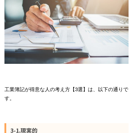
工業簿記が得意な人の考え方【3選】は、以下の通りで
す。
3-1.現実的