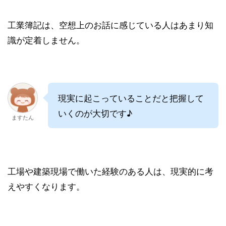
工業簿記は、空想上のお話に感じている人はあまり知
識が定着しません。
現実に起こっていることだと把握して
いくのが大切です♪
ますたん
工場や建築現場で働いた経験のある人は、現実的に考
えやすくなります。