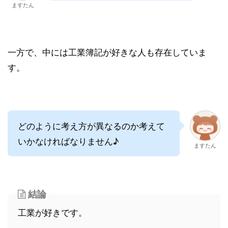
ますたん
一方で、中には工業簿記が好きな人も存在していま
す。
どのように考え方が異なるのか考えて
いかなければなりません♪
ますたん
結論
工業が好きです。