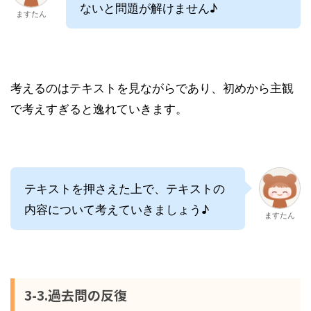
ないと問題が解けません♪
ますたん
考えるのはテキストを見ながらであり、初めから主観
で考えすぎると逸れていきます。
テキストを押さえた上で、テキストの
内容について考えていきましょう♪
ますたん
3-3.過去問の反復