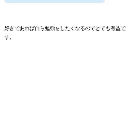
好きであれば自ら勉強をしたくなるのでとても有益で
す。