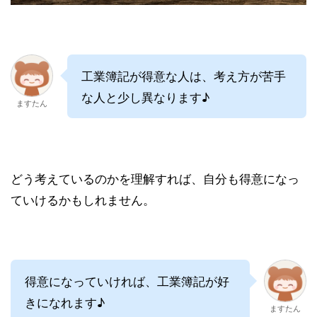
工業簿記が得意な人は、考え方が苦手
な人と少し異なります♪
ますたん
どう考えているのかを理解すれば、自分も得意になっ
ていけるかもしれません。
得意になっていければ、工業簿記が好
きになれます♪
ますたん