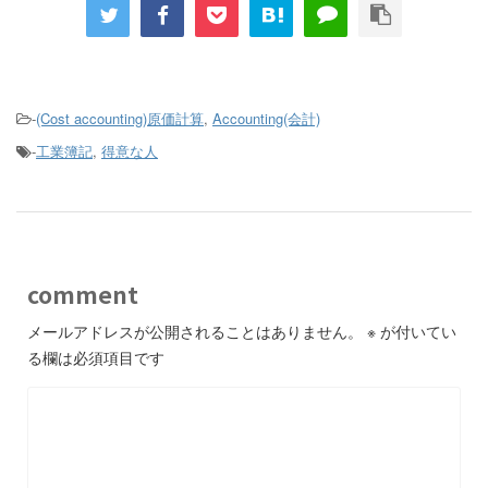
-
(Cost accounting)原価計算
,
Accounting(会計)
-
工業簿記
,
得意な人
comment
メールアドレスが公開されることはありません。
※
が付いてい
る欄は必須項目です