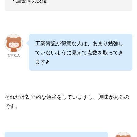
・過去問の反復
工業簿記が得意な人は、あまり勉強し
ていないように見えて点数を取ってき
ますたん
ます♪
それだけ効率的な勉強をしていますし、興味があるの
です。