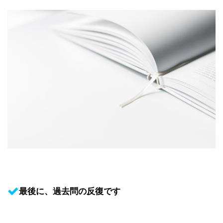
最後に、過去問の反復です