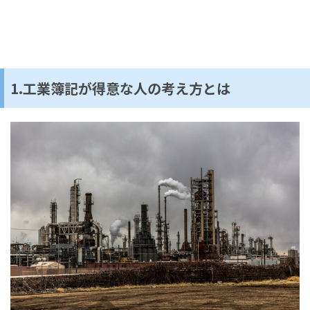
1.工業簿記が得意な人の考え方とは