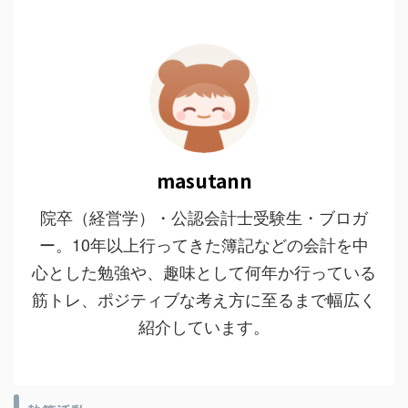
masutann
院卒（経営学）・公認会計士受験生・ブロガ
ー。10年以上行ってきた簿記などの会計を中
心とした勉強や、趣味として何年か行っている
筋トレ、ポジティブな考え方に至るまで幅広く
紹介しています。