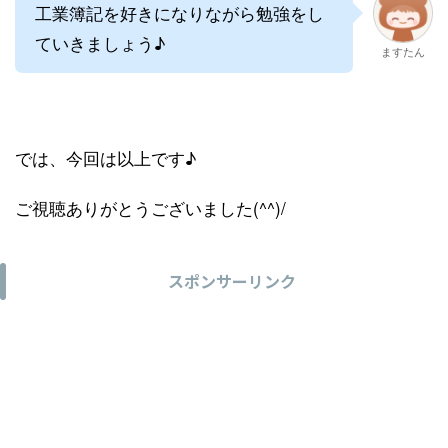
工業簿記を好きになりながら勉強をし
ていきましょう♪
ますたん
では、今回は以上です♪
ご視聴ありがとうございました(^^)/
スポンサーリンク