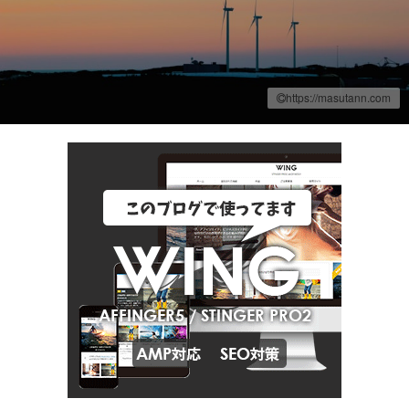
https://masutann.com