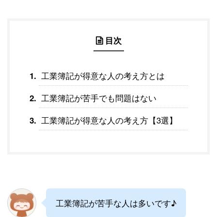
目次
工業簿記が得意な人の考え方とは
工業簿記が苦手でも問題はない
工業簿記が得意な人の考え方【3選】
工業簿記が苦手な人は多いです♪