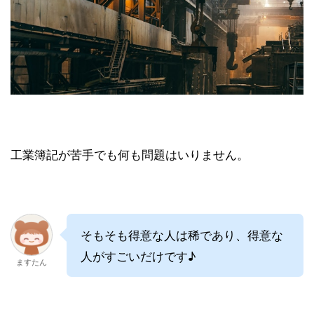
工業簿記が苦手でも何も問題はいりません。
そもそも得意な人は稀であり、得意な
人がすごいだけです♪
ますたん