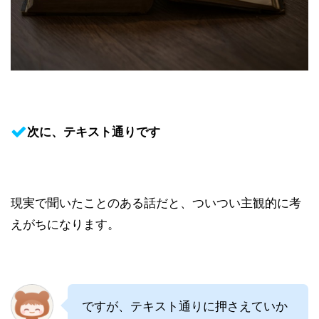
次に、テキスト通りです
現実で聞いたことのある話だと、ついつい主観的に考
えがちになります。
ですが、テキスト通りに押さえていか