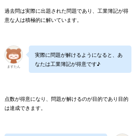
過去問は実際に出題された問題であり、工業簿記が得
意な人は積極的に解いています。
実際に問題が解けるようになると、あ
なたは工業簿記が得意です♪
ますたん
点数が得意になり、問題が解けるのが目的であり目的
は達成できます。