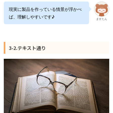
現実に製品を作っている情景が浮かべ
ば、理解しやすいです♪
ますたん
3-2.テキスト通り