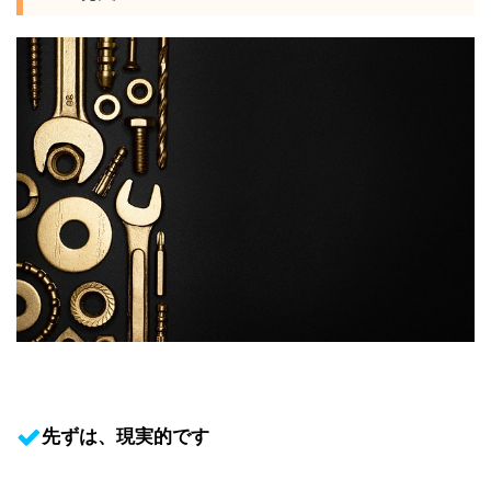
先ずは、現実的です