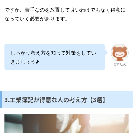
ですが、苦手なのを放置して良いわけでもなく得意に
なっていく必要があります。
しっかり考え方を知って対策をしてい
きましょう♪
ますたん
3.工業簿記が得意な人の考え方【3選】