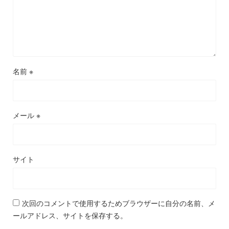
名前
※
メール
※
サイト
次回のコメントで使用するためブラウザーに自分の名前、メ
ールアドレス、サイトを保存する。