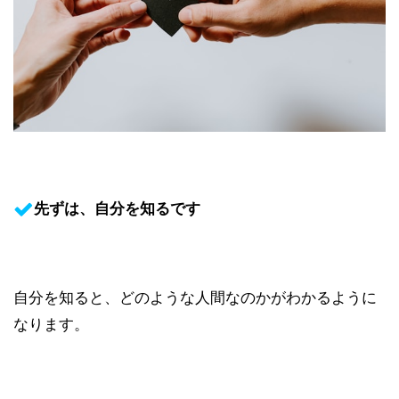
先ずは、自分を知るです
自分を知ると、どのような人間なのかがわかるように
なります。