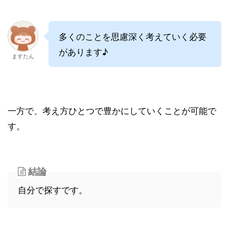
多くのことを思慮深く考えていく必要
があります♪
ますたん
一方で、考え方ひとつで豊かにしていくことが可能で
す。
結論
自分で探すです。