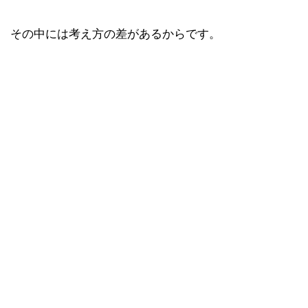
その中には考え方の差があるからです。