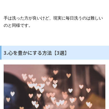
手は洗った方が良いけど、現実に毎日洗うのは難しい
のと同様です。
3.心を豊かにする方法【3選】