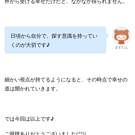
外から受ける幸せだけだと、なかなか得られません。
日頃から自分で、探す意識を持ってい
くのが大切です♪
ますたん
細かい視点が持てるようになると、その時点で幸せの
道は開かれていきます。
では今回は以上です♪
ご視聴ありがとうございました(^^)/