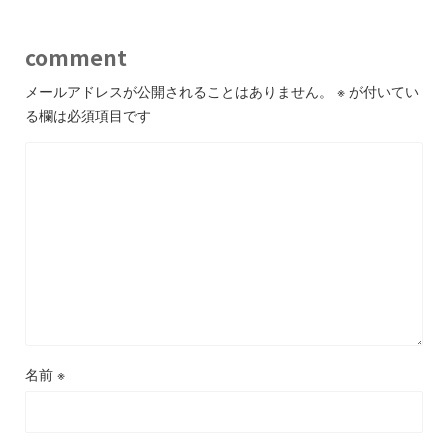
comment
メールアドレスが公開されることはありません。
※
が付いてい
る欄は必須項目です
名前
※