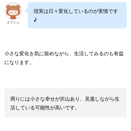
現実は日々変化しているのが実情です
♪
ますたん
小さな変化を気に留めながら、生活してみるのも有益
になります。
周りには小さな幸せが沢山あり、見逃しながら生
活している可能性が高いです。