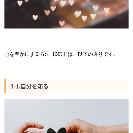
心を豊かにする方法【3選】は、以下の通りです。
3-1.自分を知る