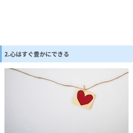
2.心はすぐ豊かにできる