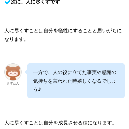
次に、人に尽くすです
人に尽くすことは自分を犠牲にすることと思いがちに
なります。
一方で、人の役に立てた事実や感謝の
気持ちを言われた時嬉しくなるでしょ
ますたん
う♪
人に尽くすことは自分を成長させる種になります。