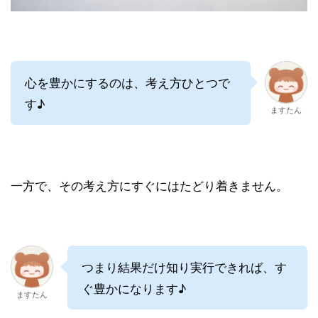
心を豊かにするのは、考え方ひとつで
す♪
ますたん
一方で、その考え方にすぐにはたどり着きません。
つまり結果だけ知り実行できれば、す
ぐ豊かになります♪
ますたん