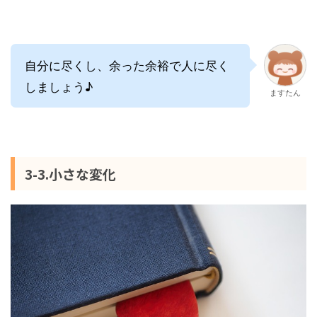
自分に尽くし、余った余裕で人に尽く
しましょう♪
ますたん
3-3.小さな変化