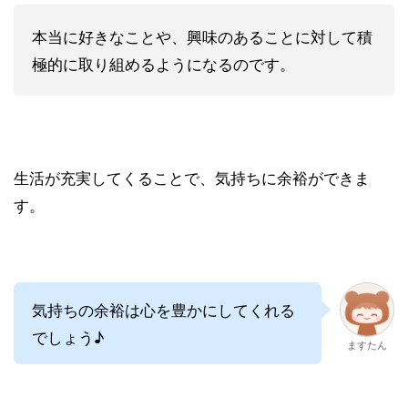
本当に好きなことや、興味のあることに対して積
極的に取り組めるようになるのです。
生活が充実してくることで、気持ちに余裕ができま
す。
気持ちの余裕は心を豊かにしてくれる
でしょう♪
ますたん