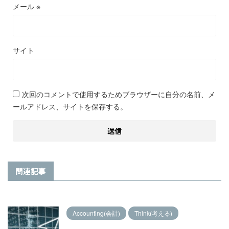
メール
※
サイト
次回のコメントで使用するためブラウザーに自分の名前、メ
ールアドレス、サイトを保存する。
関連記事
Accounting(会計)
Think(考える)