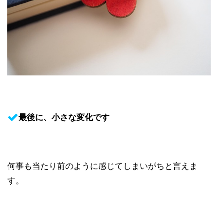
最後に、小さな変化です
何事も当たり前のように感じてしまいがちと言えま
す。