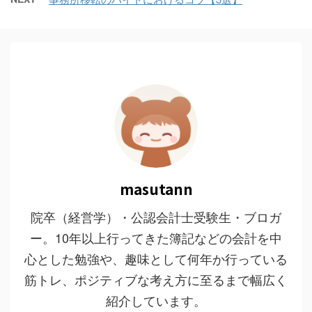
masutann
院卒（経営学）・公認会計士受験生・ブロガ
ー。10年以上行ってきた簿記などの会計を中
心とした勉強や、趣味として何年か行っている
筋トレ、ポジティブな考え方に至るまで幅広く
紹介しています。