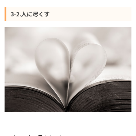
3-2.人に尽くす