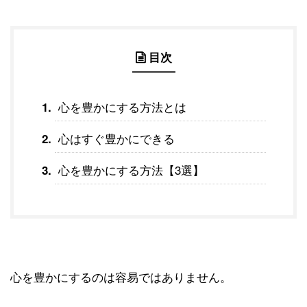
目次
心を豊かにする方法とは
心はすぐ豊かにできる
心を豊かにする方法【3選】
心を豊かにするのは容易ではありません。