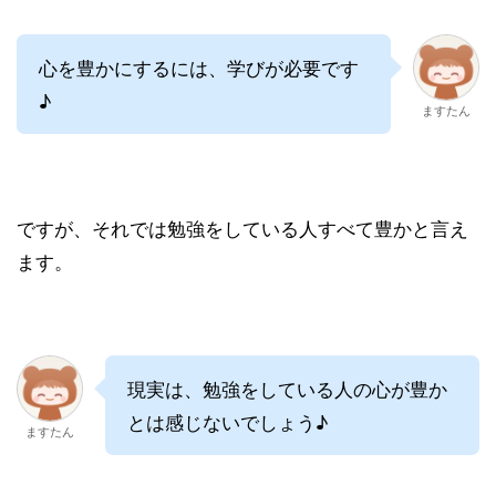
心を豊かにするには、学びが必要です
♪
ますたん
ですが、それでは勉強をしている人すべて豊かと言え
ます。
現実は、勉強をしている人の心が豊か
とは感じないでしょう♪
ますたん