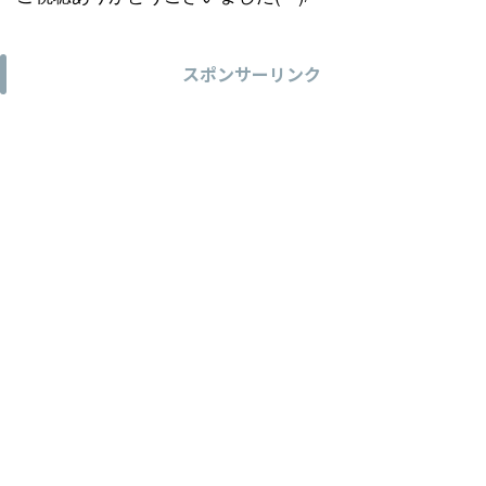
スポンサーリンク