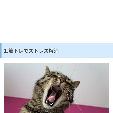
1.筋トレでストレス解消