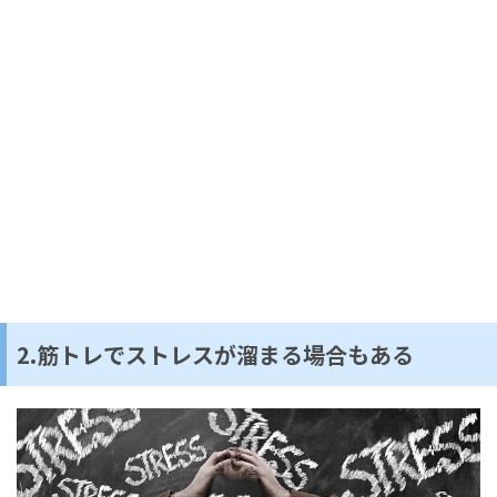
2.筋トレでストレスが溜まる場合もある