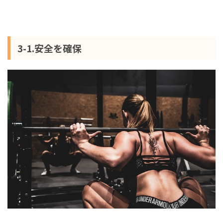
3-1.安全を確保