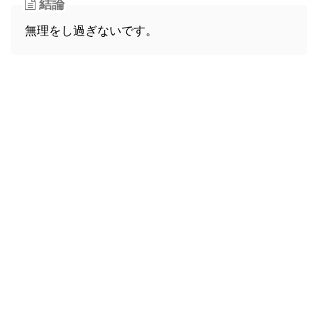
結論
無理をし過ぎないです。