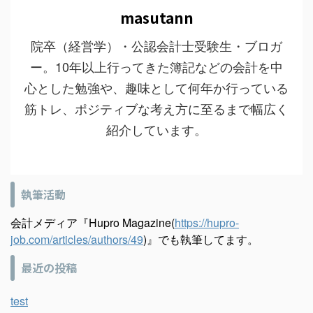
masutann
院卒（経営学）・公認会計士受験生・ブロガ
ー。10年以上行ってきた簿記などの会計を中
心とした勉強や、趣味として何年か行っている
筋トレ、ポジティブな考え方に至るまで幅広く
紹介しています。
執筆活動
会計メディア『Hupro Magazine(
https://hupro-
job.com/articles/authors/49
)』でも執筆してます。
最近の投稿
test