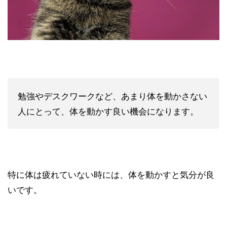
勉強やデスクワークなど、あまり体を動かさない
人にとって、体を動かす良い機会になります。
特に体は疲れていない時には、体を動かすと気分が良
いです。