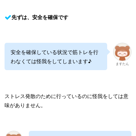
先ずは、安全を確保です
安全を確保している状況で筋トレを行
わなくては怪我をしてしまいます♪
ますたん
ストレス発散のために行っているのに怪我をしては意
味がありません。