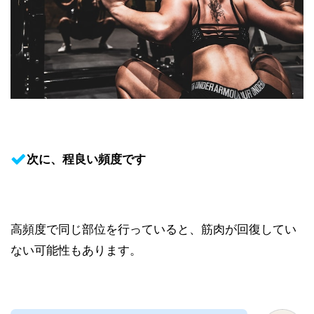
次に、程良い頻度です
高頻度で同じ部位を行っていると、筋肉が回復してい
ない可能性もあります。