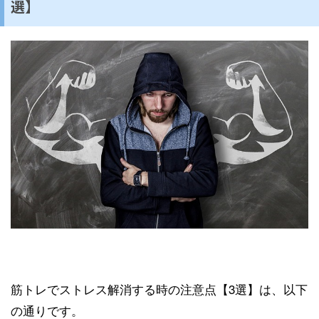
選】
筋トレでストレス解消する時の注意点【3選】は、以下
の通りです。