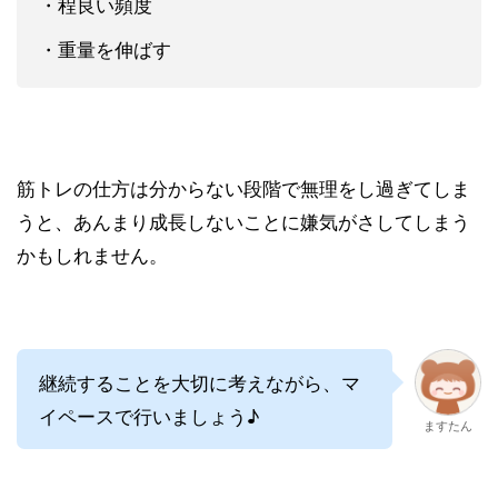
・程良い頻度
・重量を伸ばす
筋トレの仕方は分からない段階で無理をし過ぎてしま
うと、あんまり成長しないことに嫌気がさしてしまう
かもしれません。
継続することを大切に考えながら、マ
イペースで行いましょう♪
ますたん