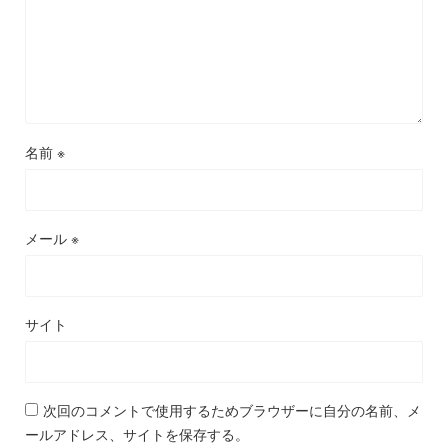
名前
※
メール
※
サイト
次回のコメントで使用するためブラウザーに自分の名前、メ
ールアドレス、サイトを保存する。