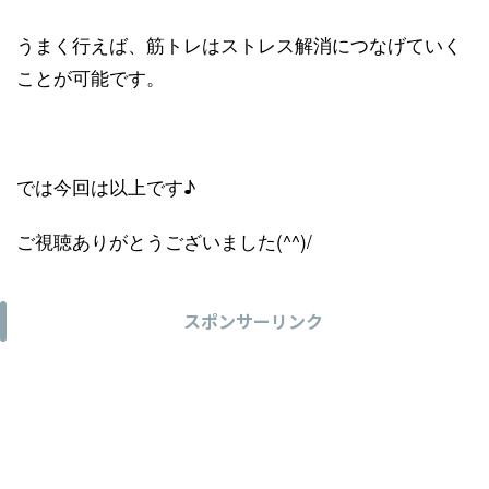
うまく行えば、筋トレはストレス解消につなげていく
ことが可能です。
では今回は以上です♪
ご視聴ありがとうございました(^^)/
スポンサーリンク