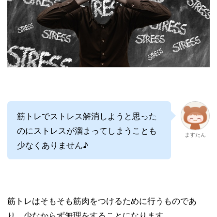
筋トレでストレス解消しようと思った
のにストレスが溜まってしまうことも
ますたん
少なくありません♪
筋トレはそもそも筋肉をつけるために行うものであ
り、少なからず無理をすることになります。