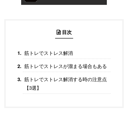
目次
筋トレでストレス解消
筋トレでストレスが溜まる場合もある
筋トレでストレス解消する時の注意点
【3選】