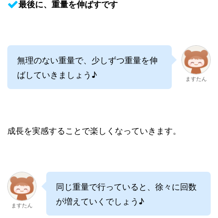
最後に、重量を伸ばすです
無理のない重量で、少しずつ重量を伸
ばしていきましょう♪
ますたん
成長を実感することで楽しくなっていきます。
同じ重量で行っていると、徐々に回数
が増えていくでしょう♪
ますたん