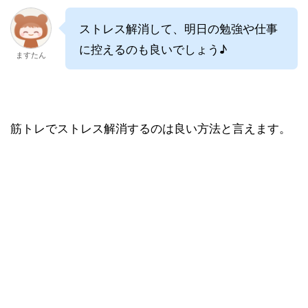
ストレス解消して、明日の勉強や仕事
に控えるのも良いでしょう♪
ますたん
筋トレでストレス解消するのは良い方法と言えます。