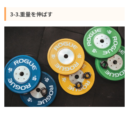
3-3.重量を伸ばす