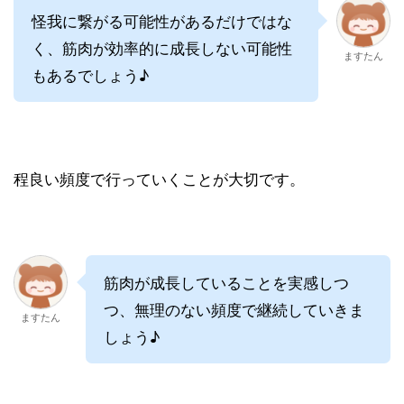
怪我に繋がる可能性があるだけではな
く、筋肉が効率的に成長しない可能性
ますたん
もあるでしょう♪
程良い頻度で行っていくことが大切です。
筋肉が成長していることを実感しつ
つ、無理のない頻度で継続していきま
ますたん
しょう♪