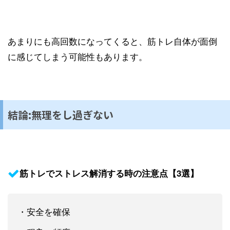
あまりにも高回数になってくると、筋トレ自体が面倒
に感じてしまう可能性もあります。
結論:無理をし過ぎない
筋トレでストレス解消する時の注意点【3選】
・安全を確保