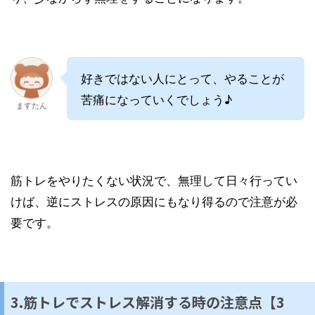
好きではない人にとって、やることが
苦痛になっていくでしょう♪
ますたん
筋トレをやりたくない状況で、無理して日々行ってい
けば、逆にストレスの原因にもなり得るので注意が必
要です。
3.筋トレでストレス解消する時の注意点【3