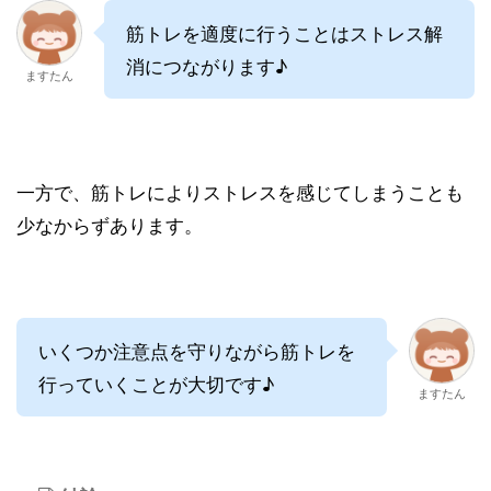
筋トレを適度に行うことはストレス解
消につながります♪
ますたん
一方で、筋トレによりストレスを感じてしまうことも
少なからずあります。
いくつか注意点を守りながら筋トレを
行っていくことが大切です♪
ますたん