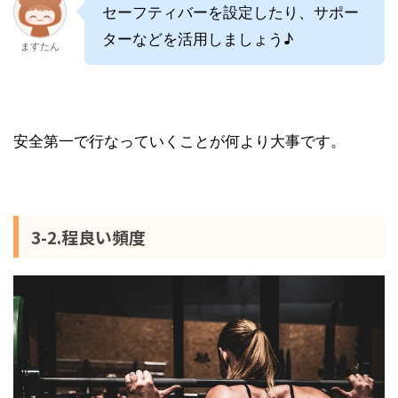
セーフティバーを設定したり、サポー
ターなどを活用しましょう♪
ますたん
安全第一で行なっていくことが何より大事です。
3-2.程良い頻度