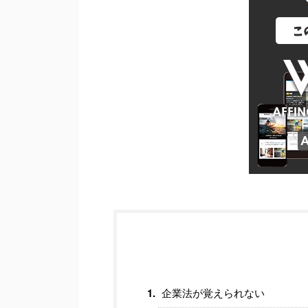
企業法が覚えられない