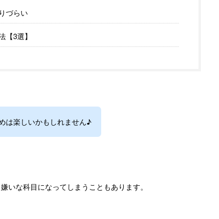
りづらい
法【3選】
めは楽しいかもしれません♪
、嫌いな科目になってしまうこともあります。