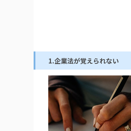
1.企業法が覚えられない