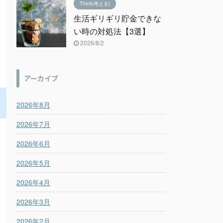
Think(考える)
生活ギリギリ貯金できな
い時の対処法【3選】
2026/8/2
アーカイブ
2026年8月
2026年7月
2026年6月
2026年5月
2026年4月
2026年3月
2026年2月