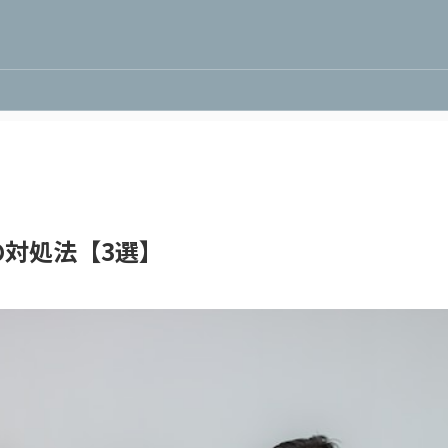
対処法【3選】