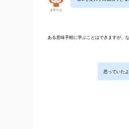
ますたん
ある意味手軽に学ぶことはできますが、
思っていたよ