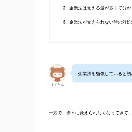
企業法は覚える量が多くて分か
企業法が覚えられない時の対処
企業法を勉強していると初
ますたん
一方で、徐々に覚えられなくなってきて