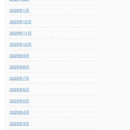
2026年1月
2025年12月
2025年11月
2025年10月
2025年9月
2025年8月
2025年7月
2025年6月
2025年5月
2025年4月
2025年3月