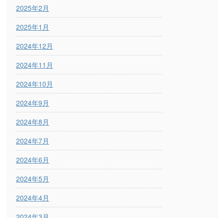
2025年2月
2025年1月
2024年12月
2024年11月
2024年10月
2024年9月
2024年8月
2024年7月
2024年6月
2024年5月
2024年4月
2024年3月