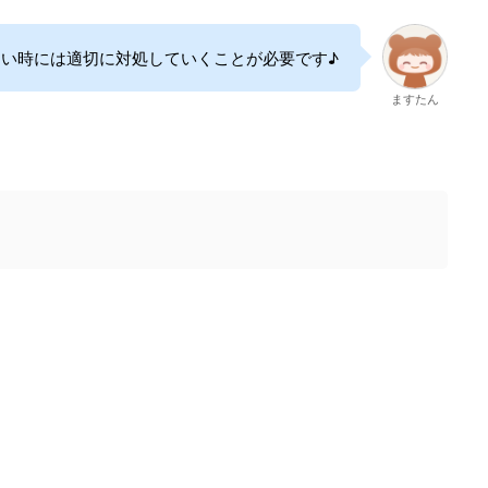
ない時には適切に対処していくことが必要です♪
ますたん