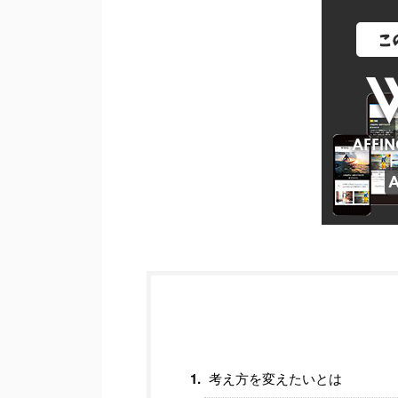
考え方を変えたいとは