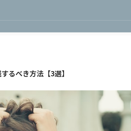
するべき方法【3選】