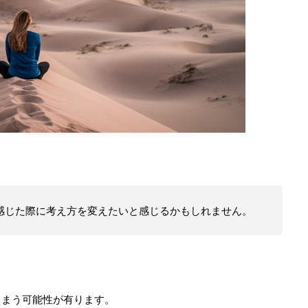
感じた際に考え方を変えたいと感じるかもしれません。
しまう可能性が有ります。