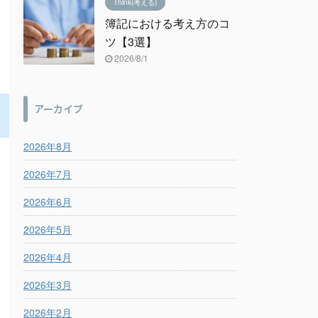
Think(考える)
簿記における考え方のコ
ツ【3選】
2026/8/1
アーカイブ
2026年8月
2026年7月
2026年6月
2026年5月
2026年4月
2026年3月
2026年2月