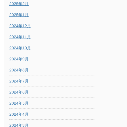
2025年2月
2025年1月
2024年12月
2024年11月
2024年10月
2024年9月
2024年8月
2024年7月
2024年6月
2024年5月
2024年4月
2024年3月