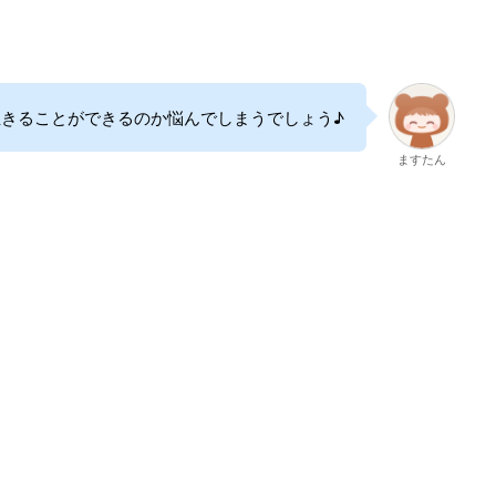
きることができるのか悩んでしまうでしょう♪
ますたん