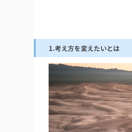
1.考え方を変えたいとは