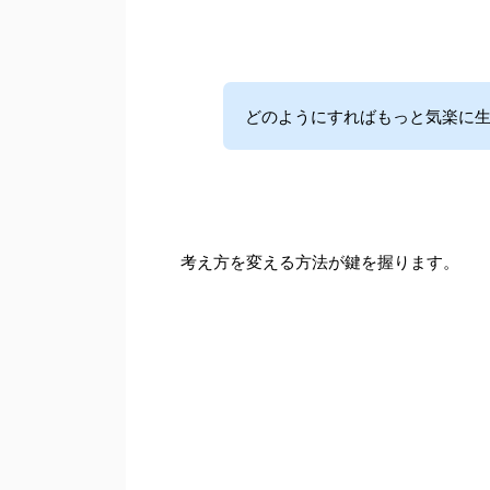
どのようにすればもっと気楽に生
考え方を変える方法が鍵を握ります。