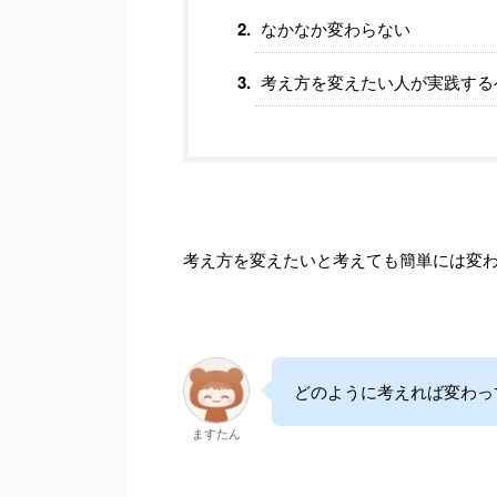
なかなか変わらない
考え方を変えたい人が実践する
考え方を変えたいと考えても簡単には変
どのように考えれば変わっ
ますたん