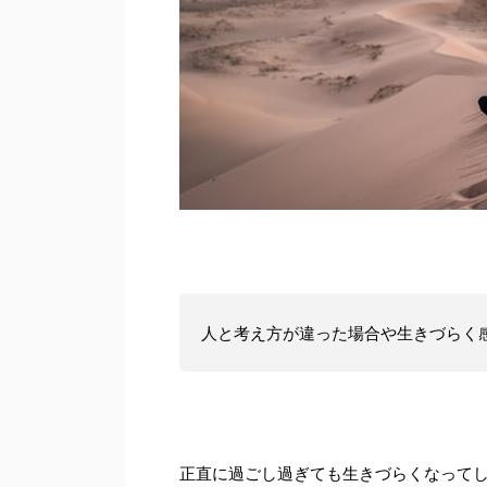
人と考え方が違った場合や生きづらく
正直に過ごし過ぎても生きづらくなって