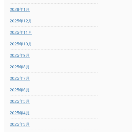
2026年1月
2025年12月
2025年11月
2025年10月
2025年9月
2025年8月
2025年7月
2025年6月
2025年5月
2025年4月
2025年3月