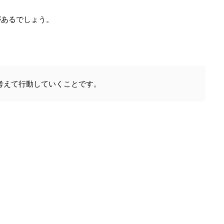
があるでしょう。
考えて行動していくことです。