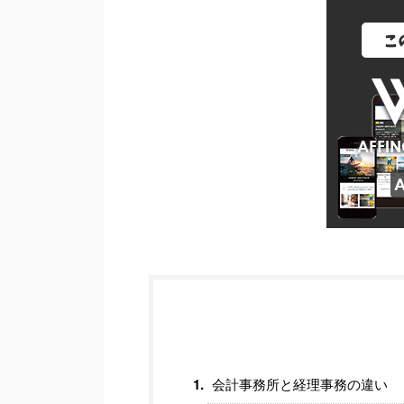
会計事務所と経理事務の違い