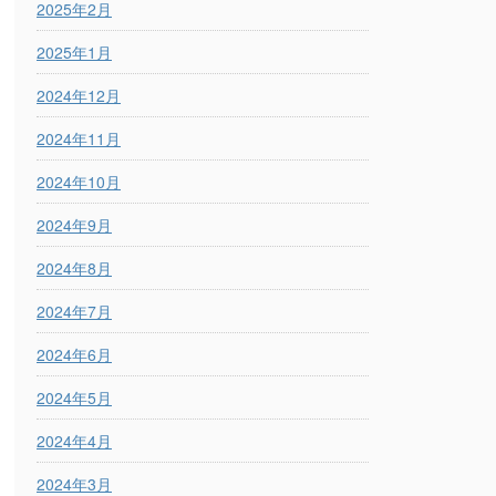
2025年2月
2025年1月
2024年12月
2024年11月
2024年10月
2024年9月
2024年8月
2024年7月
2024年6月
2024年5月
2024年4月
2024年3月