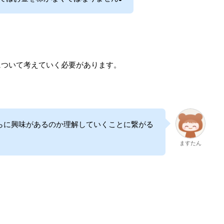
について考えていく必要があります。
らに興味があるのか理解していくことに繋がる
ますたん