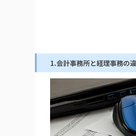
1.会計事務所と経理事務の