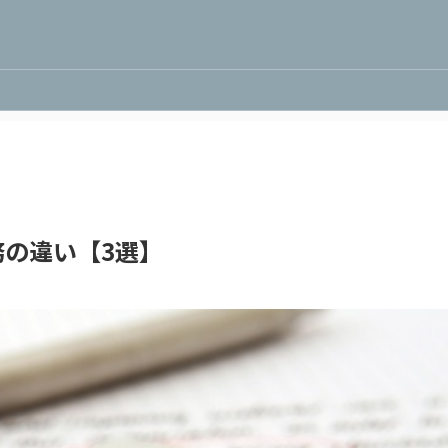
の違い【3選】