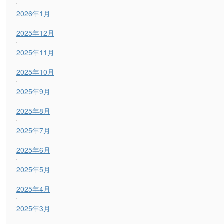
2026年1月
2025年12月
2025年11月
2025年10月
2025年9月
2025年8月
2025年7月
2025年6月
2025年5月
2025年4月
2025年3月