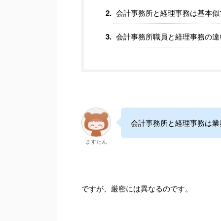
会計事務所と経理事務は基本似
会計事務所職員と経理事務の違
会計事務所と経理事務は業
ますたん
ですが、厳密には異なるのです。