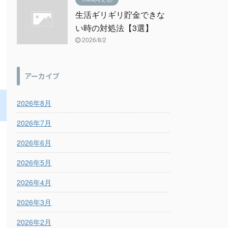
生活ギリギリ貯金できな
い時の対処法【3選】
2026/8/2
アーカイブ
2026年8月
2026年7月
2026年6月
2026年5月
2026年4月
2026年3月
2026年2月