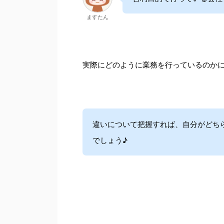
ますたん
実際にどのように業務を行っているのか
違いについて把握すれば、自分がどち
でしょう♪