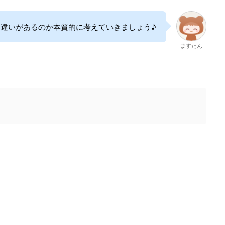
な違いがあるのか本質的に考えていきましょう♪
ますたん