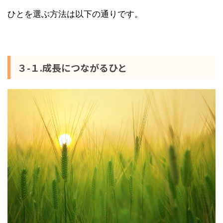
ひとを選ぶ方法は以下の通りです。
３-１.成長につながるひと