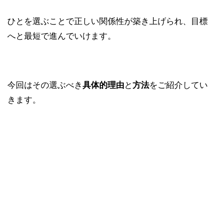
ひとを選ぶことで正しい関係性が築き上げられ、目標
へと最短で進んでいけます。
今回はその選ぶべき
と
をご紹介してい
具体的理由
方法
きます。