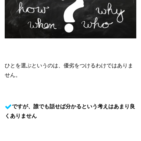
ひとを選ぶというのは、優劣をつけるわけではありま
せん。
ですが、誰でも話せば分かるという考えはあまり良
くありません