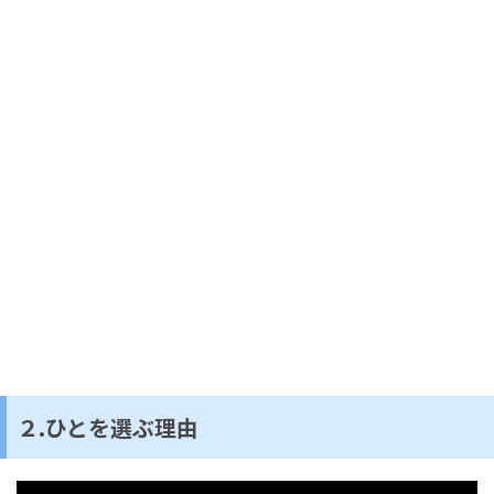
２.ひとを選ぶ理由