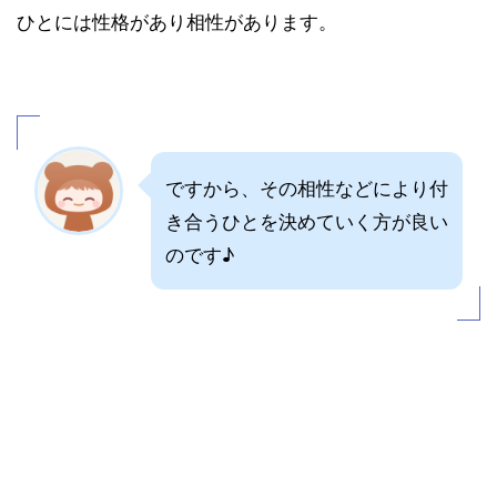
ひとには性格があり相性があります。
ですから、その相性などにより付
き合うひとを決めていく方が良い
のです♪