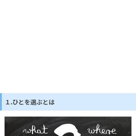
１.ひとを選ぶとは