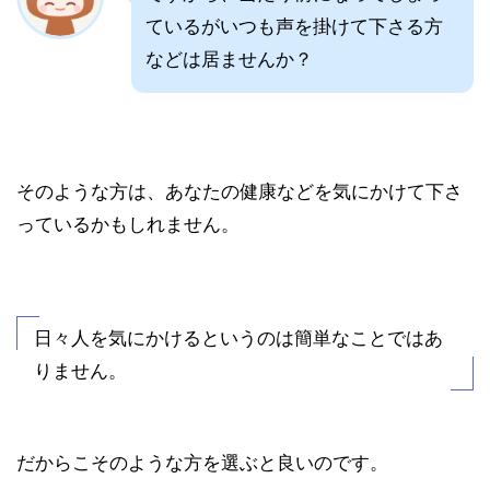
ているがいつも声を掛けて下さる方
などは居ませんか？
そのような方は、あなたの健康などを気にかけて下さ
っているかもしれません。
日々人を気にかけるというのは簡単なことではあ
りません。
だからこそのような方を選ぶと良いのです。