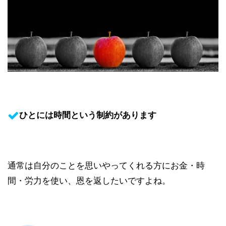
ひとには時間という制約があります
通常は自分のことを思いやってくれる方にお金・時
間・労力を使い、恩を返したいですよね。