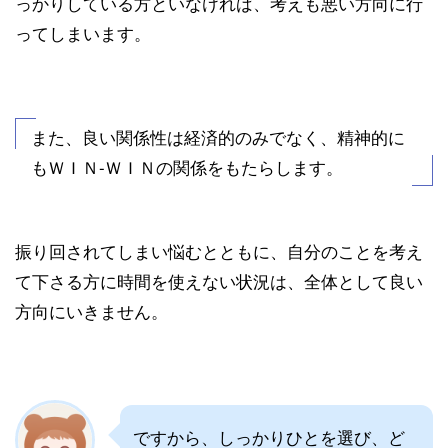
っかりしている方といなければ、考えも悪い方向に行
ってしまいます。
また、良い関係性は経済的のみでなく、精神的に
もＷＩＮ-ＷＩＮの関係をもたらします。
振り回されてしまい悩むとともに、自分のことを考え
て下さる方に時間を使えない状況は、全体として良い
方向にいきません。
ですから、しっかりひとを選び、ど