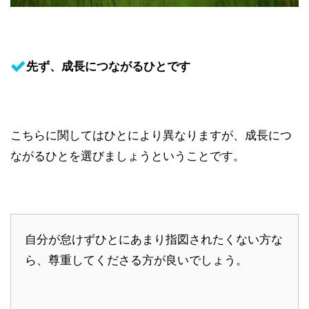
先ず、成長につながるひとです
こちらに関してはひとにより異なりますが、成長につ
ながるひとを選びましょうということです。
自分が怠けずひとにあまり指図されたくない方な
ら、尊重してくださる方が良いでしょう。