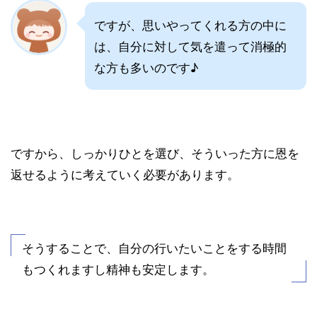
ですが、思いやってくれる方の中に
は、自分に対して気を遣って消極的
な方も多いのです♪
ですから、しっかりひとを選び、そういった方に恩を
返せるように考えていく必要があります。
そうすることで、自分の行いたいことをする時間
もつくれますし精神も安定します。