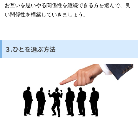
お互いを思いやる関係性を継続できる方を選んで、良
い関係性を構築していきましょう。
３.ひとを選ぶ方法