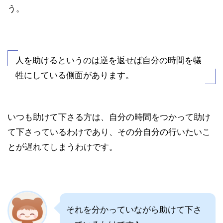
う。
人を助けるというのは逆を返せば自分の時間を犠
牲にしている側面があります。
いつも助けて下さる方は、自分の時間をつかって助け
て下さっているわけであり、その分自分の行いたいこ
とが遅れてしまうわけです。
それを分かっていながら助けて下さ