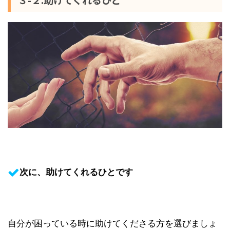
次に、助けてくれるひとです
自分が困っている時に助けてくださる方を選びましょ