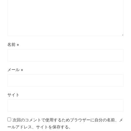
名前
※
メール
※
サイト
次回のコメントで使用するためブラウザーに自分の名前、メ
ールアドレス、サイトを保存する。