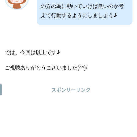
の方の為に動いていけば良いのか考
えて行動するようにしましょう♪
では、今回は以上です♪
ご視聴ありがとうございました(^^)/
スポンサーリンク