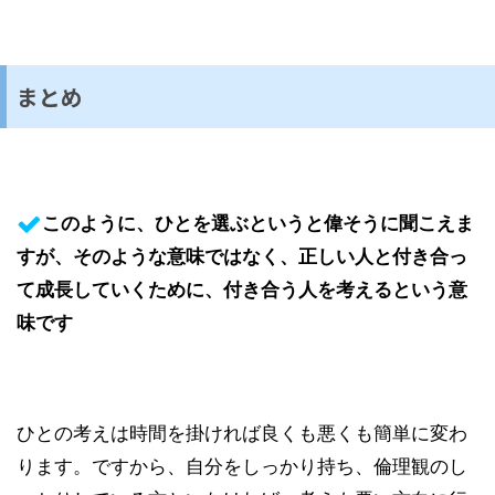
まとめ
このように、ひとを選ぶというと偉そうに聞こえま
すが、そのような意味ではなく、正しい人と付き合っ
て成長していくために、付き合う人を考えるという意
味です
ひとの考えは時間を掛ければ良くも悪くも簡単に変わ
ります。ですから、自分をしっかり持ち、倫理観のし