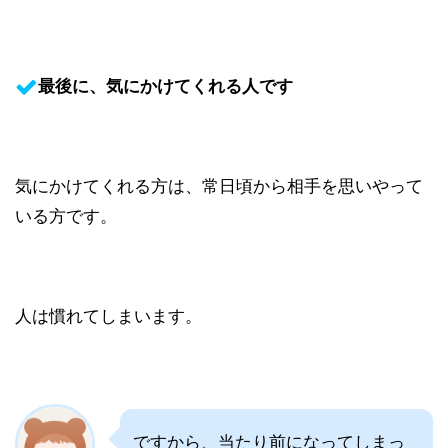
最後に、気にかけてくれる人です
気にかけてくれる方は、常日頃から相手を思いやって
いる方です。
人は慣れてしまいます。
ですから、当たり前になってしまっ