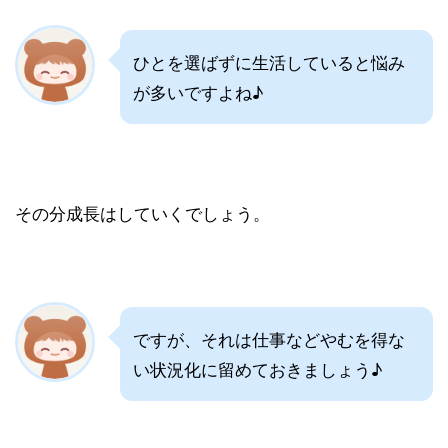
ひとを選ばずに生活していると悩み
が多いですよね♪
その分成長はしていくでしょう。
ですが、それは仕事などやむを得な
い状況化に留めておきましょう♪