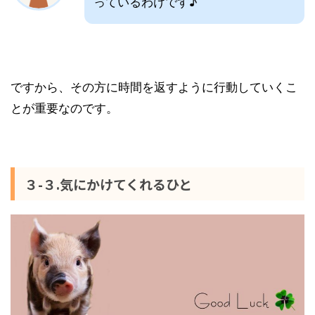
っているわけです♪
ですから、その方に時間を返すように行動していくこ
とが重要なのです。
３-３.気にかけてくれるひと