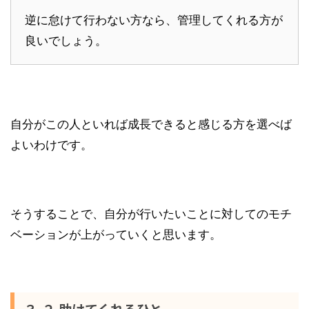
逆に怠けて行わない方なら、管理してくれる方が
良いでしょう。
自分がこの人といれば成長できると感じる方を選べば
よいわけです。
そうすることで、自分が行いたいことに対してのモチ
ベーションが上がっていくと思います。
３-２.助けてくれるひと